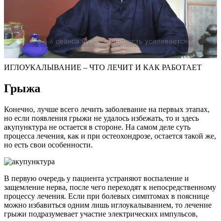
ИГЛОУКАЛЫВАНИЕ – ЧТО ЛЕЧИТ И КАК РАБОТАЕТ
Грыжа
Конечно, лучше всего лечить заболевание на первых этапах,
но если появления грыжи не удалось избежать, то и здесь
акупунктура не остается в стороне. На самом деле суть
процесса лечения, как и при остеохондрозе, остается такой же,
но есть свои особенности.
В первую очередь у пациента устраняют воспаление и
защемление нерва, после чего переходят к непосредственному
процессу лечения. Если при болевых симптомах в пояснице
можно избавиться одним лишь иглоукалыванием, то лечение
грыжи подразумевает участие электрических импульсов,