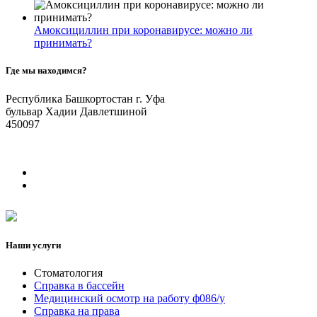
Амоксициллин при коронавирусе: можно ли
принимать?
Где мы находимся?
Республика Башкортостан г. Уфа
бульвар Хадии Давлетшиной
450097
Наши услуги
Стоматология
Справка в бассейн
Медицинский осмотр на работу ф086/у
Справка на права