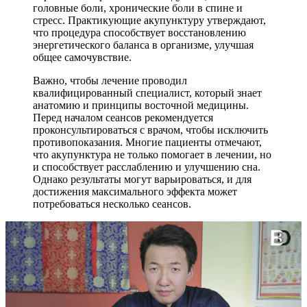
головные боли, хронические боли в спине и
стресс. Практикующие акупунктуру утверждают,
что процедура способствует восстановлению
энергетического баланса в организме, улучшая
общее самочувствие.
Важно, чтобы лечение проводил
квалифицированный специалист, который знает
анатомию и принципы восточной медицины.
Перед началом сеансов рекомендуется
проконсультироваться с врачом, чтобы исключить
противопоказания. Многие пациенты отмечают,
что акупунктура не только помогает в лечении, но
и способствует расслаблению и улучшению сна.
Однако результаты могут варьироваться, и для
достижения максимального эффекта может
потребоваться несколько сеансов.