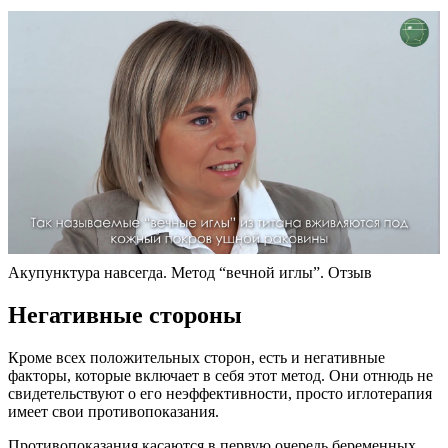
Акупунктура навсегда. Метод “вечной иглы”. Отзыв
Негативные стороны
Кроме всех положительных сторон, есть и негативные
факторы, которые включает в себя этот метод. Они отнюдь не
свидетельствуют о его неэффективности, просто иглотерапия
имеет свои противопоказания.
Противопоказания касаются в первую очередь беременных