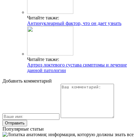
Читайте также:
Антинуклеарный фактор, что он дает узнать
Читайте также:
Артроз локтевого сустава симптомы и лечение
данной патологии
Добавить комментарий
Популярные статьи