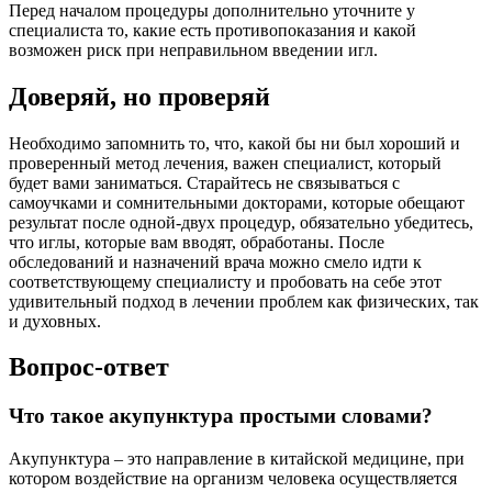
Перед началом процедуры дополнительно уточните у
специалиста то, какие есть противопоказания и какой
возможен риск при неправильном введении игл.
Доверяй, но проверяй
Необходимо запомнить то, что, какой бы ни был хороший и
проверенный метод лечения, важен специалист, который
будет вами заниматься. Старайтесь не связываться с
самоучками и сомнительными докторами, которые обещают
результат после одной-двух процедур, обязательно убедитесь,
что иглы, которые вам вводят, обработаны. После
обследований и назначений врача можно смело идти к
соответствующему специалисту и пробовать на себе этот
удивительный подход в лечении проблем как физических, так
и духовных.
Вопрос-ответ
Что такое акупунктура простыми словами?
Акупунктура – это направление в китайской медицине, при
котором воздействие на организм человека осуществляется