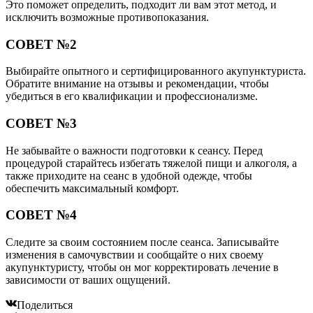
Это поможет определить, подходит ли вам этот метод, и
исключить возможные противопоказания.
СОВЕТ №2
Выбирайте опытного и сертифицированного акупунктуриста.
Обратите внимание на отзывы и рекомендации, чтобы
убедиться в его квалификации и профессионализме.
СОВЕТ №3
Не забывайте о важности подготовки к сеансу. Перед
процедурой старайтесь избегать тяжелой пищи и алкоголя, а
также приходите на сеанс в удобной одежде, чтобы
обеспечить максимальный комфорт.
СОВЕТ №4
Следите за своим состоянием после сеанса. Записывайте
изменения в самочувствии и сообщайте о них своему
акупунктуристу, чтобы он мог корректировать лечение в
зависимости от ваших ощущений.
Поделиться