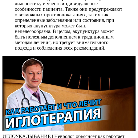
диагностику и учесть индивидуальные
особенности пациента. Также они предупреждают
о возможных противопоказаниях, таких как
определенные заболевания или состояния, при
которых акупунктура может быть
нецелесообразна. В целом, акупунктура может
быть полезным дополнением к традиционным
методам лечения, но требует внимательного
подхода и соблюдения всех рекомендаций.
ИГЛОУКАЛЫВАНИЕ | Невролог объясняет как работает