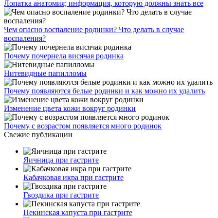
Лопатка анатомия; информация, которую должны знать все
Чем опасно воспаление родинки? Что делать в случае
воспаления?
Почему почернела висячая родинка
Нитевидные папилломы
Почему появляются белые родинки и как можно их удалить
Изменение цвета кожи вокруг родинки
Почему с возрастом появляется много родинок
Свежие публикации
Яичница при гастрите
Кабачковая икра при гастрите
Гвоздика при гастрите
Пекинская капуста при гастрите