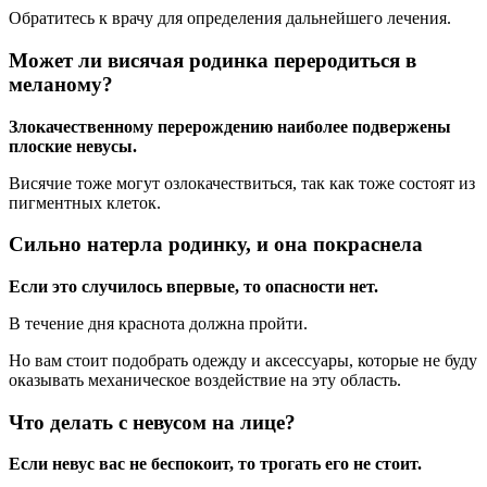
Обратитесь к врачу для определения дальнейшего лечения.
Может ли висячая родинка переродиться в
меланому?
Злокачественному перерождению наиболее подвержены
плоские невусы.
Висячие тоже могут озлокачествиться, так как тоже состоят из
пигментных клеток.
Сильно натерла родинку, и она покраснела
Если это случилось впервые, то опасности нет.
В течение дня краснота должна пройти.
Но вам стоит подобрать одежду и аксессуары, которые не буду
оказывать механическое воздействие на эту область.
Что делать с невусом на лице?
Если невус вас не беспокоит, то трогать его не стоит.