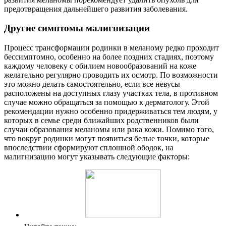
предотвращения дальнейшего развития заболевания.
Другие симптомы малигнизации
Процесс трансформации родинки в меланому редко проходит
бессимптомно, особенно на более поздних стадиях, поэтому
каждому человеку с обилием новообразований на коже
желательно регулярно проводить их осмотр. По возможности
это можно делать самостоятельно, если все невусы
расположены на доступных глазу участках тела, в противном
случае можно обращаться за помощью к дерматологу. Этой
рекомендации нужно особенно придерживаться тем людям, у
которых в семье среди ближайших родственников были
случаи образования меланомы или рака кожи. Помимо того,
что вокруг родинки могут появиться белые точки, которые
впоследствии сформируют сплошной ободок, на
малигнизацию могут указывать следующие факторы: