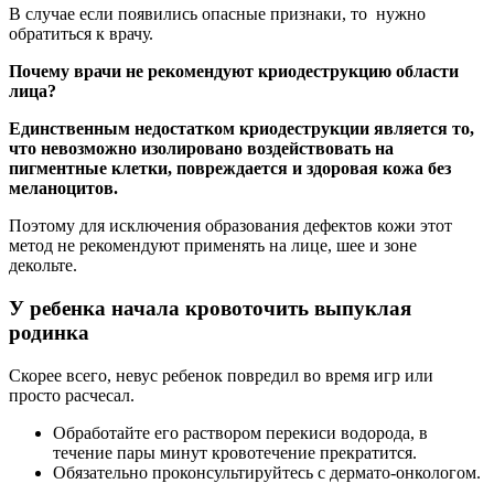
В случае если появились опасные признаки, то нужно
обратиться к врачу.
Почему врачи не рекомендуют криодеструкцию области
лица?
Единственным недостатком криодеструкции является то,
что невозможно изолировано воздействовать на
пигментные клетки, повреждается и здоровая кожа без
меланоцитов.
Поэтому для исключения образования дефектов кожи этот
метод не рекомендуют применять на лице, шее и зоне
декольте.
У ребенка начала кровоточить выпуклая
родинка
Скорее всего, невус ребенок повредил во время игр или
просто расчесал.
Обработайте его раствором перекиси водорода, в
течение пары минут кровотечение прекратится.
Обязательно проконсультируйтесь с дермато-онкологом.