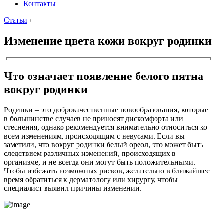
Контакты
Статьи
›
Изменение цвета кожи вокруг родинки
Что означает появление белого пятна
вокруг родинки
Родинки – это доброкачественные новообразования, которые
в большинстве случаев не приносят дискомфорта или
стеснения, однако рекомендуется внимательно относиться ко
всем изменениям, происходящим с невусами. Если вы
заметили, что вокруг родинки белый ореол, это может быть
следствием различных изменений, происходящих в
организме, и не всегда они могут быть положительными.
Чтобы избежать возможных рисков, желательно в ближайшее
время обратиться к дерматологу или хирургу, чтобы
специалист выявил причины изменений.