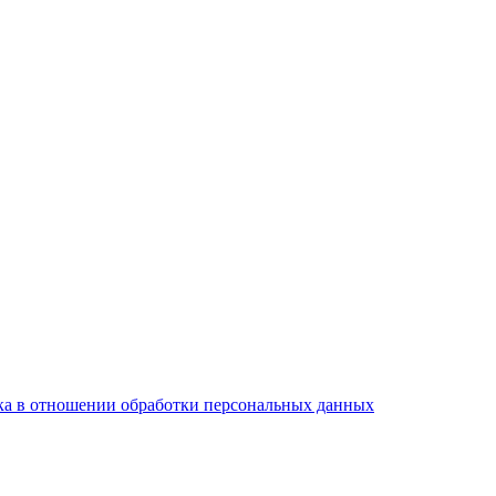
а в отношении обработки персональных данных