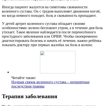
Иногда пациент жалуется на симптомы скованности
коленного сустава. Он с трудом выполняет движения ногой,
но когда немного походит, боль и скованность пропадают.
У детей артрит коленного сустава обладает своими
особенностями: колено беспокоит утром, а в течение дня боль
утихает. Такое явление наблюдается после перенесённого
простудного заболевания или ОРВИ. Чтобы своевременно
диагностировать болезнь и начать её лечение, важно ребёнка
показать доктору при первых жалобах на боль в колене.
Читайте также:
Надрыв связок коленного сустава – неприятные
последствия травмы
Терапия заболевания