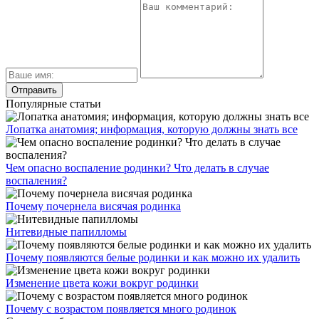
Популярные статьи
Лопатка анатомия; информация, которую должны знать все
Чем опасно воспаление родинки? Что делать в случае
воспаления?
Почему почернела висячая родинка
Нитевидные папилломы
Почему появляются белые родинки и как можно их удалить
Изменение цвета кожи вокруг родинки
Почему с возрастом появляется много родинок