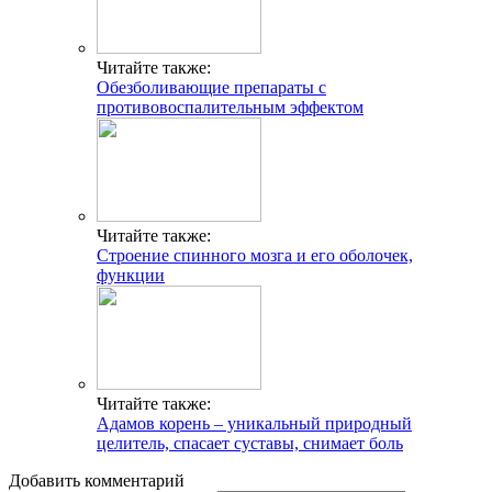
Читайте также:
Обезболивающие препараты с
противовоспалительным эффектом
Читайте также:
Строение спинного мозга и его оболочек,
функции
Читайте также:
Адамов корень – уникальный природный
целитель, спасает суставы, снимает боль
Добавить комментарий