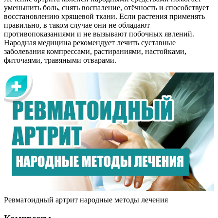
уменьшить боль, снять воспаление, отёчность и способствует
восстановлению хрящевой ткани. Если растения применять
правильно, в таком случае они не обладают
противопоказаниями и не вызывают побочных явлений.
Народная медицина рекомендует лечить суставные
заболевания компрессами, растираниями, настойками,
фиточаями, травяными отварами.
Ревматоидный артрит народные методы лечения