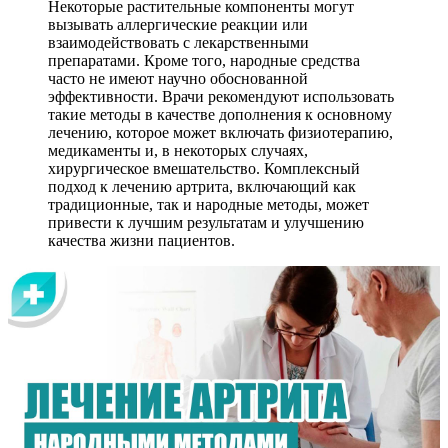
Некоторые растительные компоненты могут
вызывать аллергические реакции или
взаимодействовать с лекарственными
препаратами. Кроме того, народные средства
часто не имеют научно обоснованной
эффективности. Врачи рекомендуют использовать
такие методы в качестве дополнения к основному
лечению, которое может включать физиотерапию,
медикаменты и, в некоторых случаях,
хирургическое вмешательство. Комплексный
подход к лечению артрита, включающий как
традиционные, так и народные методы, может
привести к лучшим результатам и улучшению
качества жизни пациентов.