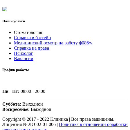
Наши услуги
Стоматология
Справка в бассейн
Медицинский осмотр на работу ф086/у
Справка на права
Психолог
Вакансии
График работы
Пн - Пт:
08:00 - 20:00
Суббота:
Выходной
Воскресенье:
Выходной
Copyright © 2017 - 2022 Клиника | Все права защищены.
Лицензия № ЛО-02-01-006 |
Политика в отношении обработки
персональных данных