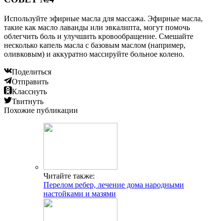
Используйте эфирные масла для массажа. Эфирные масла,
такие как масло лаванды или эвкалипта, могут помочь
облегчить боль и улучшить кровообращение. Смешайте
несколько капель масла с базовым маслом (например,
оливковым) и аккуратно массируйте больное колено.
Поделиться
Отправить
Класснуть
Твитнуть
Похожие публикации
Читайте также:
Перелом ребер, лечение дома народными
настойками и мазями