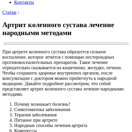
Контакты
Статьи
›
Артрит коленного сустава лечение
народными методами
При артрите коленного сустава образуется сильное
воспаление, которое лечится с помощью нестероидных
противовоспалительных препаратов. Такое лечение
отрицательно сказывается на кишечнике, желудке, печени.
Чтобы сохранить здоровье внутренних органов, после
консультации с доктором можно прибегнуть к народной
медицине. Давайте подробнее рассмотрим, что собой
представляет артрит коленного сустава лечение народными
методами.
Почему возникает болезнь?
Симптоматика заболевания
Терапия заболевания
Питание при артрите
Народные способы лечения артрита
Компрессы