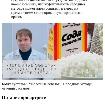
важно помнить, что эффективность народных
методов может варьироваться, и перед их
применением стоит проконсультироваться с
врачом.
Болят суставы? | “Полезные советы” | Народные методы
лечения суставов
Питание при артрите