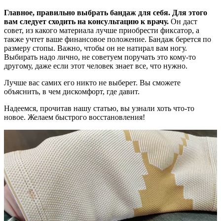
Главное, правильно выбрать бандаж для себя. Для этого
вам следует сходить на консультацию к врачу.
Он даст
совет, из какого материала лучше приобрести фиксатор, а
также учтет ваше финансовое положение. Бандаж берется по
размеру стопы. Важно, чтобы он не натирал вам ногу.
Выбирать надо лично, не советуем поручать это кому-то
другому, даже если этот человек знает все, что нужно.
Лучше вас самих его никто не выберет. Вы сможете
объяснить, в чем дискомфорт, где давит.
Надеемся, прочитав нашу статью, вы узнали хоть что-то
новое. Желаем быстрого восстановления!