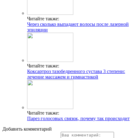
Читайте также:
Через сколько выпадают волосы после лазерной
эпиляции
Читайте также:
Коксартроз тазобедренного сустава 3 степени:
лечение массажем и гимнастикой
Читайте также:
Парез голосовых связок, почему так происходит
Добавить комментарий