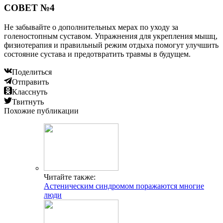
СОВЕТ №4
Не забывайте о дополнительных мерах по уходу за
голеностопным суставом. Упражнения для укрепления мышц,
физиотерапия и правильный режим отдыха помогут улучшить
состояние сустава и предотвратить травмы в будущем.
Поделиться
Отправить
Класснуть
Твитнуть
Похожие публикации
Читайте также:
Астеническим синдромом поражаются многие
люди