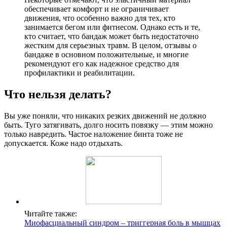
обеспечивает комфорт и не ограничивает
движения, что особенно важно для тех, кто
занимается бегом или фитнесом. Однако есть и те,
кто считает, что бандаж может быть недостаточно
жестким для серьезных травм. В целом, отзывы о
бандаже в основном положительные, и многие
рекомендуют его как надежное средство для
профилактики и реабилитации.
Что нельзя делать?
Вы уже поняли, что никаких резких движений не должно
быть. Туго затягивать, долго носить повязку — этим можно
только навредить. Частое наложение бинта тоже не
допускается. Коже надо отдыхать.
Читайте также:
Миофасциальный синдром – триггерная боль в мышцах