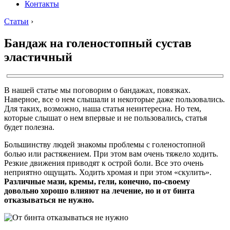
Контакты
Статьи
›
Бандаж на голеностопный сустав
эластичный
В нашей статье мы поговорим о бандажах, повязках.
Наверное, все о нем слышали и некоторые даже пользовались.
Для таких, возможно, наша статья неинтересна. Но тем,
которые слышат о нем впервые и не пользовались, статья
будет полезна.
Большинству людей знакомы проблемы с голеностопной
болью или растяжением. При этом вам очень тяжело ходить.
Резкие движения приводят к острой боли. Все это очень
неприятно ощущать. Ходить хромая и при этом «скулить».
Различные мази, кремы, гели, конечно, по-своему
довольно хорошо влияют на лечение, но и от бинта
отказываться не нужно.