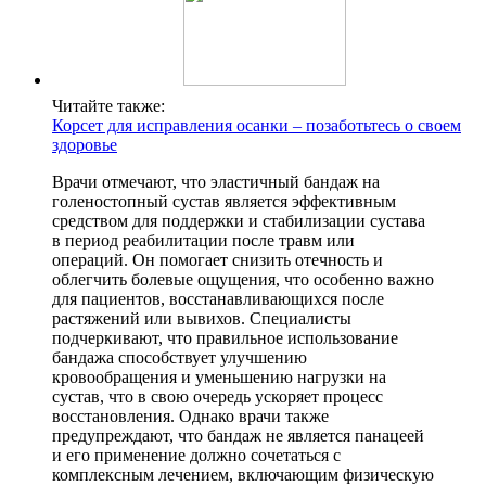
Читайте также:
Корсет для исправления осанки – позаботьтесь о своем
здоровье
Врачи отмечают, что эластичный бандаж на
голеностопный сустав является эффективным
средством для поддержки и стабилизации сустава
в период реабилитации после травм или
операций. Он помогает снизить отечность и
облегчить болевые ощущения, что особенно важно
для пациентов, восстанавливающихся после
растяжений или вывихов. Специалисты
подчеркивают, что правильное использование
бандажа способствует улучшению
кровообращения и уменьшению нагрузки на
сустав, что в свою очередь ускоряет процесс
восстановления. Однако врачи также
предупреждают, что бандаж не является панацеей
и его применение должно сочетаться с
комплексным лечением, включающим физическую