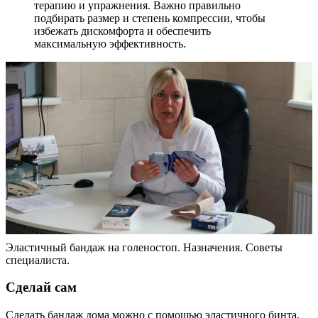
терапию и упражнения. Важно правильно
подбирать размер и степень компрессии, чтобы
избежать дискомфорта и обеспечить
максимальную эффективность.
Эластичный бандаж на голеностоп. Назначения. Советы
специалиста.
Сделай сам
Сделать бандаж дома можно с помощью эластичного бинта.