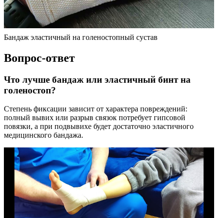
Бандаж эластичный на голеностопный сустав
Вопрос-ответ
Что лучше бандаж или эластичный бинт на
голеностоп?
Степень фиксации зависит от характера повреждений:
полный вывих или разрыв связок потребует гипсовой
повязки, а при подвывихе будет достаточно эластичного
медицинского бандажа.