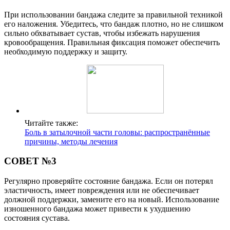
При использовании бандажа следите за правильной техникой
его наложения. Убедитесь, что бандаж плотно, но не слишком
сильно обхватывает сустав, чтобы избежать нарушения
кровообращения. Правильная фиксация поможет обеспечить
необходимую поддержку и защиту.
Читайте также:
Боль в затылочной части головы: распространённые
причины, методы лечения
СОВЕТ №3
Регулярно проверяйте состояние бандажа. Если он потерял
эластичность, имеет повреждения или не обеспечивает
должной поддержки, замените его на новый. Использование
изношенного бандажа может привести к ухудшению
состояния сустава.