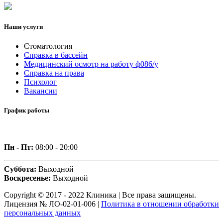
Наши услуги
Стоматология
Справка в бассейн
Медицинский осмотр на работу ф086/у
Справка на права
Психолог
Вакансии
График работы
Пн - Пт:
08:00 - 20:00
Суббота:
Выходной
Воскресенье:
Выходной
Copyright © 2017 - 2022 Клиника | Все права защищены.
Лицензия № ЛО-02-01-006 |
Политика в отношении обработки
персональных данных