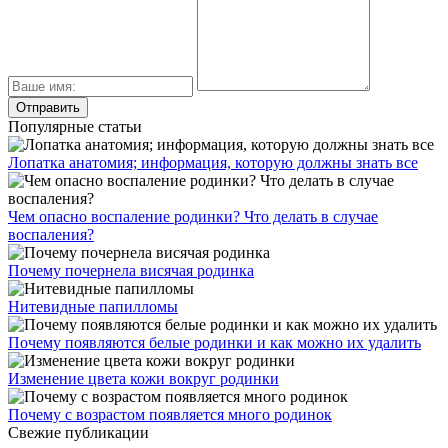
Популярные статьи
Лопатка анатомия; информация, которую должны знать все
Чем опасно воспаление родинки? Что делать в случае
воспаления?
Почему почернела висячая родинка
Нитевидные папилломы
Почему появляются белые родинки и как можно их удалить
Изменение цвета кожи вокруг родинки
Почему с возрастом появляется много родинок
Свежие публикации