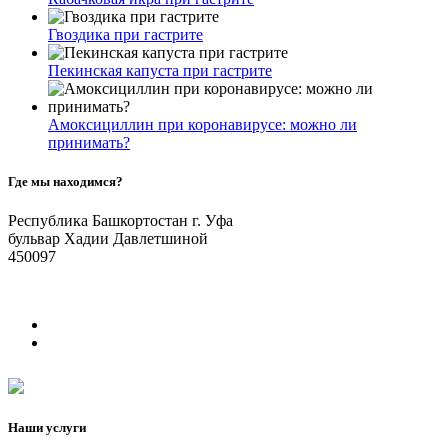
Гвоздика при гастрите
Пекинская капуста при гастрите
Амоксициллин при коронавирусе: можно ли
принимать?
Где мы находимся?
Республика Башкортостан г. Уфа
бульвар Хадии Давлетшиной
450097
Наши услуги