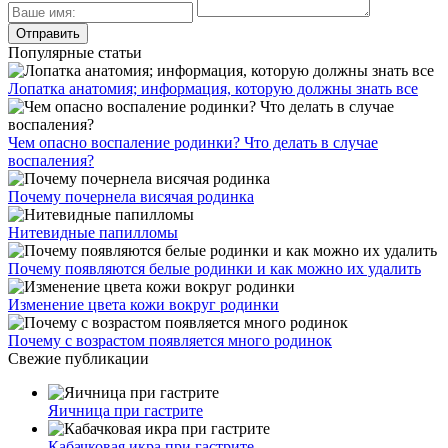
Популярные статьи
Лопатка анатомия; информация, которую должны знать все
Чем опасно воспаление родинки? Что делать в случае
воспаления?
Почему почернела висячая родинка
Нитевидные папилломы
Почему появляются белые родинки и как можно их удалить
Изменение цвета кожи вокруг родинки
Почему с возрастом появляется много родинок
Свежие публикации
Яичница при гастрите
Кабачковая икра при гастрите