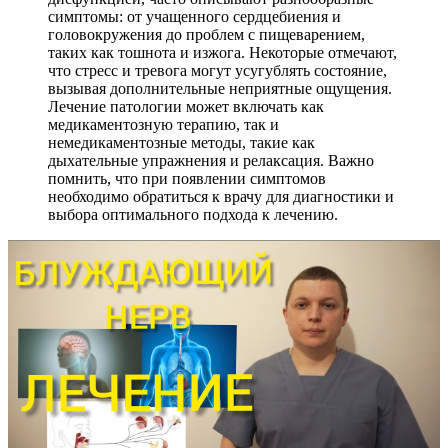
симптомы: от учащенного сердцебиения и
головокружения до проблем с пищеварением,
таких как тошнота и изжога. Некоторые отмечают,
что стресс и тревога могут усугублять состояние,
вызывая дополнительные неприятные ощущения.
Лечение патологии может включать как
медикаментозную терапию, так и
немедикаментозные методы, такие как
дыхательные упражнения и релаксация. Важно
помнить, что при появлении симптомов
необходимо обратиться к врачу для диагностики и
выбора оптимального подхода к лечению.