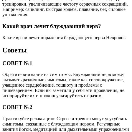
тренировки, увеличивающие частоту сердечных сокращений.
Например: сайклинг, быстрая ходьба, плавание, бег, силовые
упражнения.
Какой врач лечит блуждающий нерв?
Какие врачи лечат поражения блуждающего нерва Невролог.
Советы
СОВЕТ №1
Обратите внимание на симптомы: Блуждающий нерв может
вызывать различные симптомы, такие как головокружение,
учащенное сердцебиение, тошноту и проблемы с
пищеварением. Если вы заметили у себя эти проявления, не
игнорируйте их и проконсультируйтесь с врачом.
СОВЕТ №2
Практикуйте релаксацию: Стресс и тревога могут усугублять
симптомы, связанные с блуждающим нервом. Регулярные
занятия йогой, медитацией или дыхательными упражнениями