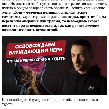
шее. Но для того чтобы уменьшить шанс развития воспаления,
нужно в общем оздоравливать организм, лечить хронические
очаги.
Если у человека возникли специфические
симптомы, характерные поражению нерва, при этом была
перенесена операция или травма, то необходимо скорее
посетить врача-невропатолога, так как раннее лечение
позволит избежать осложнений.
Как освободить блуждающий нерв, чтобы крепко спать и
худеть