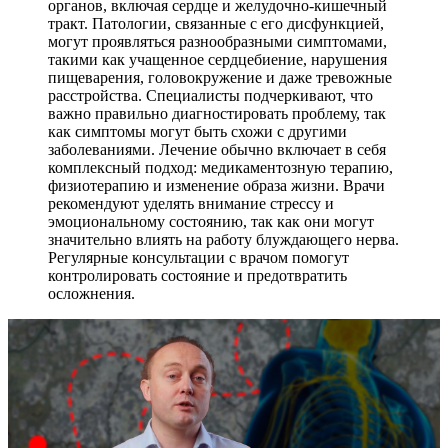
органов, включая сердце и желудочно-кишечный
тракт. Патологии, связанные с его дисфункцией,
могут проявляться разнообразными симптомами,
такими как учащенное сердцебиение, нарушения
пищеварения, головокружение и даже тревожные
расстройства. Специалисты подчеркивают, что
важно правильно диагностировать проблему, так
как симптомы могут быть схожи с другими
заболеваниями. Лечение обычно включает в себя
комплексный подход: медикаментозную терапию,
физиотерапию и изменение образа жизни. Врачи
рекомендуют уделять внимание стрессу и
эмоциональному состоянию, так как они могут
значительно влиять на работу блуждающего нерва.
Регулярные консультации с врачом помогут
контролировать состояние и предотвратить
осложнения.