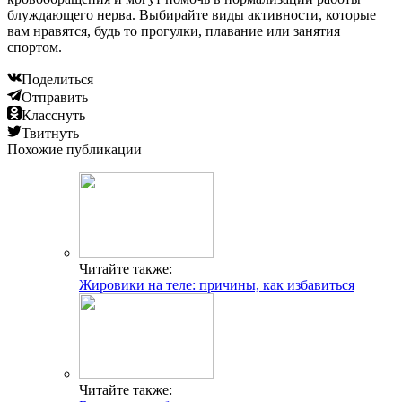
блуждающего нерва. Выбирайте виды активности, которые
вам нравятся, будь то прогулки, плавание или занятия
спортом.
Поделиться
Отправить
Класснуть
Твитнуть
Похожие публикации
Читайте также:
Жировики на теле: причины, как избавиться
Читайте также: