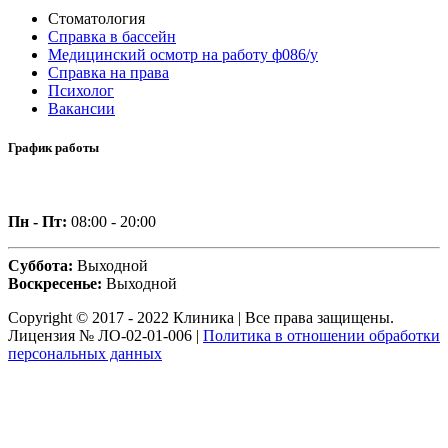
Стоматология
Справка в бассейн
Медицинский осмотр на работу ф086/у
Справка на права
Психолог
Вакансии
График работы
Пн - Пт:
08:00 - 20:00
Суббота:
Выходной
Воскресенье:
Выходной
Copyright © 2017 - 2022 Клиника | Все права защищены.
Лицензия № ЛО-02-01-006 |
Политика в отношении обработки
персональных данных