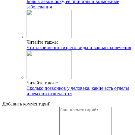
Боль в левом боку, ее причины и возможные
заболевания
Читайте также:
Что такое менингит, его виды и варианты лечения
Читайте также:
Сколько позвонков у человека, какие есть отделы
и чем они отличаются
Добавить комментарий