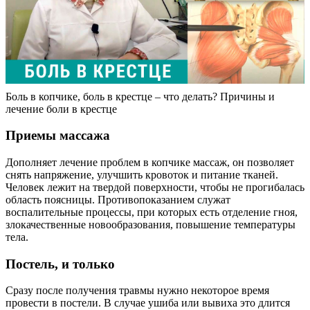
Боль в копчике, боль в крестце – что делать? Причины и
лечение боли в крестце
Приемы массажа
Дополняет лечение проблем в копчике массаж, он позволяет
снять напряжение, улучшить кровоток и питание тканей.
Человек лежит на твердой поверхности, чтобы не прогибалась
область поясницы. Противопоказанием служат
воспалительные процессы, при которых есть отделение гноя,
злокачественные новообразования, повышение температуры
тела.
Постель, и только
Сразу после получения травмы нужно некоторое время
провести в постели. В случае ушиба или вывиха это длится