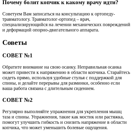
Почему болит копчик к какому врачу идти?
Советуем Вам записаться на консультацию к ортопеду-
травматологу. Травматолог-ортопед – врач,
специализирующийся на лечении механических повреждений
и деформаций опорно-двигательного аппарата.
Советы
СОВЕТ №1
Обратите внимание на свою осанку. Неправильная осанка
может привести к напряжению в области копчика. Старайтесь
сидеть прямо, используя удобные стулья с поддержкой для
спины, и делайте перерывы для разминки, особенно если
ваша работа связана с длительным сидением.
СОВЕТ №2
Регулярно выполняйте упражнения для укрепления мышц
таза и спины. Упражнения, такие как мостик или растяжка,
помогут улучшить гибкость и снизить напряжение в области
копчика, что может уменьшить болевые ощущения.