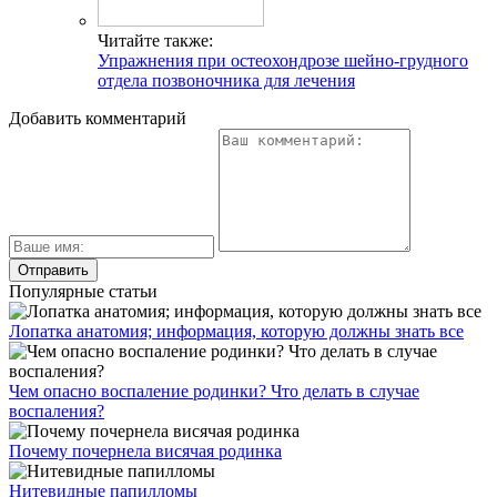
Читайте также:
Упражнения при остеохондрозе шейно-грудного
отдела позвоночника для лечения
Добавить комментарий
Популярные статьи
Лопатка анатомия; информация, которую должны знать все
Чем опасно воспаление родинки? Что делать в случае
воспаления?
Почему почернела висячая родинка
Нитевидные папилломы