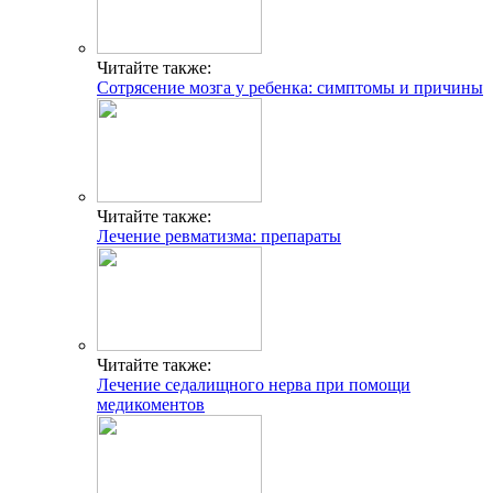
Читайте также:
Сотрясение мозга у ребенка: симптомы и причины
Читайте также:
Лечение ревматизма: препараты
Читайте также:
Лечение седалищного нерва при помощи
медикоментов