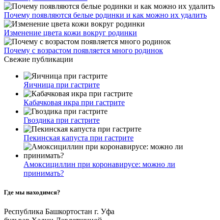
Почему появляются белые родинки и как можно их удалить
Изменение цвета кожи вокруг родинки
Почему с возрастом появляется много родинок
Свежие публикации
Яичница при гастрите
Кабачковая икра при гастрите
Гвоздика при гастрите
Пекинская капуста при гастрите
Амоксициллин при коронавирусе: можно ли
принимать?
Где мы находимся?
Республика Башкортостан г. Уфа