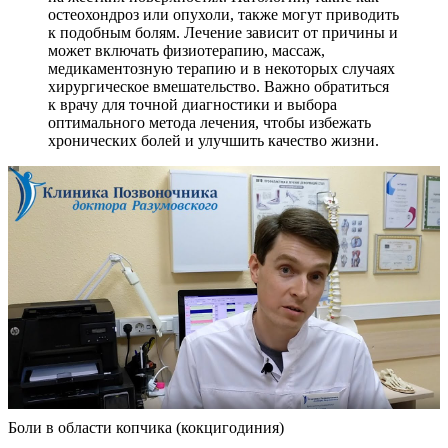
остеохондроз или опухоли, также могут приводить
к подобным болям. Лечение зависит от причины и
может включать физиотерапию, массаж,
медикаментозную терапию и в некоторых случаях
хирургическое вмешательство. Важно обратиться
к врачу для точной диагностики и выбора
оптимального метода лечения, чтобы избежать
хронических болей и улучшить качество жизни.
Боли в области копчика (кокцигодиния)