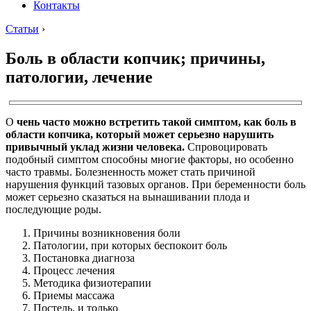
Контакты
Статьи
›
Боль в области копчик; причины,
патологии, лечение
О
чень часто можно встретить такой симптом, как боль в
области копчика, который может серьезно нарушить
привычный уклад жизни человека.
Спровоцировать
подобный симптом способны многие факторы, но особенно
часто травмы. Болезненность может стать причиной
нарушения функций тазовых органов. При беременности боль
может серьезно сказаться на вынашивании плода и
последующие роды.
Причины возникновения боли
Патологии, при которых беспокоит боль
Постановка диагноза
Процесс лечения
Методика физиотерапии
Приемы массажа
Постель, и только