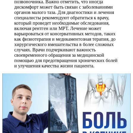
позвоночника. Важно отметить, что иногда
дискомфорт может быть связан с заболеваниями
органов малого таза. Для диагностики и лечения
специалисты рекомендуют обратиться к врачу,
который проведет необходимые обследования,
включая рентген или МРТ. Лечение может
варьироваться от консервативных методов, таких
как физиотерапия и медикаментозная терапия, до
хирургического вмешательства в более сложных
случаях. Врачи подчеркивают важность
своевременного обращения за медицинской
помощью для предотвращения хронических болей
и улучшения качества жизни пациента.