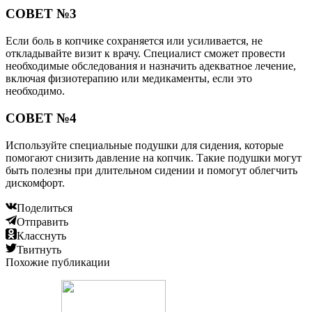
СОВЕТ №3
Если боль в копчике сохраняется или усиливается, не
откладывайте визит к врачу. Специалист сможет провести
необходимые обследования и назначить адекватное лечение,
включая физиотерапию или медикаменты, если это
необходимо.
СОВЕТ №4
Используйте специальные подушки для сидения, которые
помогают снизить давление на копчик. Такие подушки могут
быть полезны при длительном сидении и помогут облегчить
дискомфорт.
Поделиться
Отправить
Класснуть
Твитнуть
Похожие публикации