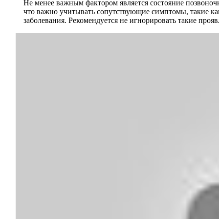
Не менее важным фактором является состояние позвоноч
что важно учитывать сопутствующие симптомы, такие как
заболевания. Рекомендуется не игнорировать такие проя