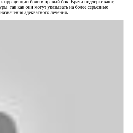
к иррадиации боли в правый бок. Врачи подчеркивают,
ы, так как они могут указывать на более серьезные
назначения адекватного лечения.