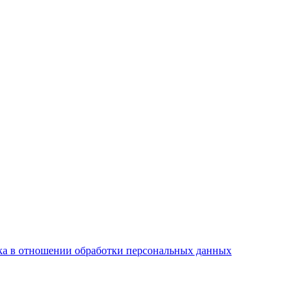
а в отношении обработки персональных данных