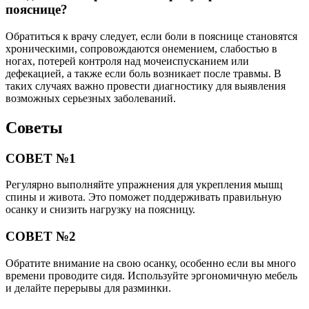
пояснице?
Обратиться к врачу следует, если боли в пояснице становятся
хроническими, сопровождаются онемением, слабостью в
ногах, потерей контроля над мочеиспусканием или
дефекацией, а также если боль возникает после травмы. В
таких случаях важно провести диагностику для выявления
возможных серьезных заболеваний.
Советы
СОВЕТ №1
Регулярно выполняйте упражнения для укрепления мышц
спины и живота. Это поможет поддерживать правильную
осанку и снизить нагрузку на поясницу.
СОВЕТ №2
Обратите внимание на свою осанку, особенно если вы много
времени проводите сидя. Используйте эргономичную мебель
и делайте перерывы для разминки.