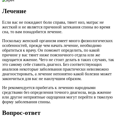
Лечение
Если вас не покидают боли справа, тянет низ, матрас не
жесткий и не является причиной затекания спины во время
сна, то вам понадобится лечение.
Поскольку женский организм имеет много физиологических
особенностей, прежде чем начать лечение, необходимо
обратиться к врачу. Он поможет определить, по какой
причине у вас тянет ниже поясничного отдела или же
ощущается жжение. Чего не стоит делать в таких случаях, так
это самому себе ставить диагноз. Без соответствующих
анализов некоторые заболевания практически невозможно
диагностировать, а лечение непонятно какой болезни может
закончиться для вас не наилучшим образом.
Не рекомендуется прибегать к лечению народными
средствами без определения точного диагноза, ведь жжение
или другие неприятные ощущения могут перейти в тяжелую
форму заболевания спины.
Вопрос-ответ