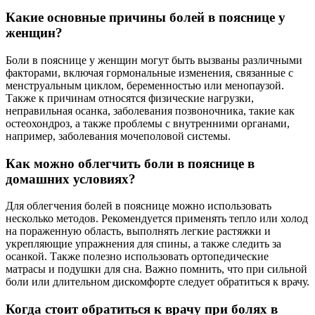
Какие основные причины болей в пояснице у
женщин?
Боли в пояснице у женщин могут быть вызваны различными
факторами, включая гормональные изменения, связанные с
менструальным циклом, беременностью или менопаузой.
Также к причинам относятся физические нагрузки,
неправильная осанка, заболевания позвоночника, такие как
остеохондроз, а также проблемы с внутренними органами,
например, заболевания мочеполовой системы.
Как можно облегчить боли в пояснице в
домашних условиях?
Для облегчения болей в пояснице можно использовать
несколько методов. Рекомендуется применять тепло или холод
на пораженную область, выполнять легкие растяжки и
укрепляющие упражнения для спины, а также следить за
осанкой. Также полезно использовать ортопедические
матрасы и подушки для сна. Важно помнить, что при сильной
боли или длительном дискомфорте следует обратиться к врачу.
Когда стоит обратиться к врачу при болях в