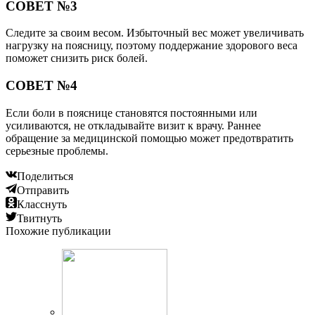
СОВЕТ №3
Следите за своим весом. Избыточный вес может увеличивать
нагрузку на поясницу, поэтому поддержание здорового веса
поможет снизить риск болей.
СОВЕТ №4
Если боли в пояснице становятся постоянными или
усиливаются, не откладывайте визит к врачу. Раннее
обращение за медицинской помощью может предотвратить
серьезные проблемы.
Поделиться
Отправить
Класснуть
Твитнуть
Похожие публикации