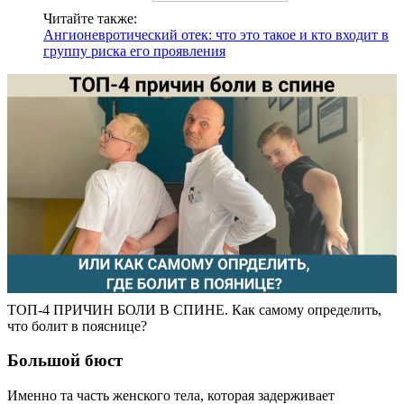
Читайте также:
Ангионевротический отек: что это такое и кто входит в
группу риска его проявления
ТОП-4 ПРИЧИН БОЛИ В СПИНЕ. Как самому определить,
что болит в пояснице?
Большой бюст
Именно та часть женского тела, которая задерживает