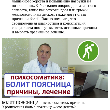
мышечного корсета и повышению нагрузки на
позвоночник. Заболевания опорно-двигательного
аппарата, такие как остеохондроз или грыжи
межпозвоночных дисков, также могут стать
причиной болей. Важно помнить, что
своевременная диагностика и консультация
специалиста помогут выявить истинные причины
и выбрать правильное лечение.
БОЛИТ ПОЯСНИЦА – психосоматика, причины.
Хроническая боль в пояснице – что делать?