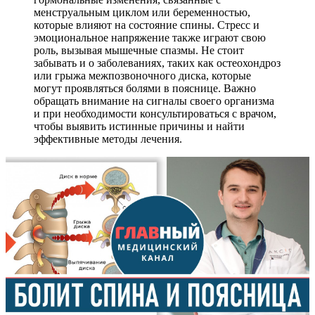
менструальным циклом или беременностью,
которые влияют на состояние спины. Стресс и
эмоциональное напряжение также играют свою
роль, вызывая мышечные спазмы. Не стоит
забывать и о заболеваниях, таких как остеохондроз
или грыжа межпозвоночного диска, которые
могут проявляться болями в пояснице. Важно
обращать внимание на сигналы своего организма
и при необходимости консультироваться с врачом,
чтобы выявить истинные причины и найти
эффективные методы лечения.