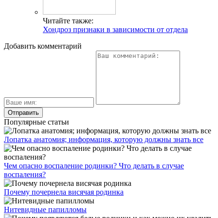
Читайте также:
Хондроз признаки в зависимости от отдела
Добавить комментарий
Популярные статьи
Лопатка анатомия; информация, которую должны знать все
Чем опасно воспаление родинки? Что делать в случае
воспаления?
Почему почернела висячая родинка
Нитевидные папилломы