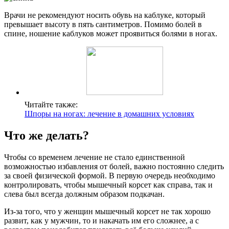
Врачи не рекомендуют носить обувь на каблуке, который
превышает высоту в пять сантиметров. Помимо болей в
спине, ношение каблуков может проявиться болями в ногах.
Читайте также:
Шпоры на ногах: лечение в домашних условиях
Что же делать?
Чтобы со временем лечение не стало единственной
возможностью избавления от болей, важно постоянно следить
за своей физической формой. В первую очередь необходимо
контролировать, чтобы мышечный корсет как справа, так и
слева был всегда должным образом подкачан.
Из-за того, что у женщин мышечный корсет не так хорошо
развит, как у мужчин, то и накачать им его сложнее, а с