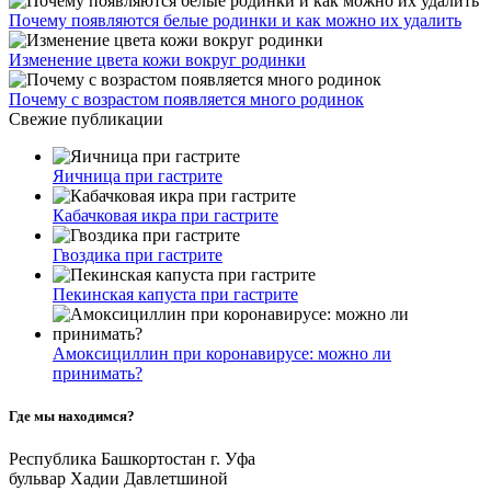
Почему появляются белые родинки и как можно их удалить
Изменение цвета кожи вокруг родинки
Почему с возрастом появляется много родинок
Свежие публикации
Яичница при гастрите
Кабачковая икра при гастрите
Гвоздика при гастрите
Пекинская капуста при гастрите
Амоксициллин при коронавирусе: можно ли
принимать?
Где мы находимся?
Республика Башкортостан г. Уфа
бульвар Хадии Давлетшиной