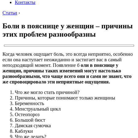
Контакты
Статьи
›
Боли в пояснице у женщин – причины
этих проблем разнообразны
Когда человек ощущает боль, это всегда неприятно, особенно
если она наступает неожиданно и застигает вас в самый
неподходящий момент. Появление б
оли в пояснице у
женщин, причины таких изменений могут настолько
разнообразными, что чаще всего они и сами не знают, что
же спровоцировало эти неприятные ощущения.
Что же могло стать причиной?
Причины, которые понимают только женщины
Беременность
Менструальный цикл
Остеопороз
Большой бюст
Дамская сумочка
Каблуки
Что же делать?