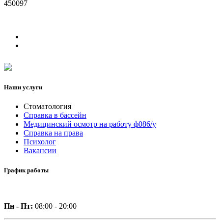
450097
Наши услуги
Стоматология
Справка в бассейн
Медицинский осмотр на работу ф086/у
Справка на права
Психолог
Вакансии
График работы
Пн - Пт:
08:00 - 20:00