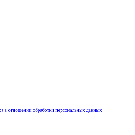
а в отношении обработки персональных данных