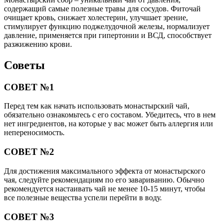
содержащий самые полезные травы для сосудов. Фиточай
очищает кровь, снижает холестерин, улучшает зрение,
стимулирует функцию поджелудочной железы, нормализует
давление, применяется при гипертонии и ВСД, способствует
разжижению крови.
Советы
СОВЕТ №1
Перед тем как начать использовать монастырский чай,
обязательно ознакомьтесь с его составом. Убедитесь, что в нем
нет ингредиентов, на которые у вас может быть аллергия или
непереносимость.
СОВЕТ №2
Для достижения максимального эффекта от монастырского
чая, следуйте рекомендациям по его завариванию. Обычно
рекомендуется настаивать чай не менее 10-15 минут, чтобы
все полезные вещества успели перейти в воду.
СОВЕТ №3