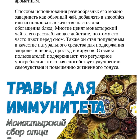
ароматным.
Способы использования разнообразны: его можно
заваривать как обычный чай, добавлять в smoothies
или использовать в качестве настоя для
обогащения блюд. Многие ценят монастырский
чай за его расслабляющее действие, поэтому его
часто пьют перед сном. Также он стал популярным
в качестве натурального средства для поддержания
здоровья в период простуд и вирусов. Отзывы
пользователей подчеркивают, что регулярное
употребление этого чая способствует улучшению
самочувствия и повышению жизненного тонуса.