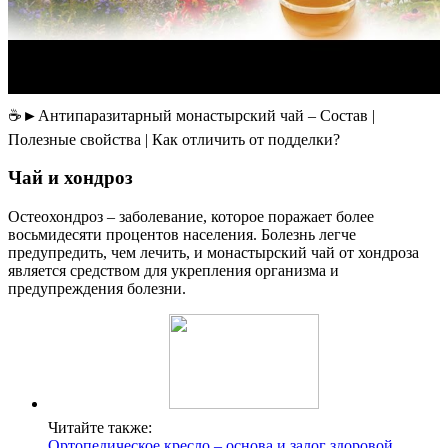
☕►Антипаразитарный монастырский чай – Состав |
Полезные свойства | Как отличить от подделки?
Чай и хондроз
Остеохондроз – заболевание, которое поражает более
восьмидесяти процентов населения. Болезнь легче
предупредить, чем лечить, и монастырский чай от хондроза
является средством для укрепления организма и
предупреждения болезни.
Читайте также:
Ортопедическое кресло – основа и залог здоровой