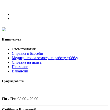
Наши услуги
Стоматология
Справка в бассейн
Медицинский осмотр на работу ф086/у
Справка на права
Психолог
Вакансии
График работы
Пн - Пт:
08:00 - 20:00
Суббота:
Выходной