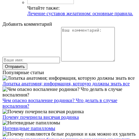
Читайте также:
Лечение суставов желатином: основные правила.
Добавить комментарий
Популярные статьи
Лопатка анатомия; информация, которую должны знать все
Чем опасно воспаление родинки? Что делать в случае
воспаления?
Почему почернела висячая родинка
Нитевидные папилломы