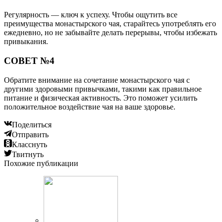
Регулярность — ключ к успеху. Чтобы ощутить все
преимущества монастырского чая, старайтесь употреблять его
ежедневно, но не забывайте делать перерывы, чтобы избежать
привыкания.
СОВЕТ №4
Обратите внимание на сочетание монастырского чая с
другими здоровыми привычками, такими как правильное
питание и физическая активность. Это поможет усилить
положительное воздействие чая на ваше здоровье.
Поделиться
Отправить
Класснуть
Твитнуть
Похожие публикации