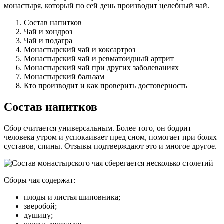
монастыря, который по сей день производит целебный чай.
Состав напитков
Чай и хондроз
Чай и подагра
Монастырский чай и коксартроз
Монастырский чай и ревматоидный артрит
Монастырский чай при других заболеваниях
Монастырский бальзам
Кто производит и как проверить достоверность
Состав напитков
Сбор считается универсальным. Более того, он бодрит
человека утром и успокаивает пред сном, помогает при болях
суставов, спины. Отзывы подтверждают это и многое другое.
Сборы чая содержат:
плоды и листья шиповника;
зверобой;
душицу;