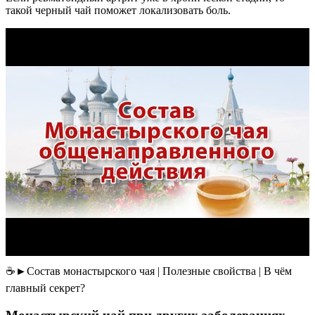
такой черный чай поможет локализовать боль.
☕►Состав монастырского чая | Полезные свойства | В чём
главный секрет?