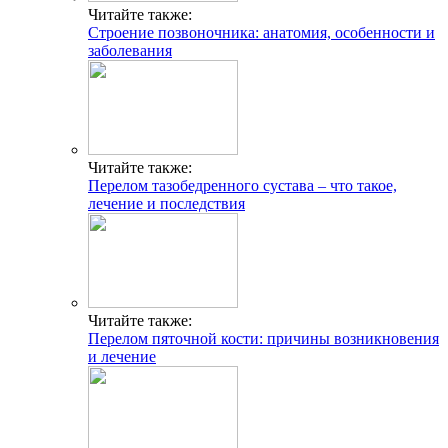
Читайте также:
Строение позвоночника: анатомия, особенности и
заболевания
Читайте также:
Перелом тазобедренного сустава – что такое,
лечение и последствия
Читайте также:
Перелом пяточной кости: причины возникновения
и лечение