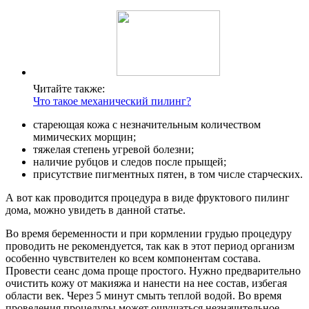
Читайте также:
Что такое механический пилинг?
стареющая кожа с незначительным количеством
мимических морщин;
тяжелая степень угревой болезни;
наличие рубцов и следов после прыщей;
присутствие пигментных пятен, в том числе старческих.
А вот как проводится процедура в виде фруктового пилинг
дома, можно увидеть в данной статье.
Во время беременности и при кормлении грудью процедуру
проводить не рекомендуется, так как в этот период организм
особенно чувствителен ко всем компонентам состава.
Провести сеанс дома проще простого. Нужно предварительно
очистить кожу от макияжа и нанести на нее состав, избегая
области век. Через 5 минут смыть теплой водой. Во время
проведения процедуры может ощущаться незначительное