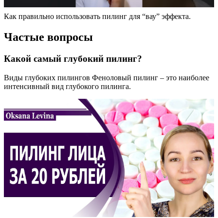
Как правильно использовать пилинг для “вау” эффекта.
Частые вопросы
Какой самый глубокий пилинг?
Виды глубоких пилингов Феноловый пилинг – это наиболее
интенсивный вид глубокого пилинга.