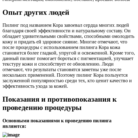
Опыт других людей
Пилинг под названием Кора завоевал сердца многих людей
благодаря своей эффективности и натуральному составу. Он
обладает удивительными свойствами, способными омолодить
кожу и придать ей здоровое сияние. Многие отмечают, что
после процедуры с использованием пилинга Кора кожа
становится более гладкой, упругой и освеженной. Кроме того,
данный пилинг помогает бороться с пигментацией, улучшает
текстуру кожи и способствует ее обновлению. Люди
отмечают, что результаты становятся заметны уже после
нескольких применений. Поэтому пилинг Кора пользуется
заслуженной популярностью среди тех, кто ценит качество и
эффективность ухода за кожей.
Показания и противопоказания к
проведению процедуры
Основными показаниями к проведению пилинга
являются: