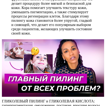
делает процедуру более мягкой и безопасной для
кожи. Кора помогает улучшить текстуру кожи,
уменьшить пигментацию, а также стимулирует
процессы регенерации клеток. Благодаря этому
пилингу кожа становится более упругой, гладкой
и сияющей, что делает его популярным выбором
среди пациентов, желающих улучшить состояние
своей кожи.
ГЛИКОЛЕВЫЙ ПИЛИНГ и ГЛИКОЛЕВАЯ КИСЛОТА:
гиперпигментация, омоложение, постакне, вросшие волосы