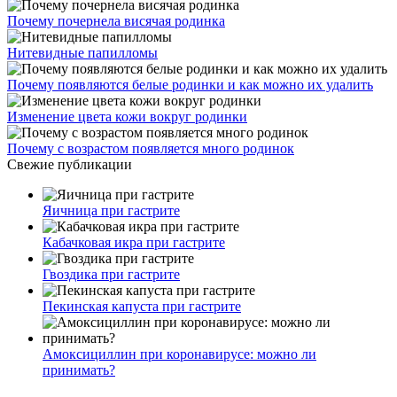
Почему почернела висячая родинка
Нитевидные папилломы
Почему появляются белые родинки и как можно их удалить
Изменение цвета кожи вокруг родинки
Почему с возрастом появляется много родинок
Свежие публикации
Яичница при гастрите
Кабачковая икра при гастрите
Гвоздика при гастрите
Пекинская капуста при гастрите
Амоксициллин при коронавирусе: можно ли
принимать?