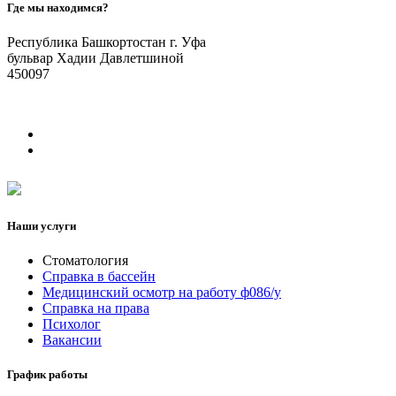
Где мы находимся?
Республика Башкортостан г. Уфа
бульвар Хадии Давлетшиной
450097
Наши услуги
Стоматология
Справка в бассейн
Медицинский осмотр на работу ф086/у
Справка на права
Психолог
Вакансии
График работы