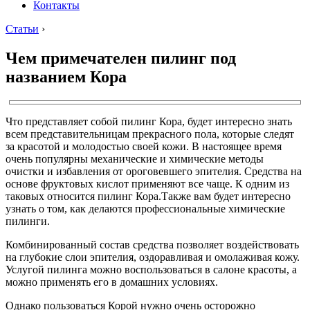
Контакты
Статьи
›
Чем примечателен пилинг под
названием Кора
Что представляет собой пилинг Кора, будет интересно знать
всем представительницам прекрасного пола, которые следят
за красотой и молодостью своей кожи. В настоящее время
очень популярны механические и химические методы
очистки и избавления от ороговевшего эпителия. Средства на
основе фруктовых кислот применяют все чаще. К одним из
таковых относится пилинг Кора.Также вам будет интересно
узнать о том, как делаются профессиональные химические
пилинги.
Комбинированный состав средства позволяет воздействовать
на глубокие слои эпителия, оздоравливая и омолаживая кожу.
Услугой пилинга можно воспользоваться в салоне красоты, а
можно применять его в домашних условиях.
Однако пользоваться Корой нужно очень осторожно