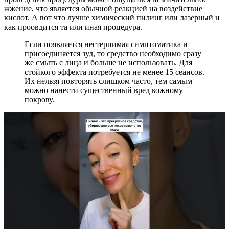
жжение, что является обычной реакцией на воздействие
кислот. А вот что лучше химический пилинг или лазерный и
как проовдится та или иная процедура.
Если появляется нестерпимая симптоматика и
присоединяется зуд, то средство необходимо сразу
же смыть с лица и больше не использовать. Для
стойкого эффекта потребуется не менее 15 сеансов.
Их нельзя повторять слишком часто, тем самым
можно нанести существенный вред кожному
покрову.