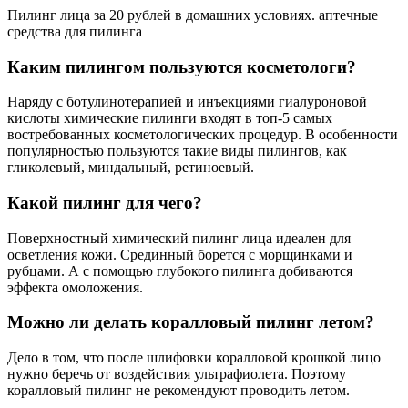
Пилинг лица за 20 рублей в домашних условиях. аптечные
средства для пилинга
Каким пилингом пользуются косметологи?
Наряду с ботулинотерапией и инъекциями гиалуроновой
кислоты химические пилинги входят в топ-5 самых
востребованных косметологических процедур. В особенности
популярностью пользуются такие виды пилингов, как
гликолевый, миндальный, ретиноевый.
Какой пилинг для чего?
Поверхностный химический пилинг лица идеален для
осветления кожи. Срединный борется с морщинками и
рубцами. А с помощью глубокого пилинга добиваются
эффекта омоложения.
Можно ли делать коралловый пилинг летом?
Дело в том, что после шлифовки коралловой крошкой лицо
нужно беречь от воздействия ультрафиолета. Поэтому
коралловый пилинг не рекомендуют проводить летом.