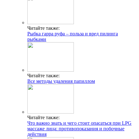
Читайте также:
Рыбка гарра руфа – польза и вред пилинга
рыбками
Читайте также:
Все методы удаления папиллом
Читайте также:
Что важно знать и чего стоит опасаться при LPG
массаже лица: противопоказания и побочные
действия