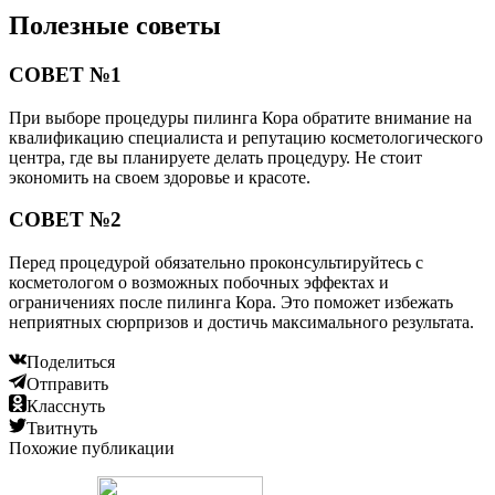
Полезные советы
СОВЕТ №1
При выборе процедуры пилинга Кора обратите внимание на
квалификацию специалиста и репутацию косметологического
центра, где вы планируете делать процедуру. Не стоит
экономить на своем здоровье и красоте.
СОВЕТ №2
Перед процедурой обязательно проконсультируйтесь с
косметологом о возможных побочных эффектах и
ограничениях после пилинга Кора. Это поможет избежать
неприятных сюрпризов и достичь максимального результата.
Поделиться
Отправить
Класснуть
Твитнуть
Похожие публикации