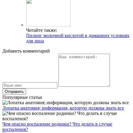
Читайте также:
Пилинг молочной кислотой в домашних условиях
для лица
Добавить комментарий
Популярные статьи
Лопатка анатомия; информация, которую должны знать все
Чем опасно воспаление родинки? Что делать в случае
воспаления?