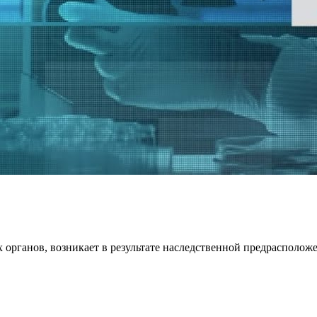
 органов, возникает в результате наследственной предрасположен