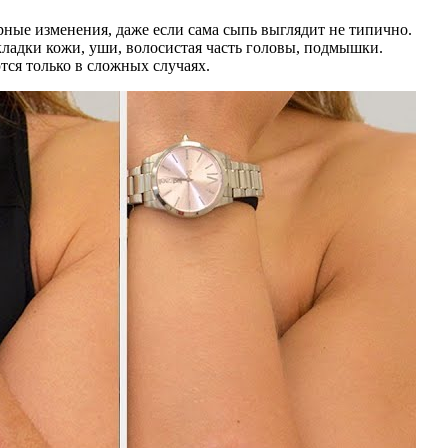
ерные изменения, даже если сама сыпь выглядит не типично.
складки кожи, уши, волосистая часть головы, подмышки.
ся только в сложных случаях.