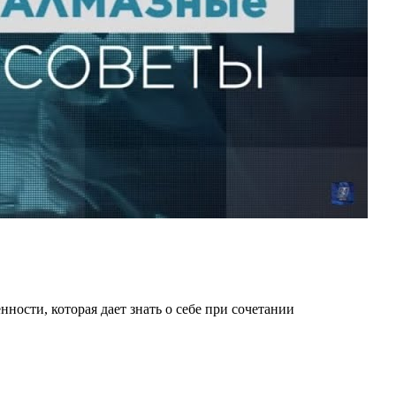
ности, которая дает знать о себе при сочетании