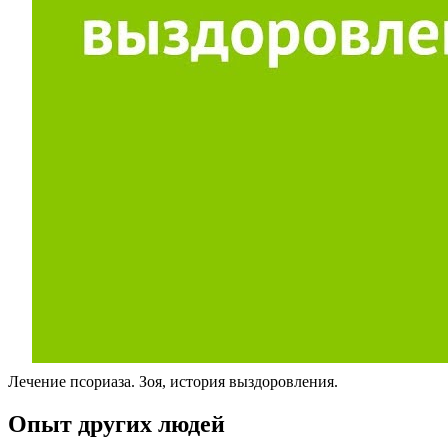
Лечение псориаза. Зоя, история выздоровления.
Опыт других людей