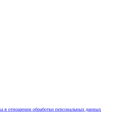
а в отношении обработки персональных данных