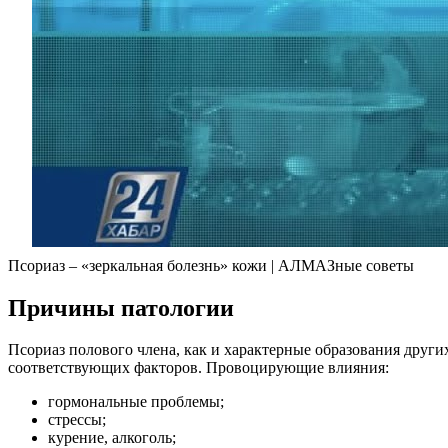
Псориаз – «зеркальная болезнь» кожи | АЛМАЗные советы
Причины патологии
Псориаз полового члена, как и характерные образования других
соответствующих факторов. Провоцирующие влияния:
гормональные проблемы;
стрессы;
курение, алкоголь;