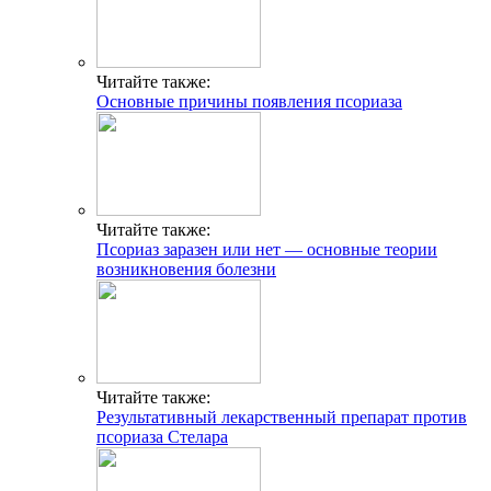
Читайте также:
Основные причины появления псориаза
Читайте также:
Псориаз заразен или нет — основные теории
возникновения болезни
Читайте также:
Результативный лекарственный препарат против
псориаза Стелара