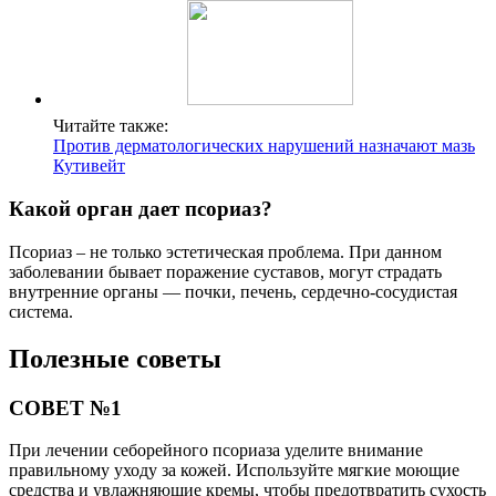
Читайте также:
Против дерматологических нарушений назначают мазь
Кутивейт
Какой орган дает псориаз?
Псориаз – не только эстетическая проблема. При данном
заболевании бывает поражение суставов, могут страдать
внутренние органы — почки, печень, сердечно-сосудистая
система.
Полезные советы
СОВЕТ №1
При лечении себорейного псориаза уделите внимание
правильному уходу за кожей. Используйте мягкие моющие
средства и увлажняющие кремы, чтобы предотвратить сухость