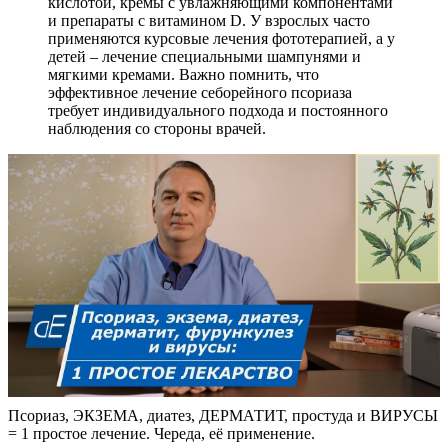
кислотой, кремы с увлажняющими компонентами
и препараты с витамином D. У взрослых часто
применяются курсовые лечения фототерапией, а у
детей – лечение специальными шампунями и
мягкими кремами. Важно помнить, что
эффективное лечение себорейного псориаза
требует индивидуального подхода и постоянного
наблюдения со стороны врачей.
Псориаз, ЭКЗЕМА, диатез, ДЕРМАТИТ, простуда и ВИРУСЫ
= 1 простое лечение. Череда, её применение.