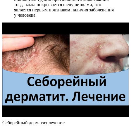
тогда кожа покрывается шелушинками, что
является первым признаком наличия заболевания
у человека.
Себорейный дерматит лечение.