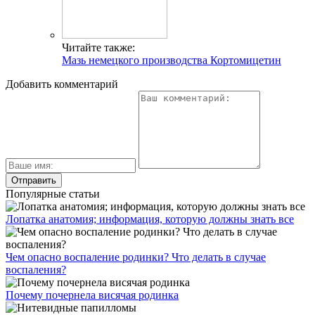
Читайте также:
Мазь немецкого производства Кортомицетин
Добавить комментарий
Популярные статьи
Лопатка анатомия; информация, которую должны знать все
Чем опасно воспаление родинки? Что делать в случае
воспаления?
Почему почернела висячая родинка