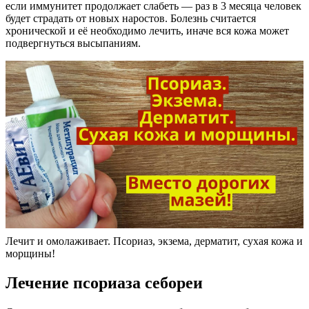
если иммунитет продолжает слабеть — раз в 3 месяца человек
будет страдать от новых наростов. Болезнь считается
хронической и её необходимо лечить, иначе вся кожа может
подвергнуться высыпаниям.
Лечит и омолаживает. Псориаз, экзема, дерматит, сухая кожа и
морщины!
Лечение псориаза себореи