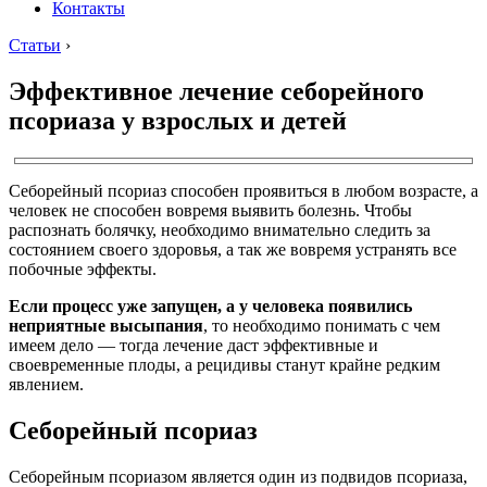
Контакты
Статьи
›
Эффективное лечение себорейного
псориаза у взрослых и детей
Себорейный псориаз способен проявиться в любом возрасте, а
человек не способен вовремя выявить болезнь. Чтобы
распознать болячку, необходимо внимательно следить за
состоянием своего здоровья, а так же вовремя устранять все
побочные эффекты.
Если процесс уже запущен, а у человека появились
неприятные высыпания
, то необходимо понимать с чем
имеем дело — тогда лечение даст эффективные и
своевременные плоды, а рецидивы станут крайне редким
явлением.
Себорейный псориаз
Себорейным псориазом является один из подвидов псориаза,