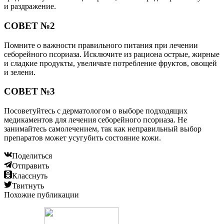
и раздражение.
СОВЕТ №2
Помните о важности правильного питания при лечении
себорейного псориаза. Исключите из рациона острые, жирные
и сладкие продукты, увеличьте потребление фруктов, овощей
и зелени.
СОВЕТ №3
Посоветуйтесь с дерматологом о выборе подходящих
медикаментов для лечения себорейного псориаза. Не
занимайтесь самолечением, так как неправильный выбор
препаратов может усугубить состояние кожи.
Поделиться
Отправить
Класснуть
Твитнуть
Похожие публикации