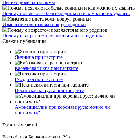
Нитевидные папилломы
Почему появляются белые родинки и как можно их удалить
Изменение цвета кожи вокруг родинки
Почему с возрастом появляется много родинок
Свежие публикации
Яичница при гастрите
Кабачковая икра при гастрите
Гвоздика при гастрите
Пекинская капуста при гастрите
Амоксициллин при коронавирусе: можно ли
принимать?
Где мы находимся?
Республика Башкортостан г. Уфа