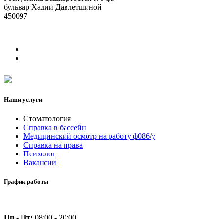
бульвар Хадии Давлетшиной
450097
Наши услуги
Стоматология
Справка в бассейн
Медицинский осмотр на работу ф086/у
Справка на права
Психолог
Вакансии
График работы
Пн - Пт:
08:00 - 20:00