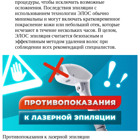
процедуры, чтобы исключить возможные
осложнения. Последствия эпиляции с
использованием технологии ЭЛОС обычно
минимальны и могут включать кратковременное
покраснение кожи или небольшой отек, которые
исчезают в течение нескольких часов. В целом,
ЭЛОС эпиляция считается безопасным и
эффективным методом удаления волос при
соблюдении всех рекомендаций специалистов.
Противопоказания к лазерной эпиляции