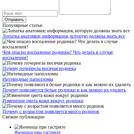
Популярные статьи
Лопатка анатомия; информация, которую должны знать все
Чем опасно воспаление родинки? Что делать в случае
воспаления?
Почему почернела висячая родинка
Нитевидные папилломы
Почему появляются белые родинки и как можно их удалить
Изменение цвета кожи вокруг родинки
Почему с возрастом появляется много родинок
Свежие публикации
Яичница при гастрите