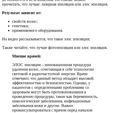
прочитать, что лучше: лазерная эпиляция или элос эпиляция.
Результат зависит от:
свойств волос;
генетики;
применяемого оборудования.
На видео рассказывается, что такое элос эпиляция:
Также читайте, что лучше фотоэпиляция или элос эпиляция.
Мнение врачей:
ЭЛОС эпиляция – инновационная процедура
удаления волос, сочетающая в себе технологии
световой и радиочастотной энергии. Врачи
отмечают, что данный метод обладает высокой
эффективностью и безопасностью. Однако, у
пациентов с определенными проблемами со
здоровьем могут быть противопоказания к
проведению процедуры, такие как беременность,
онкологические заболевания, инфекционные
заболевания кожи и другие. Важно
проконсультироваться с врачом перед началом