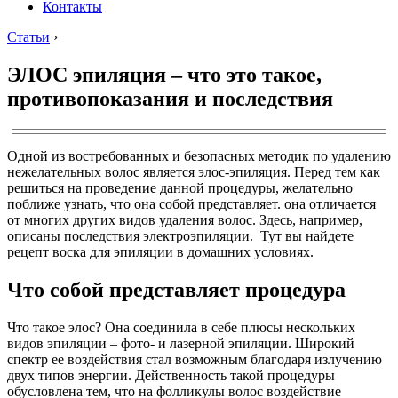
Контакты
Статьи
›
ЭЛОС эпиляция – что это такое,
противопоказания и последствия
Одной из востребованных и безопасных методик по удалению
нежелательных волос является элос-эпиляция. Перед тем как
решиться на проведение данной процедуры, желательно
поближе узнать, что она собой представляет. она отличается
от многих других видов удаления волос. Здесь, например,
описаны последствия электроэпиляции. Тут вы найдете
рецепт воска для эпиляции в домашних условиях.
Что собой представляет процедура
Что такое элос? Она соединила в себе плюсы нескольких
видов эпиляции – фото- и лазерной эпиляции. Широкий
спектр ее воздействия стал возможным благодаря излучению
двух типов энергии. Действенность такой процедуры
обусловлена тем, что на фолликулы волос воздействие