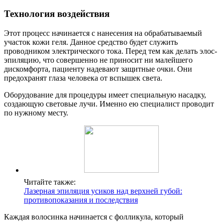
Технология воздействия
Этот процесс начинается с нанесения на обрабатываемый
участок кожи геля. Данное средство будет служить
проводником электрического тока. Перед тем как делать элос-
эпиляцию, что совершенно не приносит ни малейшего
дискомфорта, пациенту надевают защитные очки. Они
предохранят глаза человека от вспышек света.
Оборудование для процедуры имеет специальную насадку,
создающую световые лучи. Именно ею специалист проводит
по нужному месту.
Читайте также:
Лазерная эпиляция усиков над верхней губой:
противопоказания и последствия
Каждая волосинка начинается с фолликула, который