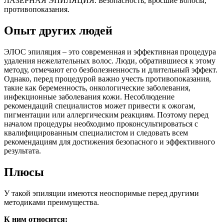
ЛАЗЕРНАЯ ЭПИЛЯЦИЯ. Безопасность, вросшие волосы,
противопоказания.
Опыт других людей
ЭЛОС эпиляция – это современная и эффективная процедура
удаления нежелательных волос. Люди, обратившиеся к этому
методу, отмечают его безболезненность и длительный эффект.
Однако, перед процедурой важно учесть противопоказания,
такие как беременность, онкологические заболевания,
инфекционные заболевания кожи. Несоблюдение
рекомендаций специалистов может привести к ожогам,
пигментации или аллергическим реакциям. Поэтому перед
началом процедуры необходимо проконсультироваться с
квалифицированным специалистом и следовать всем
рекомендациям для достижения безопасного и эффективного
результата.
Плюсы
У такой эпиляции имеются неоспоримые перед другими
методиками преимущества.
К ним относится: