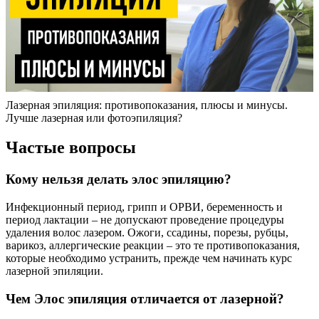
Лазерная эпиляция: противопоказания, плюсы и минусы.
Лучше лазерная или фотоэпиляция?
Частые вопросы
Кому нельзя делать элос эпиляцию?
Инфекционный период, грипп и ОРВИ, беременность и
период лактации – не допускают проведение процедуры
удаления волос лазером. Ожоги, ссадины, порезы, рубцы,
варикоз, аллергические реакции – это те противопоказания,
которые необходимо устранить, прежде чем начинать курс
лазерной эпиляции.
Чем Элос эпиляция отличается от лазерной?