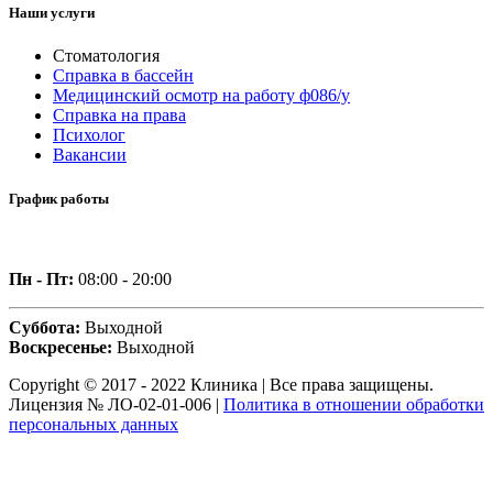
Наши услуги
Стоматология
Справка в бассейн
Медицинский осмотр на работу ф086/у
Справка на права
Психолог
Вакансии
График работы
Пн - Пт:
08:00 - 20:00
Суббота:
Выходной
Воскресенье:
Выходной
Copyright © 2017 - 2022 Клиника | Все права защищены.
Лицензия № ЛО-02-01-006 |
Политика в отношении обработки
персональных данных