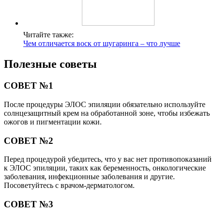
Читайте также:
Чем отличается воск от шугаринга – что лучше
Полезные советы
СОВЕТ №1
После процедуры ЭЛОС эпиляции обязательно используйте
солнцезащитный крем на обработанной зоне, чтобы избежать
ожогов и пигментации кожи.
СОВЕТ №2
Перед процедурой убедитесь, что у вас нет противопоказаний
к ЭЛОС эпиляции, таких как беременность, онкологические
заболевания, инфекционные заболевания и другие.
Посоветуйтесь с врачом-дерматологом.
СОВЕТ №3