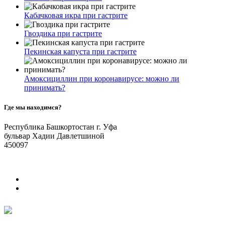
Кабачковая икра при гастрите
Гвоздика при гастрите
Пекинская капуста при гастрите
Амоксициллин при коронавирусе: можно ли
принимать?
Где мы находимся?
Республика Башкортостан г. Уфа
бульвар Хадии Давлетшиной
450097