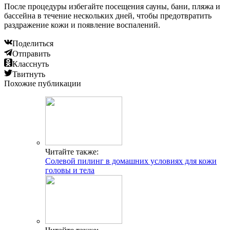
После процедуры избегайте посещения сауны, бани, пляжа и
бассейна в течение нескольких дней, чтобы предотвратить
раздражение кожи и появление воспалений.
Поделиться
Отправить
Класснуть
Твитнуть
Похожие публикации
Читайте также:
Солевой пилинг в домашних условиях для кожи
головы и тела