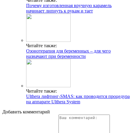
Читайте также:
Почему изготовленная вручную карамель
начинает липнуть к рукам и тает
Читайте также:
Озонотерапия для беременных – для чего
назначают при беременности
Читайте также:
Ulthera лифтинг-SMAS: как проводится процедура
на аппарате Ulthera System
Добавить комментарий