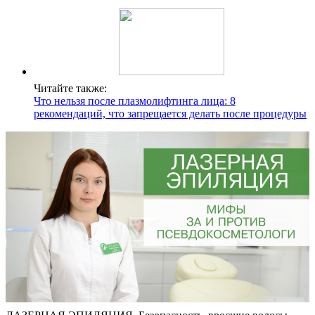
Читайте также:
Что нельзя после плазмолифтинга лица: 8
рекомендаций, что запрещается делать после процедуры