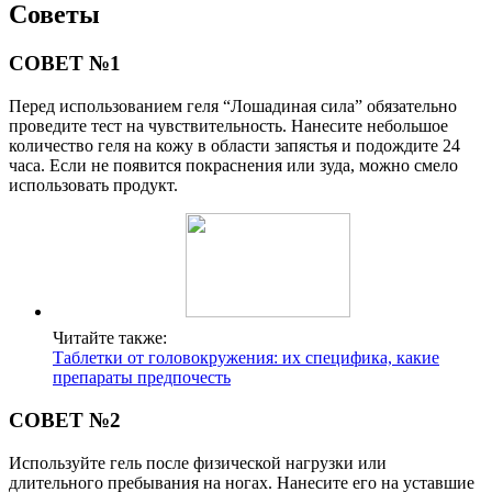
Советы
СОВЕТ №1
Перед использованием геля “Лошадиная сила” обязательно
проведите тест на чувствительность. Нанесите небольшое
количество геля на кожу в области запястья и подождите 24
часа. Если не появится покраснения или зуда, можно смело
использовать продукт.
Читайте также:
Таблетки от головокружения: их специфика, какие
препараты предпочесть
СОВЕТ №2
Используйте гель после физической нагрузки или
длительного пребывания на ногах. Нанесите его на уставшие