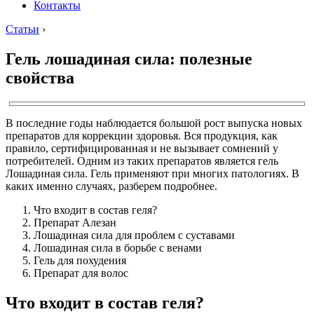
Контакты
Статьи
›
Гель лошадиная сила: полезные
свойства
В последние годы наблюдается большой рост выпуска новых
препаратов для коррекции здоровья. Вся продукция, как
правило, сертифицированная и не вызывает сомнений у
потребителей. Одним из таких препаратов является гель
Лошадиная сила. Гель применяют при многих патологиях. В
каких именно случаях, разберем подробнее.
Что входит в состав геля?
Препарат Алезан
Лошадиная сила для проблем с суставами
Лошадиная сила в борьбе с венами
Гель для похудения
Препарат для волос
Что входит в состав геля?