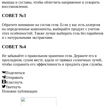
мышцы и суставы, чтобы облегчить напряжение и ускорить
восстановление.
СОВЕТ №3
Обратите внимание на состав геля. Если у вас есть аллергия
на определенные компоненты, выбирайте продукт с учетом
этих особенностей. Также лучше выбирать гель без парабенов
и с натуральными экстрактами.
СОВЕТ №4
Не забывайте о правильном хранении геля. Держите его в
прохладном, сухом месте, вдали от прямых солнечных лучей,
чтобы сохранить его эффективность и продлить срок службы.
Поделиться
Отправить
Класснуть
Твитнуть
Похожие публикации