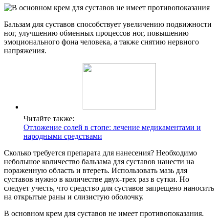
Бальзам для суставов способствует увеличению подвижности
ног, улучшению обменных процессов ног, повышению
эмоционального фона человека, а также снятию нервного
напряжения.
Читайте также:
Отложение солей в стопе: лечение медикаментами и
народными средствами
Сколько требуется препарата для нанесения? Необходимо
небольшое количество бальзама для суставов нанести на
пораженную область и втереть. Использовать мазь для
суставов нужно в количестве двух-трех раз в сутки. Но
следует учесть, что средство для суставов запрещено наносить
на открытые раны и слизистую оболочку.
В основном крем для суставов не имеет противопоказания.