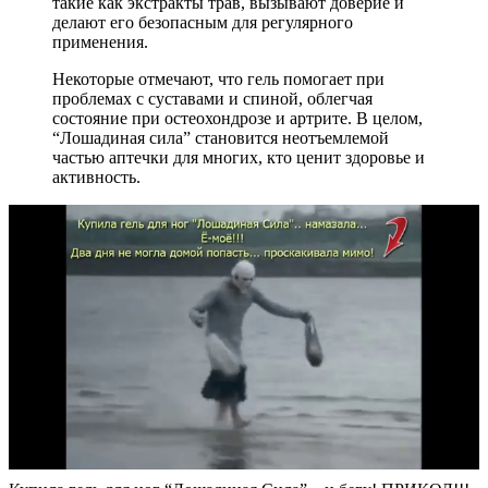
такие как экстракты трав, вызывают доверие и
делают его безопасным для регулярного
применения.
Некоторые отмечают, что гель помогает при
проблемах с суставами и спиной, облегчая
состояние при остеохондрозе и артрите. В целом,
“Лошадиная сила” становится неотъемлемой
частью аптечки для многих, кто ценит здоровье и
активность.