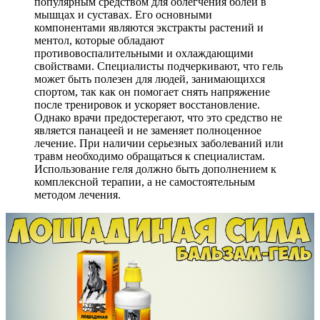
популярным средством для облегчения болей в
мышцах и суставах. Его основными
компонентами являются экстракты растений и
ментол, которые обладают
противовоспалительными и охлаждающими
свойствами. Специалисты подчеркивают, что гель
может быть полезен для людей, занимающихся
спортом, так как он помогает снять напряжение
после тренировок и ускоряет восстановление.
Однако врачи предостерегают, что это средство не
является панацеей и не заменяет полноценное
лечение. При наличии серьезных заболеваний или
травм необходимо обращаться к специалистам.
Использование геля должно быть дополнением к
комплексной терапии, а не самостоятельным
методом лечения.