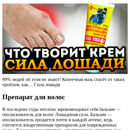
99% людей об этом не знают! Копеечная мазь спасёт от таких
проблем, как… Сила лошади
Препарат для волос
В последние годы неплохо зарекомендовал себя бальзам —
ополаскиватель для волос Лошадиная сила. Бальзам —
ополаскиватель продается почти в каждой аптеке, ведь
считается лекарственным препаратом для поврежденных