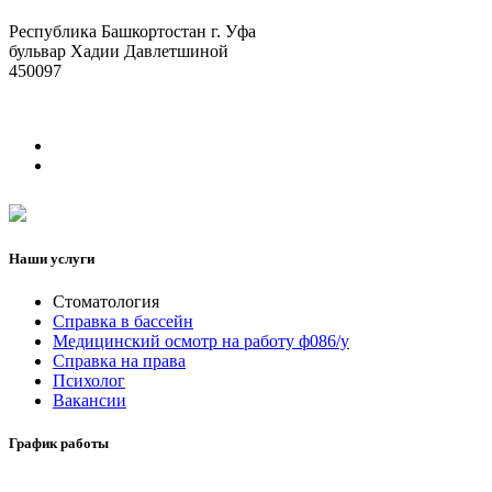
Республика Башкортостан г. Уфа
бульвар Хадии Давлетшиной
450097
Наши услуги
Стоматология
Справка в бассейн
Медицинский осмотр на работу ф086/у
Справка на права
Психолог
Вакансии
График работы