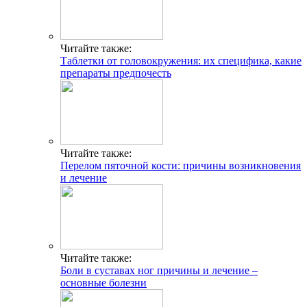
Читайте также:
Таблетки от головокружения: их специфика, какие
препараты предпочесть
Читайте также:
Перелом пяточной кости: причины возникновения
и лечение
Читайте также:
Боли в суставах ног причины и лечение –
основные болезни