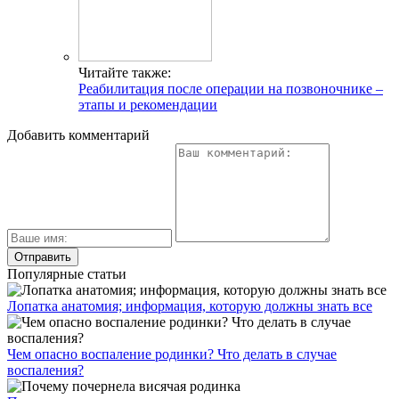
Читайте также:
Реабилитация после операции на позвоночнике –
этапы и рекомендации
Добавить комментарий
Популярные статьи
Лопатка анатомия; информация, которую должны знать все
Чем опасно воспаление родинки? Что делать в случае
воспаления?