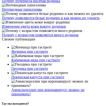
Почему почернела висячая родинка
Нитевидные папилломы
Почему появляются белые родинки и как можно их удалить
Изменение цвета кожи вокруг родинки
Почему с возрастом появляется много родинок
Свежие публикации
Яичница при гастрите
Кабачковая икра при гастрите
Гвоздика при гастрите
Пекинская капуста при гастрите
Амоксициллин при коронавирусе: можно ли
принимать?
Где мы находимся?