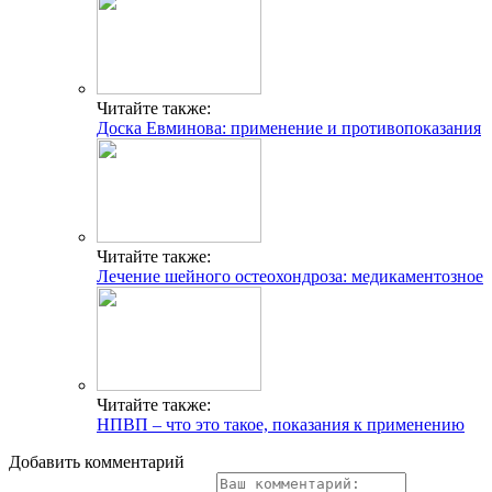
Читайте также:
Доска Евминова: применение и противопоказания
Читайте также:
Лечение шейного остеохондроза: медикаментозное
Читайте также:
НПВП – что это такое, показания к применению
Добавить комментарий