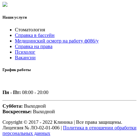
Наши услуги
Стоматология
Справка в бассейн
Медицинский осмотр на работу ф086/у
Справка на права
Психолог
Вакансии
График работы
Пн - Пт:
08:00 - 20:00
Суббота:
Выходной
Воскресенье:
Выходной
Copyright © 2017 - 2022 Клиника | Все права защищены.
Лицензия № ЛО-02-01-006 |
Политика в отношении обработки
персональных данных