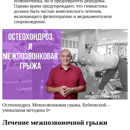
позвоночника, но и предотвратить рецидивы.
Однако врачи предупреждают, что гимнастика
должна быть частью комплексного лечения,
включающего физиотерапию и медикаментозное
сопровождение.
Остеохондроз. Межпозвонковая грыжа. Бубновский –
уникальная методика 0+
Лечение межпозвоночной грыжи