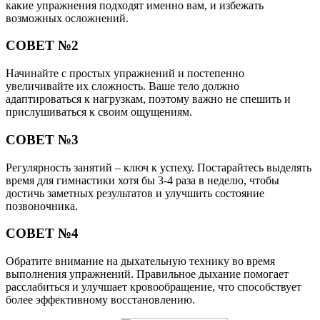
какие упражнения подходят именно вам, и избежать
возможных осложнений.
СОВЕТ №2
Начинайте с простых упражнений и постепенно
увеличивайте их сложность. Ваше тело должно
адаптироваться к нагрузкам, поэтому важно не спешить и
прислушиваться к своим ощущениям.
СОВЕТ №3
Регулярность занятий – ключ к успеху. Постарайтесь выделять
время для гимнастики хотя бы 3-4 раза в неделю, чтобы
достичь заметных результатов и улучшить состояние
позвоночника.
СОВЕТ №4
Обратите внимание на дыхательную технику во время
выполнения упражнений. Правильное дыхание помогает
расслабиться и улучшает кровообращение, что способствует
более эффективному восстановлению.