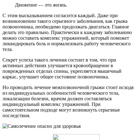
Движение — это жизнь.
С этим высказыванием согласится каждый. Даже при
возникновении такого серьезного заболевания, как грыжа
позвоночника, необходимо продолжать двигаться. Главное
делать это правильно. Практически к каждому заболеванию
можно составить комплекс упражнений, который поможет
ликвидировать боль и нормализовать работу человеческого
тела.
Секрет успеха такого лечения состоит в том, что при
активных действиях улучшается кровообращение в
поврежденных отделах спины, укрепляется мышечный
каркас, улучшает общее состояние позвоночника.
Но проводить лечение межпозвоночной грыжи стоит исходя
из индивидуальных особенностей человеческого тела,
локализации болезни, врачом должен составляться
индивидуальный комплекс упражнений. При
самостоятельном подходе могут возникнуть серьезные
последствия.