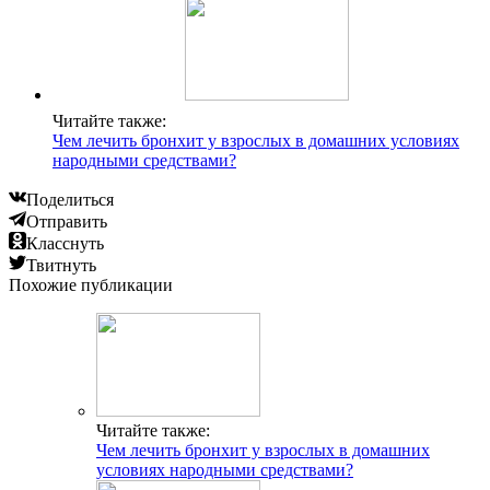
Читайте также:
Чем лечить бронхит у взрослых в домашних условиях
народными средствами?
Поделиться
Отправить
Класснуть
Твитнуть
Похожие публикации
Читайте также:
Чем лечить бронхит у взрослых в домашних
условиях народными средствами?