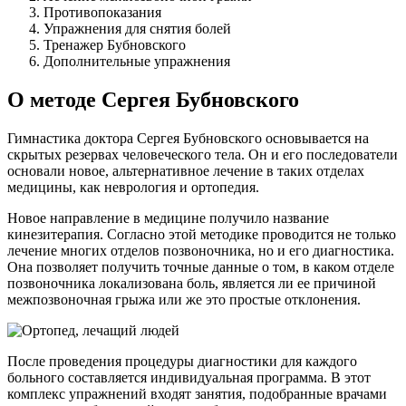
Противопоказания
Упражнения для снятия болей
Тренажер Бубновского
Дополнительные упражнения
О методе Сергея Бубновского
Гимнастика доктора Сергея Бубновского основывается на
скрытых резервах человеческого тела. Он и его последователи
основали новое, альтернативное лечение в таких отделах
медицины, как неврология и ортопедия.
Новое направление в медицине получило название
кинезитерапия. Согласно этой методике проводится не только
лечение многих отделов позвоночника, но и его диагностика.
Она позволяет получить точные данные о том, в каком отделе
позвоночника локализована боль, является ли ее причиной
межпозвоночная грыжа или же это простые отклонения.
После проведения процедуры диагностики для каждого
больного составляется индивидуальная программа. В этот
комплекс упражнений входят занятия, подобранные врачами