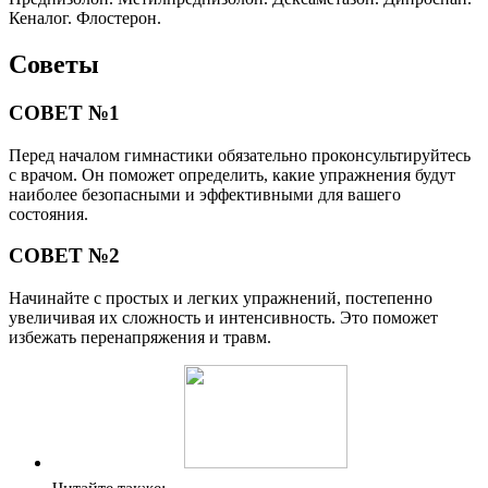
Кеналог. Флостерон.
Советы
СОВЕТ №1
Перед началом гимнастики обязательно проконсультируйтесь
с врачом. Он поможет определить, какие упражнения будут
наиболее безопасными и эффективными для вашего
состояния.
СОВЕТ №2
Начинайте с простых и легких упражнений, постепенно
увеличивая их сложность и интенсивность. Это поможет
избежать перенапряжения и травм.