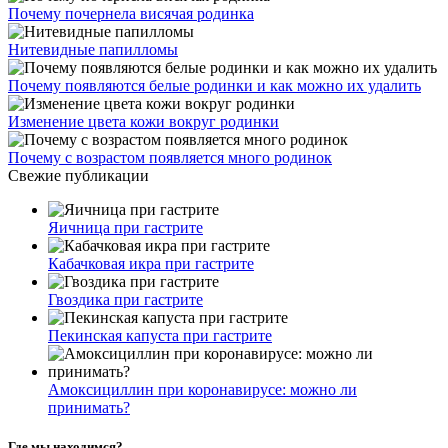
Почему почернела висячая родинка
Нитевидные папилломы
Почему появляются белые родинки и как можно их удалить
Изменение цвета кожи вокруг родинки
Почему с возрастом появляется много родинок
Свежие публикации
Яичница при гастрите
Кабачковая икра при гастрите
Гвоздика при гастрите
Пекинская капуста при гастрите
Амоксициллин при коронавирусе: можно ли
принимать?
Где мы находимся?