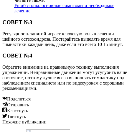
Читайте также:
Ушиб стопы: основные симптомы и необходимое
лечение
СОВЕТ №3
Регулярность занятий играет ключевую роль в лечении
шейного остеохондроза. Постарайтесь выделять время для
гимнастики каждый день, даже если это всего 10-15 минут.
СОВЕТ №4
Обратите внимание на правильную технику выполнения
упражнений. Неправильные движения могут усугубить ваше
состояние, поэтому лучше всего выполнять гимнастику под
наблюдением специалиста или по видеоурокам с хорошими
рекомендациями.
Поделиться
Отправить
Класснуть
Твитнуть
Похожие публикации