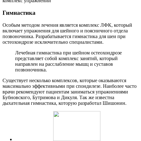
комплекс упражнений
Гимнастика
Особым методом лечения является комплекс ЛФК, который
включает упражнения для шейного и поясничного отдела
позвоночника. Разрабатывается гимнастика для шеи при
остеохондрозе исключительно специалистами.
Лечебная гимнастика при шейном остеохондрозе
представляет собой комплекс занятий, который
направлен на расслабление мышц и суставов
позвоночника.
Существует несколько комплексов, которые оказываются
максимально эффективными при спондилезе. Наиболее часто
врачи рекомендуют пациентам заниматься упражнениями
Бубновского, Бутримова и Дикуля. Так же известна
дыхательная гимнастика, которую разработал Шишонин.