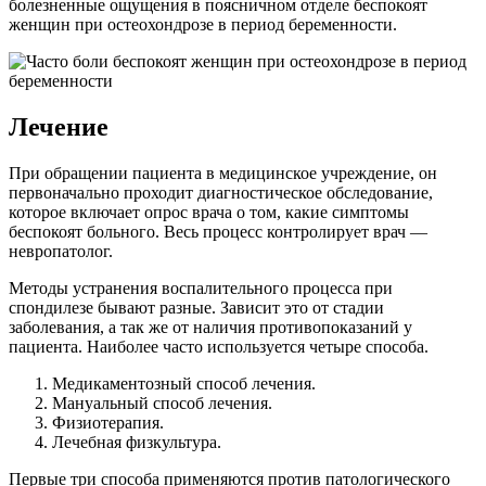
болезненные ощущения в поясничном отделе беспокоят
женщин при остеохондрозе в период беременности.
Лечение
При обращении пациента в медицинское учреждение, он
первоначально проходит диагностическое обследование,
которое включает опрос врача о том, какие симптомы
беспокоят больного. Весь процесс контролирует врач —
невропатолог.
Методы устранения воспалительного процесса при
спондилезе бывают разные. Зависит это от стадии
заболевания, а так же от наличия противопоказаний у
пациента. Наиболее часто используется четыре способа.
Медикаментозный способ лечения.
Мануальный способ лечения.
Физиотерапия.
Лечебная физкультура.
Первые три способа применяются против патологического