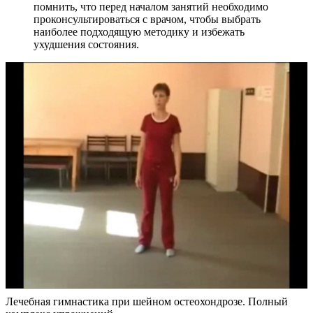
помнить, что перед началом занятий необходимо
проконсультироваться с врачом, чтобы выбрать
наиболее подходящую методику и избежать
ухудшения состояния.
Лечебная гимнастика при шейном остеохондрозе. Полный