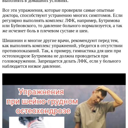
выполнять в домашних условиях.
Все эти упражнения, которые проверяли самые опытные
доктора, способствуют устранению многих симптомов. Если
регулярно выполнять комплекс ЛФК, например, Бутримова
или Бубновского, то давление больного нормализуется, а так
же исчезнет боль в плечевом суставе и шеи.
Шишонин и многие другие врачи, рекомендуют перед тем,
как выполнять комплекс упражнений, убедится в отсутствии
противопоказаний. Так, к примеру, гимнастика для шеи при
остеохондрозе Бутримова не должна проводиться при
головокружении. Запрещается делать ЛФК, если у больного
наблюдается низкое давление.