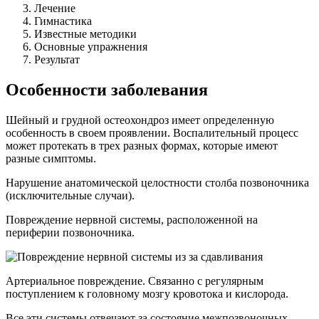
Лечение
Гимнастика
Известные методики
Основные упражнения
Результат
Особенности заболевания
Шейный и грудной остеохондроз имеет определенную
особенность в своем проявлении. Воспалительный процесс
может протекать в трех разных формах, которые имеют
разные симптомы.
Нарушение анатомической целостности столба позвоночника
(исключительные случаи).
Повреждение нервной системы, расположенной на
периферии позвоночника.
Артериальное повреждение. Связанно с регулярным
поступлением к головному мозгу кровотока и кислорода.
Все эти системы отвечают за состояние межпозвоночных