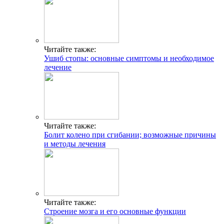
Читайте также:
Ушиб стопы: основные симптомы и необходимое
лечение
Читайте также:
Болит колено при сгибании; возможные причины
и методы лечения
Читайте также:
Строение мозга и его основные функции