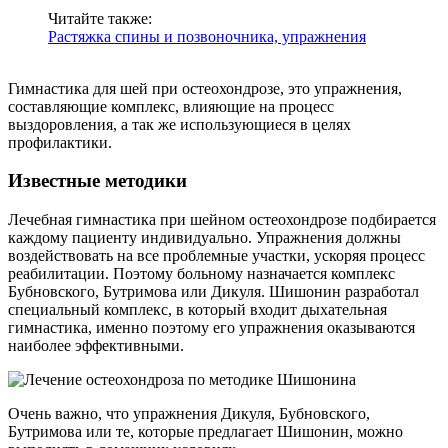
Читайте также:
Растяжка спины и позвоночника, упражнения
Гимнастика для шей при остеохондрозе, это упражнения,
составляющие комплекс, влияющие на процесс
выздоровления, а так же использующиеся в целях
профилактики.
Известные методики
Лечебная гимнастика при шейном остеохондрозе подбирается
каждому пациенту индивидуально. Упражнения должны
воздействовать на все проблемные участки, ускоряя процесс
реабилитации. Поэтому больному назначается комплекс
Бубновского, Бутримова или Дикуля. Шишонин разработал
специальный комплекс, в который входит дыхательная
гимнастика, именно поэтому его упражнения оказываются
наиболее эффективными.
Очень важно, что упражнения Дикуля, Бубновского,
Бутримова или те, которые предлагает Шишонин, можно