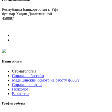
Республика Башкортостан г. Уфа
бульвар Хадии Давлетшиной
450097
Наши услуги
Стоматология
Справка в бассейн
Медицинский осмотр на работу ф086/у
Справка на права
Психолог
Вакансии
График работы