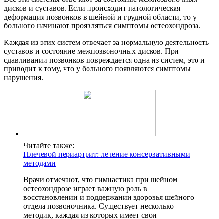
дисков и суставов. Если происходит патологическая
деформация позвонков в шейной и грудной области, то у
больного начинают проявляться симптомы остеохондроза.
Каждая из этих систем отвечает за нормальную деятельность
суставов и состояние межпозвоночных дисков. При
сдавливании позвонков повреждается одна из систем, это и
приводит к тому, что у больного появляются симптомы
нарушения.
Читайте также:
Плечевой периартрит: лечение консервативными
методами
Врачи отмечают, что гимнастика при шейном
остеохондрозе играет важную роль в
восстановлении и поддержании здоровья шейного
отдела позвоночника. Существует несколько
методик, каждая из которых имеет свои