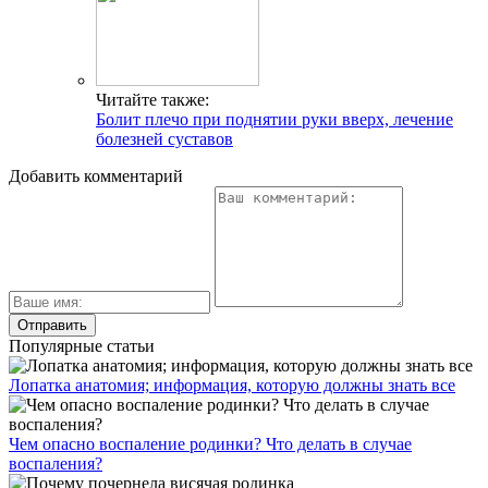
Читайте также:
Болит плечо при поднятии руки вверх, лечение
болезней суставов
Добавить комментарий
Популярные статьи
Лопатка анатомия; информация, которую должны знать все
Чем опасно воспаление родинки? Что делать в случае
воспаления?