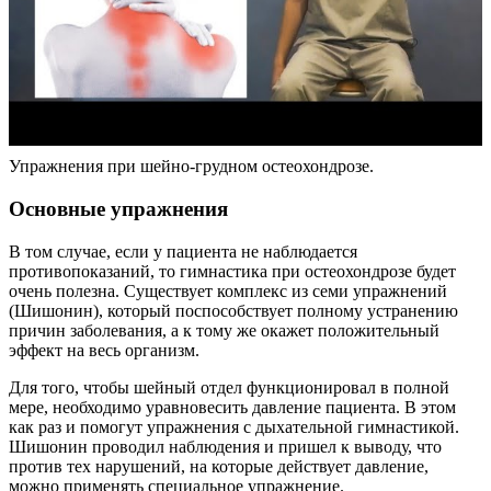
Упражнения при шейно-грудном остеохондрозе.
Основные упражнения
В том случае, если у пациента не наблюдается
противопоказаний, то гимнастика при остеохондрозе будет
очень полезна. Существует комплекс из семи упражнений
(Шишонин), который поспособствует полному устранению
причин заболевания, а к тому же окажет положительный
эффект на весь организм.
Для того, чтобы шейный отдел функционировал в полной
мере, необходимо уравновесить давление пациента. В этом
как раз и помогут упражнения с дыхательной гимнастикой.
Шишонин проводил наблюдения и пришел к выводу, что
против тех нарушений, на которые действует давление,
можно применять специальное упражнение.