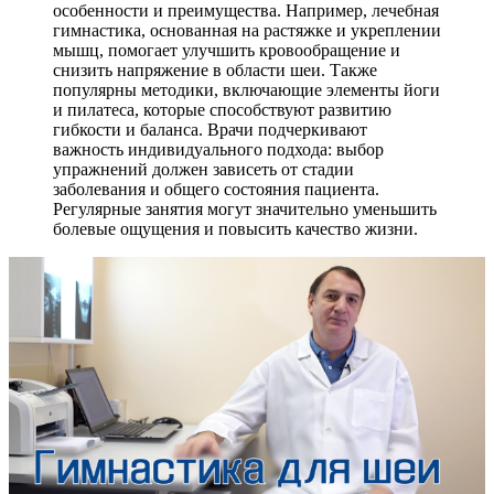
особенности и преимущества. Например, лечебная
гимнастика, основанная на растяжке и укреплении
мышц, помогает улучшить кровообращение и
снизить напряжение в области шеи. Также
популярны методики, включающие элементы йоги
и пилатеса, которые способствуют развитию
гибкости и баланса. Врачи подчеркивают
важность индивидуального подхода: выбор
упражнений должен зависеть от стадии
заболевания и общего состояния пациента.
Регулярные занятия могут значительно уменьшить
болевые ощущения и повысить качество жизни.