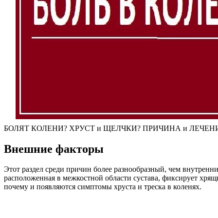
БОЛЯТ КОЛЕНИ? ХРУСТ и ЩЕЛЧКИ? ПРИЧИНА и ЛЕЧЕН
Внешние факторы
Этот раздел среди причин более разнообразный, чем внутренни
расположенная в межкостной области сустава, фиксирует хрящи 
почему и появляются симптомы хруста и треска в коленях.