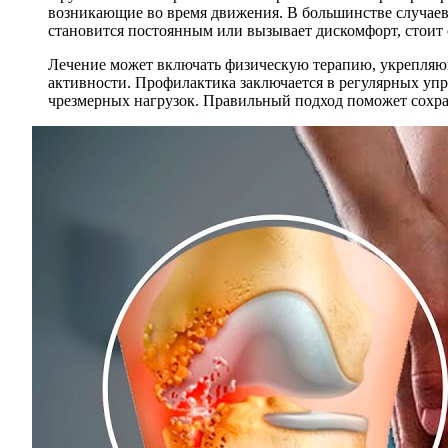
возникающие во время движения. В большинстве случаев 
становится постоянным или вызывает дискомфорт, стоит о
Лечение может включать физическую терапию, укрепляющ
активности. Профилактика заключается в регулярных упр
чрезмерных нагрузок. Правильный подход поможет сохран