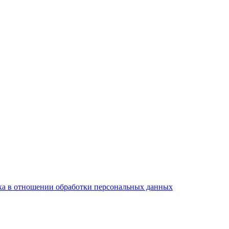
а в отношении обработки персональных данных