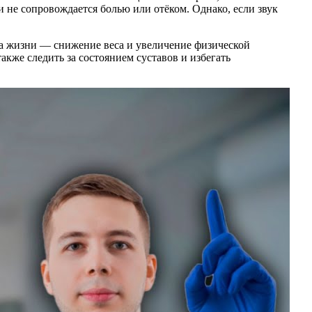
 не сопровождается болью или отёком. Однако, если звук
а жизни — снижение веса и увеличение физической
кже следить за состоянием суставов и избегать