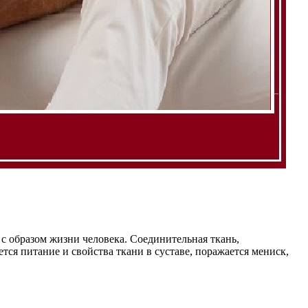
 с образом жизни человека. Соединительная ткань,
тся питание и свойства ткани в суставе, поражается мениск,