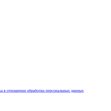
а в отношении обработки персональных данных