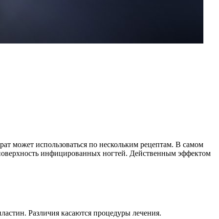
арат может использоваться по нескольким рецептам. В самом
и поверхность инфицированных ногтей. Действенным эффектом
ластин. Различия касаются процедуры лечения.