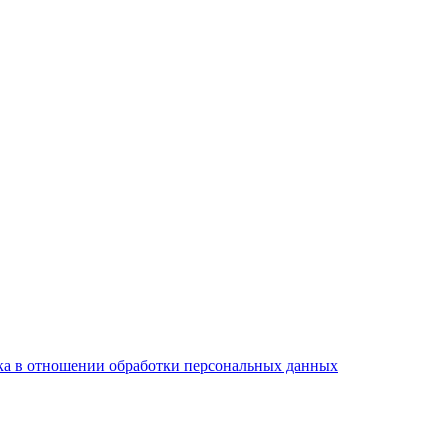
а в отношении обработки персональных данных