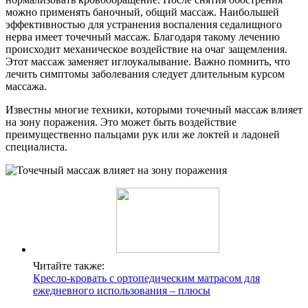
можно применять баночный, общий массаж. Наибольшей
эффективностью для устранения воспаления седалищного
нерва имеет точечный массаж. Благодаря такому лечению
происходит механическое воздействие на очаг защемления.
Этот массаж заменяет иглоукалывание. Важно помнить, что
лечить симптомы заболевания следует длительным курсом
массажа.
Известны многие техники, которыми точечный массаж влияет
на зону поражения. Это может быть воздействие
преимущественно пальцами рук или же локтей и ладоней
специалиста.
Читайте также:
Кресло-кровать с ортопедическим матрасом для
ежедневного использования – плюсы