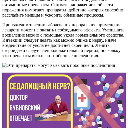
витаминные препараты. Снимать напряжение в области
поражения помогают препараты, действие которых способно
расслабить мышцы и ускорить обменные процессы.
При тяжелом течении заболевания пероральное применение
лекарств может не оказать необходимого эффекта. Уменьшить
воспаление можно с помощью укола гормонального средства.
Инъекции следует делать как можно ближе к нерву, иначе
воздействие от укола не достигнет своей цели. Лечить
стероидами следует непродолжительный период, поскольку
эти препараты вызывают побочные последствия.