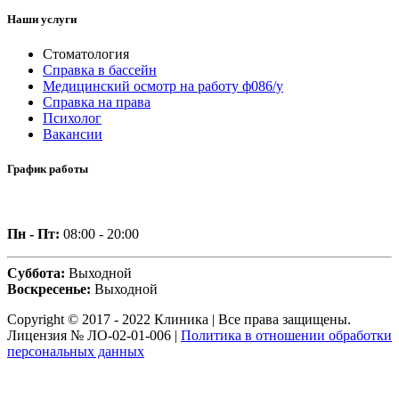
Наши услуги
Стоматология
Справка в бассейн
Медицинский осмотр на работу ф086/у
Справка на права
Психолог
Вакансии
График работы
Пн - Пт:
08:00 - 20:00
Суббота:
Выходной
Воскресенье:
Выходной
Copyright © 2017 - 2022 Клиника | Все права защищены.
Лицензия № ЛО-02-01-006 |
Политика в отношении обработки
персональных данных