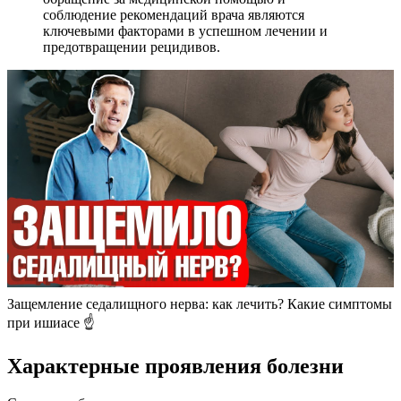
соблюдение рекомендаций врача являются
ключевыми факторами в успешном лечении и
предотвращении рецидивов.
Защемление седалищного нерва: как лечить? Какие симптомы
при ишиасе ☝️
Характерные проявления болезни