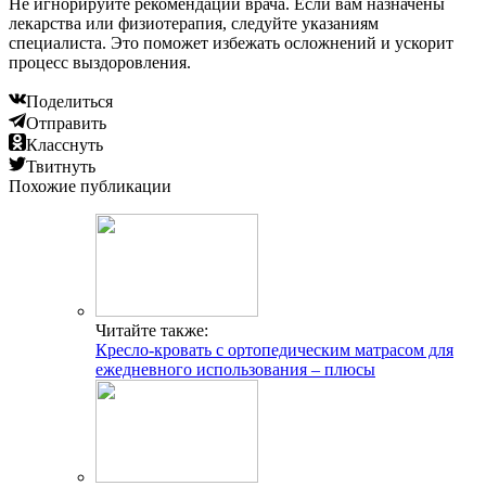
Не игнорируйте рекомендации врача. Если вам назначены
лекарства или физиотерапия, следуйте указаниям
специалиста. Это поможет избежать осложнений и ускорит
процесс выздоровления.
Поделиться
Отправить
Класснуть
Твитнуть
Похожие публикации
Читайте также:
Кресло-кровать с ортопедическим матрасом для
ежедневного использования – плюсы