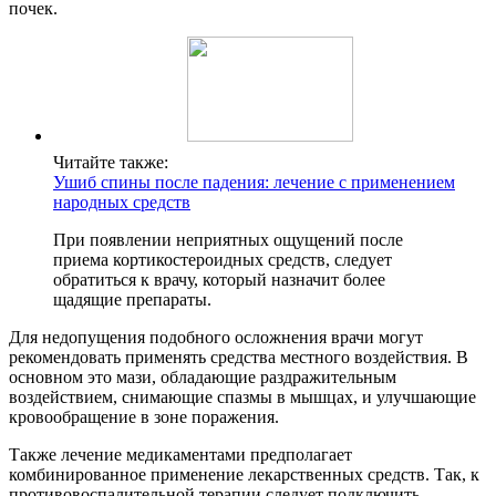
почек.
Читайте также:
Ушиб спины после падения: лечение с применением
народных средств
При появлении неприятных ощущений после
приема кортикостероидных средств, следует
обратиться к врачу, который назначит более
щадящие препараты.
Для недопущения подобного осложнения врачи могут
рекомендовать применять средства местного воздействия. В
основном это мази, обладающие раздражительным
воздействием, снимающие спазмы в мышцах, и улучшающие
кровообращение в зоне поражения.
Также лечение медикаментами предполагает
комбинированное применение лекарственных средств. Так, к
противовоспалительной терапии следует подключить