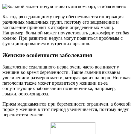
Благодаря седалищному нерву обеспечивается иннервация
различных мышечных групп, поэтому его защемление и
воспаление приводят к атрофии определенных мышц.
Например, больной может почувствовать дискомфорт, сгибая
колено. При развитии недуга могут появиться проблемы с
функционированием внутренних органов.
Женские особенности заболевания
Защемление седалищного нерва очень часто возникает у
женщин во время беременности. Такие явления вызваны
увеличением размеров матки, которая давит на нерв. Но такая
патология также может проявиться у женщин из-за
сопутствующих заболеваний позвоночника, например,
грыжи, остеохондроза.
Прием медикаментов при беременности ограничен, а болевой
порок у женщин в этот период увеличивается, поэтому недуг
переносится тяжело.