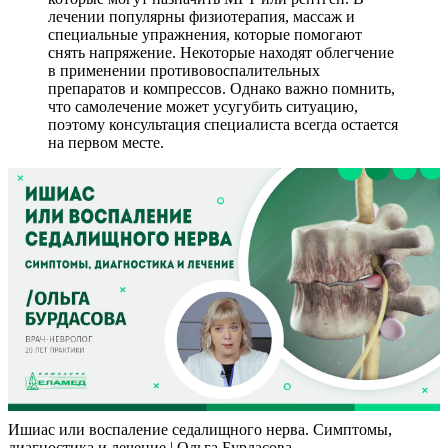
лечении популярны физиотерапия, массаж и
специальные упражнения, которые помогают
снять напряжение. Некоторые находят облегчение
в применении противовоспалительных
препаратов и компрессов. Однако важно помнить,
что самолечение может усугубить ситуацию,
поэтому консультация специалиста всегда остается
на первом месте.
Ишиас или воспаление седалищного нерва. Симптомы,
диагностика и лечение | Ольга Бурдасова