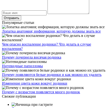
Популярные статьи
Лопатка анатомия; информация, которую должны знать все
Чем опасно воспаление родинки? Что делать в случае
воспаления?
Почему почернела висячая родинка
Нитевидные папилломы
Почему появляются белые родинки и как можно их удалить
Изменение цвета кожи вокруг родинки
Почему с возрастом появляется много родинок
Свежие публикации