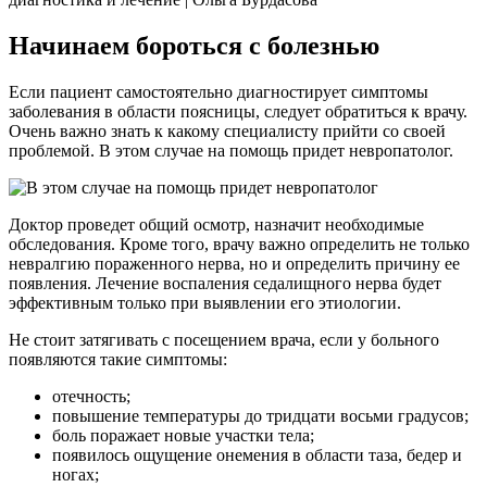
Начинаем бороться с болезнью
Если пациент самостоятельно диагностирует симптомы
заболевания в области поясницы, следует обратиться к врачу.
Очень важно знать к какому специалисту прийти со своей
проблемой. В этом случае на помощь придет невропатолог.
Доктор проведет общий осмотр, назначит необходимые
обследования. Кроме того, врачу важно определить не только
невралгию пораженного нерва, но и определить причину ее
появления. Лечение воспаления седалищного нерва будет
эффективным только при выявлении его этиологии.
Не стоит затягивать с посещением врача, если у больного
появляются такие симптомы:
отечность;
повышение температуры до тридцати восьми градусов;
боль поражает новые участки тела;
появилось ощущение онемения в области таза, бедер и
ногах;