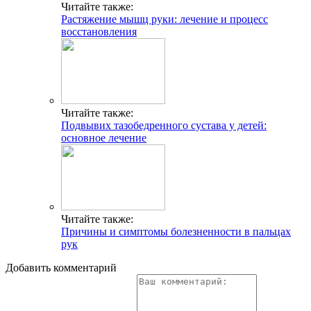
Читайте также:
Растяжение мышц руки: лечение и процесс
восстановления
Читайте также:
Подвывих тазобедренного сустава у детей:
основное лечение
Читайте также:
Причины и симптомы болезненности в пальцах
рук
Добавить комментарий