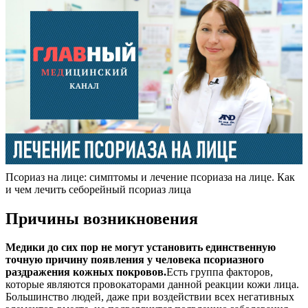
Псориаз на лице: симптомы и лечение псориаза на лице. Как
и чем лечить себорейный псориаз лица
Причины возникновения
Медики до сих пор не могут установить единственную
точную причину появления у человека псориазного
раздражения кожных покровов.
Есть группа факторов,
которые являются провокаторами данной реакции кожи лица.
Большинство людей, даже при воздействии всех негативных