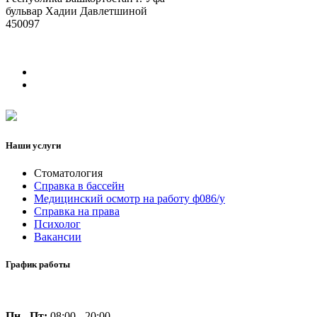
бульвар Хадии Давлетшиной
450097
Наши услуги
Стоматология
Справка в бассейн
Медицинский осмотр на работу ф086/у
Справка на права
Психолог
Вакансии
График работы
Пн - Пт:
08:00 - 20:00