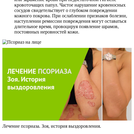
кровоточащих папул. Частое нарушение кровеносных
сосудов свидетельствует о глубоком повреждении
кожного покрова. При ослаблении признаков болезни,
наступлении ремиссии повреждения могут оставаться
длительное время, провоцируя появление шрамов,
постоянных неровностей кожи.
Лечение псориаза. Зоя, история выздоровления.