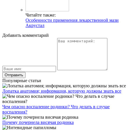
Читайте также:
Особенности применения лекарственной мази
Акрустал
Добавить комментарий
Популярные статьи
Лопатка анатомия; информация, которую должны знать все
Чем опасно воспаление родинки? Что делать в случае
воспаления?
Почему почернела висячая родинка