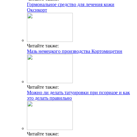
Гормональное средство для лечения кожи
Оксикорт
Читайте также:
Мазь немецкого производства Кортомицетин
Читайте также:
Можно ли делать татуировки при псориазе и как
это делать правильно
Читайте также: