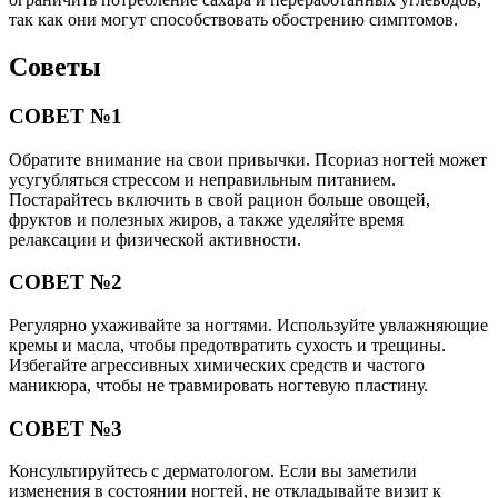
так как они могут способствовать обострению симптомов.
Советы
СОВЕТ №1
Обратите внимание на свои привычки. Псориаз ногтей может
усугубляться стрессом и неправильным питанием.
Постарайтесь включить в свой рацион больше овощей,
фруктов и полезных жиров, а также уделяйте время
релаксации и физической активности.
СОВЕТ №2
Регулярно ухаживайте за ногтями. Используйте увлажняющие
кремы и масла, чтобы предотвратить сухость и трещины.
Избегайте агрессивных химических средств и частого
маникюра, чтобы не травмировать ногтевую пластину.
СОВЕТ №3
Консультируйтесь с дерматологом. Если вы заметили
изменения в состоянии ногтей, не откладывайте визит к