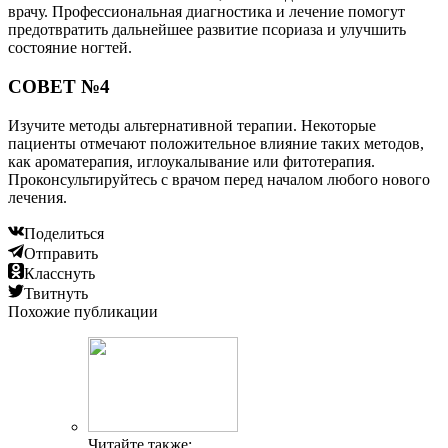
врачу. Профессиональная диагностика и лечение помогут
предотвратить дальнейшее развитие псориаза и улучшить
состояние ногтей.
СОВЕТ №4
Изучите методы альтернативной терапии. Некоторые
пациенты отмечают положительное влияние таких методов,
как ароматерапия, иглоукалывание или фитотерапия.
Проконсультируйтесь с врачом перед началом любого нового
лечения.
Поделиться
Отправить
Класснуть
Твитнуть
Похожие публикации
Читайте также: