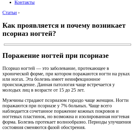
Контакты
Статьи
›
Как проявляется и почему возникает
псориаз ногтей?
Поражение ногтей при псориазе
Псориаз ногтей — это заболевание, протекающее в
хронической форме, при котором поражаются ногти на руках
или ногах. Эта болезнь имеет неинфекционное
происхождение. Данная патология чаще встречается у
молодых лиц в возрасте от 15 до 25 лет.
Мужчины страдают псориазом гораздо чаще женщин. Ногти
поражаются при псориазе у 7% больных. Чаще всего
наблюдается сочетанное поражение кожных покровов и
ногтевых пластинок, но возможна и изолированная ногтевая
форма. Болезнь протекает волнообразно. Периоды улучшения
состояния сменяются фазой обострения.