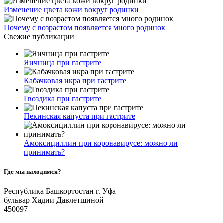
Изменение цвета кожи вокруг родинки
Почему с возрастом появляется много родинок
Свежие публикации
Яичница при гастрите
Кабачковая икра при гастрите
Гвоздика при гастрите
Пекинская капуста при гастрите
Амоксициллин при коронавирусе: можно ли
принимать?
Где мы находимся?
Республика Башкортостан г. Уфа
бульвар Хадии Давлетшиной
450097