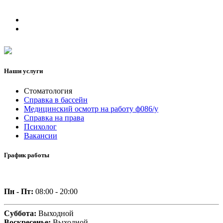
Наши услуги
Стоматология
Справка в бассейн
Медицинский осмотр на работу ф086/у
Справка на права
Психолог
Вакансии
График работы
Пн - Пт:
08:00 - 20:00
Суббота:
Выходной
Воскресенье:
Выходной