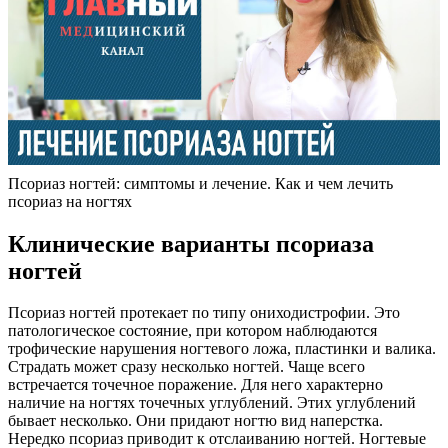
Псориаз ногтей: симптомы и лечение. Как и чем лечить
псориаз на ногтях
Клинические варианты псориаза
ногтей
Псориаз ногтей протекает по типу ониходистрофии. Это
патологическое состояние, при котором наблюдаются
трофические нарушения ногтевого ложа, пластинки и валика.
Страдать может сразу несколько ногтей. Чаще всего
встречается точечное поражение. Для него характерно
наличие на ногтях точечных углублений. Этих углублений
бывает несколько. Они придают ногтю вид наперстка.
Нередко псориаз приводит к отслаиванию ногтей. Ногтевые