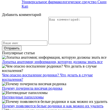
Универсальное фармакологическое средство Скин
Кап
Добавить комментарий
Популярные статьи
Лопатка анатомия; информация, которую должны знать все
Чем опасно воспаление родинки? Что делать в случае
воспаления?
Почему почернела висячая родинка
Нитевидные папилломы
Почему появляются белые родинки и как можно их удалить