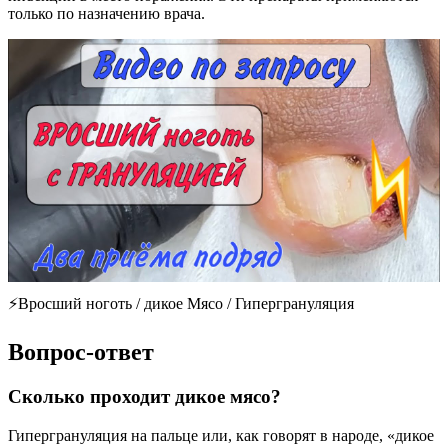
только по назначению врача.
⚡️Вросший ноготь / дикое Мясо / Гипергрануляция
Вопрос-ответ
Сколько проходит дикое мясо?
Гипергрануляция на пальце или, как говорят в народе, «дикое