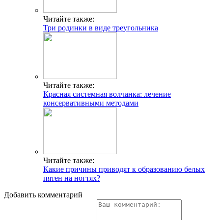
Читайте также:
Три родинки в виде треугольника
Читайте также:
Красная системная волчанка: лечение
консервативными методами
Читайте также:
Какие причины приводят к образованию белых
пятен на ногтях?
Добавить комментарий