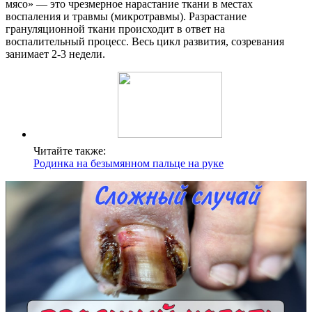
мясо» — это чрезмерное нарастание ткани в местах
воспаления и травмы (микротравмы). Разрастание
грануляционной ткани происходит в ответ на
воспалительный процесс. Весь цикл развития, созревания
занимает 2-3 недели.
Читайте также:
Родинка на безымянном пальце на руке