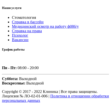
Наши услуги
Стоматология
Справка в бассейн
Медицинский осмотр на работу ф086/у
Справка на права
Психолог
Вакансии
График работы
Пн - Пт:
08:00 - 20:00
Суббота:
Выходной
Воскресенье:
Выходной
Copyright © 2017 - 2022 Клиника | Все права защищены.
Лицензия № ЛО-02-01-006 |
Политика в отношении обработки
персональных данных