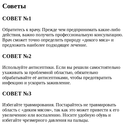
Советы
СОВЕТ №1
Обратитесь к врачу. Прежде чем предпринимать какие-либо
действия, важно получить профессиональную консультацию.
Врач сможет точно определить природу «дикого мяса» и
предложить наиболее подходящее лечение.
СОВЕТ №2
Используйте антисептики. Если вы решили самостоятельно
ухаживать за проблемной областью, обязательно
обрабатывайте её антисептиками, чтобы предотвратить
инфекцию и ускорить заживление.
СОВЕТ №3
Избегайте травмирования. Постарайтесь не травмировать
область с «диким мясом», так как это может привести к его
увеличению или воспалению. Носите удобную обувь и
избегайте чрезмерного давления на пальцы.