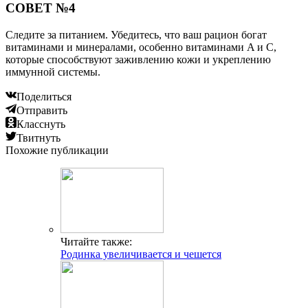
СОВЕТ №4
Следите за питанием. Убедитесь, что ваш рацион богат
витаминами и минералами, особенно витаминами A и C,
которые способствуют заживлению кожи и укреплению
иммунной системы.
Поделиться
Отправить
Класснуть
Твитнуть
Похожие публикации
Читайте также:
Родинка увеличивается и чешется