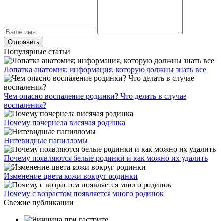
Популярные статьи
Лопатка анатомия; информация, которую должны знать все
Чем опасно воспаление родинки? Что делать в случае
воспаления?
Почему почернела висячая родинка
Нитевидные папилломы
Почему появляются белые родинки и как можно их удалить
Изменение цвета кожи вокруг родинки
Почему с возрастом появляется много родинок
Свежие публикации