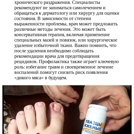
хронического раздражения. Специалисты
рекомендуют не заниматься самолечением и
обращаться к дерматологу или хирургу для оценки
состояния. В зависимости от степени
выраженности проблемы, врач может предложить
различные методы лечения. Это может быть
консервативная терапия, включая применение
специальных мазей и повязок, или хирургическое
удаление избыточной ткани. Важно помнить, что
после удаления необходимо соблюдать
рекомендации врача для предотвращения
рецидивов. Профилактика также играет ключевую
роль: избегание травм и своевременное лечение
воспалений помогут снизить риск появления
«дикого мяса» в будущем.