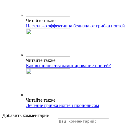
Читайте также:
Насколько эффективна белизна от грибка ногтей
Читайте также:
Как выполняется ламинирование ногтей?
Читайте также:
Лечение грибка ногтей прополисом
Добавить комментарий