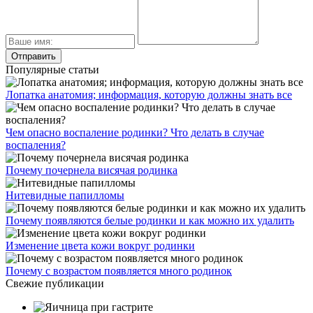
Популярные статьи
Лопатка анатомия; информация, которую должны знать все
Чем опасно воспаление родинки? Что делать в случае
воспаления?
Почему почернела висячая родинка
Нитевидные папилломы
Почему появляются белые родинки и как можно их удалить
Изменение цвета кожи вокруг родинки
Почему с возрастом появляется много родинок
Свежие публикации