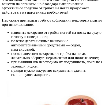
веществ на организм, но благодаря накапливанию
эффективное средство от грибка на ногах продолжает
действовать на патогенных возбудителей.
Наружные препараты требуют соблюдения некоторых правил
при использовании:
наносить лекарство от грибка ногтей на ногах на сухую
и чистую поверхность;
полезно делать ножные ванночки с
антибактериальными средствами — содой,
марганцовкой;
после нанесения лекарства от грибка на ногах
желательно обернуть пергаментом или полиэтиленом;
при наличии язв необходимо их подсушивать, покрывая
зеленкой, йодом;
пузыри нужно аккуратно вскрывать и удалять
скопившуюся жидкость.