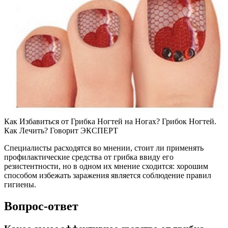
Как Избавиться от Грибка Ногтей на Ногах? Грибок Ногтей.
Как Лечить? Говорит ЭКСПЕРТ
Специалисты расходятся во мнении, стоит ли применять
профилактические средства от грибка ввиду его
резистентности, но в одном их мнение сходится: хорошим
способом избежать заражения является соблюдение правил
гигиены.
Вопрос-ответ