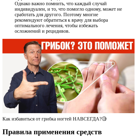
Однако важно помнить, что каждый случай
индивидуален, и то, что помогло одному, может не
сработать для другого. Поэтому многие
рекомендуют обратиться к врачу для выбора
оптимального лечения, чтобы избежать
осложнений и рецидивов.
Как избавиться от грибка ногтей НАВСЕГДА?🧐
Правила применения средств