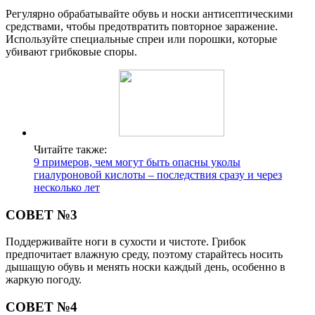
Регулярно обрабатывайте обувь и носки антисептическими
средствами, чтобы предотвратить повторное заражение.
Используйте специальные спреи или порошки, которые
убивают грибковые споры.
Читайте также:
9 примеров, чем могут быть опасны уколы
гиалуроновой кислоты – последствия сразу и через
несколько лет
СОВЕТ №3
Поддерживайте ноги в сухости и чистоте. Грибок
предпочитает влажную среду, поэтому старайтесь носить
дышащую обувь и менять носки каждый день, особенно в
жаркую погоду.
СОВЕТ №4