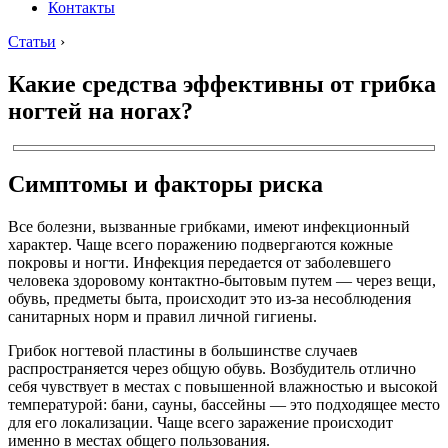
Контакты
Статьи
›
Какие средства эффективны от грибка
ногтей на ногах?
Симптомы и факторы риска
Все болезни, вызванные грибками, имеют инфекционный
характер. Чаще всего поражению подвергаются кожные
покровы и ногти. Инфекция передается от заболевшего
человека здоровому контактно-бытовым путем — через вещи,
обувь, предметы быта, происходит это из-за несоблюдения
санитарных норм и правил личной гигиены.
Грибок ногтевой пластины в большинстве случаев
распространяется через общую обувь. Возбудитель отлично
себя чувствует в местах с повышенной влажностью и высокой
температурой: бани, сауны, бассейны — это подходящее место
для его локализации. Чаще всего заражение происходит
именно в местах общего пользования.