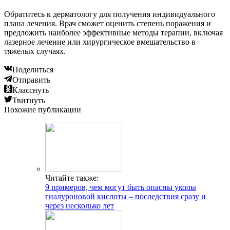
Обратитесь к дерматологу для получения индивидуального
плана лечения. Врач сможет оценить степень поражения и
предложить наиболее эффективные методы терапии, включая
лазерное лечение или хирургическое вмешательство в
тяжелых случаях.
Поделиться
Отправить
Класснуть
Твитнуть
Похожие публикации
Читайте также:
9 примеров, чем могут быть опасны уколы
гиалуроновой кислоты – последствия сразу и
через несколько лет