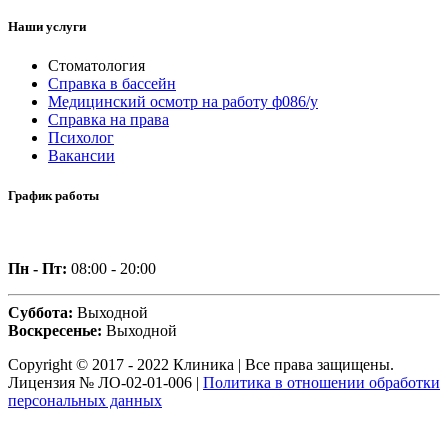
Наши услуги
Стоматология
Справка в бассейн
Медицинский осмотр на работу ф086/у
Справка на права
Психолог
Вакансии
График работы
Пн - Пт:
08:00 - 20:00
Суббота:
Выходной
Воскресенье:
Выходной
Copyright © 2017 - 2022 Клиника | Все права защищены.
Лицензия № ЛО-02-01-006 |
Политика в отношении обработки
персональных данных