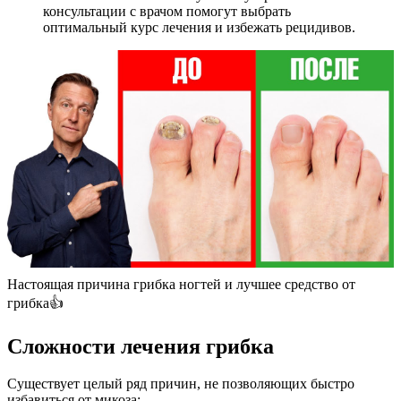
консультации с врачом помогут выбрать
оптимальный курс лечения и избежать рецидивов.
Настоящая причина грибка ногтей и лучшее средство от
грибка👍
Сложности лечения грибка
Существует целый ряд причин, не позволяющих быстро
избавиться от микоза: