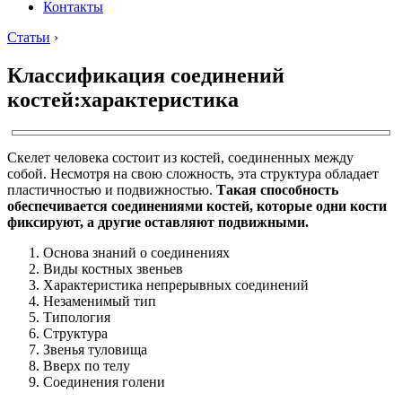
Контакты
Статьи
›
Классификация соединений
костей:характеристика
Скелет человека состоит из костей, соединенных между
собой. Несмотря на свою сложность, эта структура обладает
пластичностью и подвижностью.
Такая способность
обеспечивается соединениями костей, которые одни кости
фиксируют, а другие оставляют подвижными.
Основа знаний о соединениях
Виды костных звеньев
Характеристика непрерывных соединений
Незаменимый тип
Типология
Структура
Звенья туловища
Вверх по телу
Соединения голени