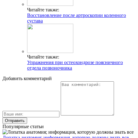
Читайте также:
Восстановление после артроскопии коленного
сустава
Читайте также:
Упражнения при остеохондрозе поясничного
отдела позвоночника
Добавить комментарий
Популярные статьи
Лопатка анатомия; информация, которую должны знать все