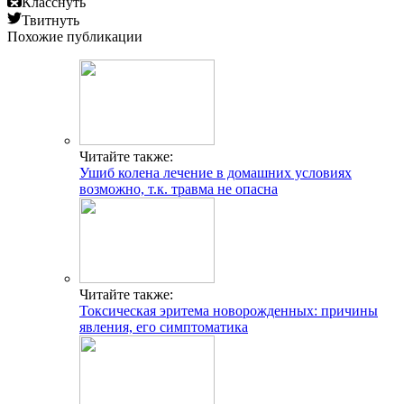
Класснуть
Твитнуть
Похожие публикации
Читайте также:
Ушиб колена лечение в домашних условиях
возможно, т.к. травма не опасна
Читайте также:
Токсическая эритема новорожденных: причины
явления, его симптоматика