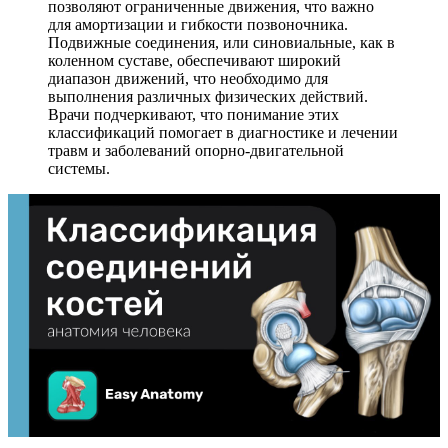
позволяют ограниченные движения, что важно
для амортизации и гибкости позвоночника.
Подвижные соединения, или синовиальные, как в
коленном суставе, обеспечивают широкий
диапазон движений, что необходимо для
выполнения различных физических действий.
Врачи подчеркивают, что понимание этих
классификаций помогает в диагностике и лечении
травм и заболеваний опорно-двигательной
системы.