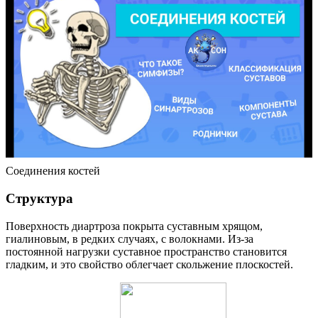
Соединения костей
Структура
Поверхность диартроза покрыта суставным хрящом,
гиалиновым, в редких случаях, с волокнами. Из-за
постоянной нагрузки суставное пространство становится
гладким, и это свойство облегчает скольжение плоскостей.