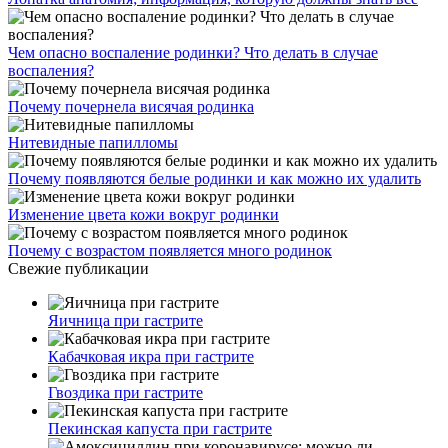
Чем опасно воспаление родинки? Что делать в случае
воспаления?
Почему почернела висячая родинка
Нитевидные папилломы
Почему появляются белые родинки и как можно их удалить
Изменение цвета кожи вокруг родинки
Почему с возрастом появляется много родинок
Свежие публикации
Яичница при гастрите
Кабачковая икра при гастрите
Гвоздика при гастрите
Пекинская капуста при гастрите