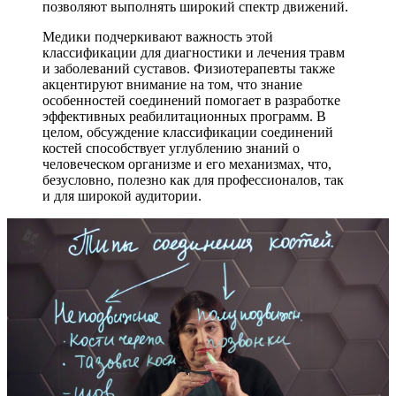
позволяют выполнять широкий спектр движений.
Медики подчеркивают важность этой
классификации для диагностики и лечения травм
и заболеваний суставов. Физиотерапевты также
акцентируют внимание на том, что знание
особенностей соединений помогает в разработке
эффективных реабилитационных программ. В
целом, обсуждение классификации соединений
костей способствует углублению знаний о
человеческом организме и его механизмах, что,
безусловно, полезно как для профессионалов, так
и для широкой аудитории.