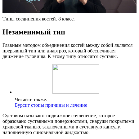
Типы соединения костей. 8 класс.
Незаменимый тип
Главным методом объединения костей между собой является
прерывный тип или диартроз, который обеспечивает
движение туловища. К этому типу относятся суставы.
Читайте также:
Бурсит стопы причины и лечение
Суставом называют подвижное сочленение, которое
образовано суставными поверхностями, снаружи покрытыми
хрящевой тканью, заключенными в суставную капсулу,
наполненную синовиальной жидкостью.