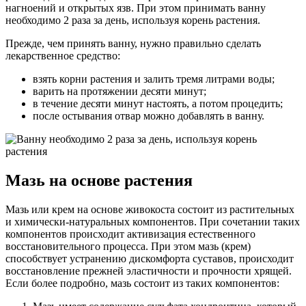
нагноений и открытых язв. При этом принимать ванну
необходимо 2 раза за день, используя корень растения.
Прежде, чем принять ванну, нужно правильно сделать
лекарственное средство:
взять корни растения и залить тремя литрами воды;
варить на протяжении десяти минут;
в течение десяти минут настоять, а потом процедить;
после остывания отвар можно добавлять в ванну.
Мазь на основе растения
Мазь или крем на основе живокоста состоит из растительных
и химически-натуральных компонентов. При сочетании таких
компонентов происходит активизация естественного
восстановительного процесса. При этом мазь (крем)
способствует устранению дискомфорта суставов, происходит
восстановление прежней эластичности и прочности хрящей.
Если более подробно, мазь состоит из таких компонентов: