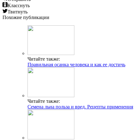
Класснуть
Твитнуть
Похожие публикации
Читайте также:
Правильная осанка человека и как ее достичь
Читайте также:
Семена льна польза и вред. Рецепты применения