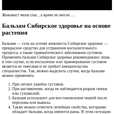
Живокост меня спас , а врачи не могли …
Бальзам Сибирское здоровье на основе
растения
Бальзам — гель на основе живокоста Сибирское здоровье —
прекрасное средство для устранения воспалительного
процесса, а также травматического заболевания суставов.
Применять бальзам Сибирское здоровье рекомендовано лишь
в том случае, если воспаление или травмирование суставов
является не тяжелым и не требует вмешательства
специалистов. Так, можно выделить случаи, когда бальзам
можно применять:
При легких ушибах суставов.
При растяжениях, когда не наблюдается разрыв связок
или сухожилий.
Бальзам используют для восстановления тканей после
перелома или вывиха.
Также можно отметить лечебные свойства, которыми
обладает бальзам, когда имеются раны. В этом ситуации