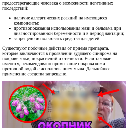
предостерегающие человека о возможности негативных
последствий:
наличие аллергических реакций на имеющиеся
компоненты;
противопоказания использования мази и бальзама при
диагностированной беременности и в период лактации;
запрещено использовать средства для детей.
Существуют побочные действия от приема препарата,
которые заключаются в проявлении зудящего синдрома на
покрове кожи, покраснений и отечности. Если таковые
имеются, рекомендовано промывание покрова кожи
проточной водой с использованием мыла. Дальнейшее
применение средства запрещено.