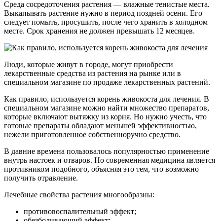
Среда сосредоточения растения — влажные тенистые места.
Выкапывать растение нужно в период поздней осени. Его
следует помыть, просушить, после чего хранить в холодном
месте. Срок хранения не должен превышать 12 месяцев.
Люди, которые живут в городе, могут приобрести
лекарственные средства из растения на рынке или в
специальном магазине по продаже лекарственных растений.
Как правило, используется корень живокоста для лечения. В
специальном магазине можно найти множество препаратов,
которые включают вытяжку из корня. Но нужно учесть, что
готовые препараты обладают меньшей эффективностью,
нежели приготовленное собственноручно средство.
В давние времена пользовалось популярностью применение
внутрь настоек и отваров. Но современная медицина является
противником подобного, объясняя это тем, что возможно
получить отравление.
Лечебные свойства растения многообразны:
противовоспалительный эффект;
обезболивающий эффект;