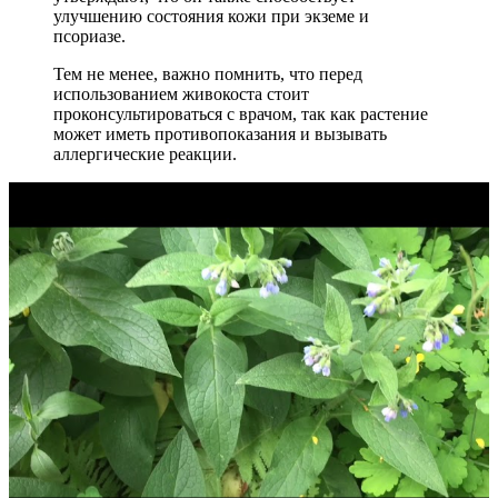
улучшению состояния кожи при экземе и
псориазе.
Тем не менее, важно помнить, что перед
использованием живокоста стоит
проконсультироваться с врачом, так как растение
может иметь противопоказания и вызывать
аллергические реакции.