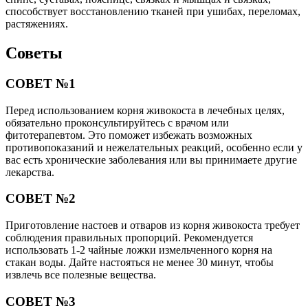
способствует восстановлению тканей при ушибах, переломах,
растяжениях.
Советы
СОВЕТ №1
Перед использованием корня живокоста в лечебных целях,
обязательно проконсультируйтесь с врачом или
фитотерапевтом. Это поможет избежать возможных
противопоказаний и нежелательных реакций, особенно если у
вас есть хронические заболевания или вы принимаете другие
лекарства.
СОВЕТ №2
Приготовление настоев и отваров из корня живокоста требует
соблюдения правильных пропорций. Рекомендуется
использовать 1-2 чайные ложки измельченного корня на
стакан воды. Дайте настояться не менее 30 минут, чтобы
извлечь все полезные вещества.
СОВЕТ №3