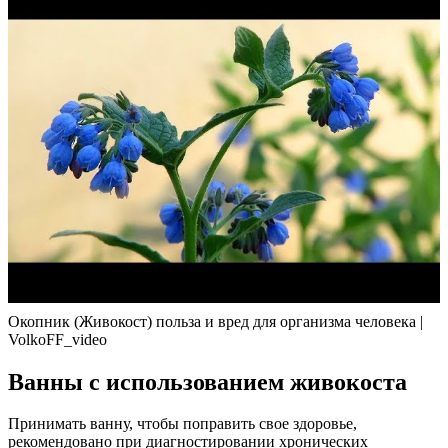
Окопник (Живокост) польза и вред для организма человека |
VolkoFF_video
Ванны с использованием живокоста
Принимать ванну, чтобы поправить свое здоровье,
рекомендовано при диагностировании хронических