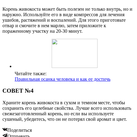
Корень живокоста может быть полезен не только внутрь, но и
наружно. Используйте его в виде компрессов для лечения
ушибов, растяжений и воспалений. Для этого приготовьте
отвар и смочите в нем марлю, затем приложите к
пораженному участку на 20-30 минут.
Читайте также:
Правильная осанка человека и как ее достичь
СОВЕТ №4
Храните корень живокоста в сухом и темном месте, чтобы
сохранить его целебные свойства. Лучше всего использовать
свежезаготовленный корень, но если вы используете
сушеный, убедитесь, что он не потерял свой аромат и цвет.
Поделиться
Отправить