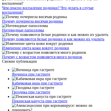
Чем опасно воспаление родинки? Что делать в случае
воспаления?
Почему почернела висячая родинка
Нитевидные папилломы
Почему появляются белые родинки и как можно их удалить
Изменение цвета кожи вокруг родинки
Почему с возрастом появляется много родинок
Свежие публикации
Яичница при гастрите
Кабачковая икра при гастрите
Гвоздика при гастрите
Пекинская капуста при гастрите