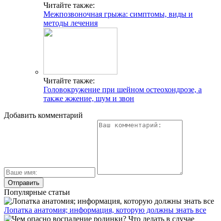
Читайте также:
Межпозвоночная грыжа: симптомы, виды и
методы лечения
Читайте также:
Головокружение при шейном остеохондрозе, а
также жжение, шум и звон
Добавить комментарий
Популярные статьи
Лопатка анатомия; информация, которую должны знать все