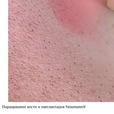
Наращивание кости и имплантация Straumann®