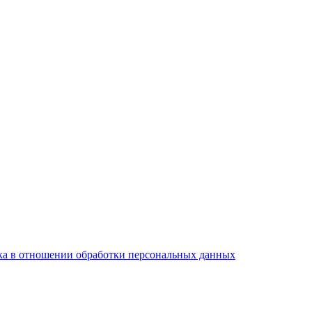
а в отношении обработки персональных данных