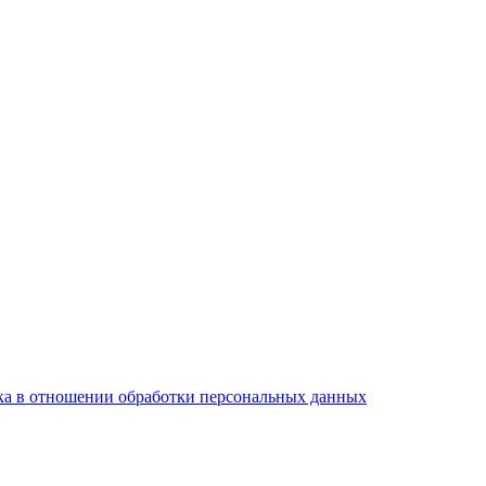
а в отношении обработки персональных данных