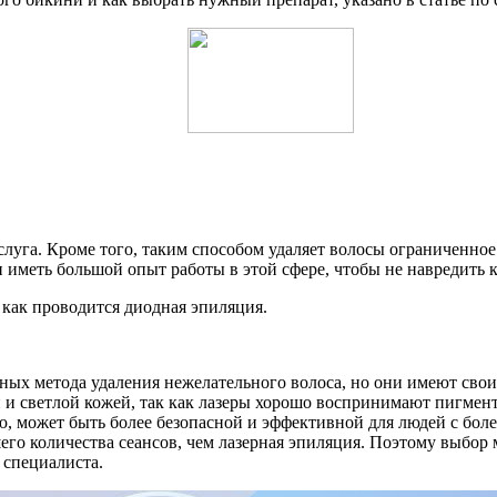
луга. Кроме того, таким способом удаляет волосы ограниченное 
иметь большой опыт работы в этой сфере, чтобы не навредить к
 как проводится диодная эпиляция.
ных метода удаления нежелательного волоса, но они имеют свои
 и светлой кожей, так как лазеры хорошо воспринимают пигмент
, может быть более безопасной и эффективной для людей с боле
го количества сеансов, чем лазерная эпиляция. Поэтому выбор 
 специалиста.