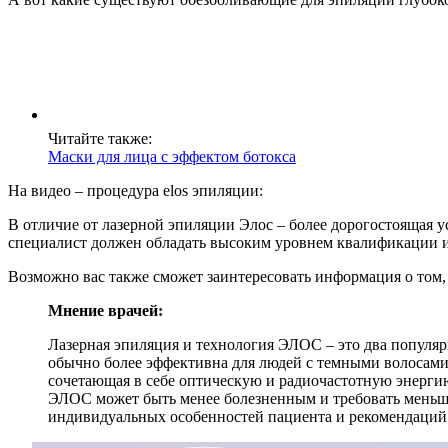
Читайте также:
Маски для лица с эффектом ботокса
На видео – процедура elos эпиляции:
В отличие от лазерной эпиляции Элос – более дорогостоящая ус
специалист должен обладать высоким уровнем квалификации и 
Возможно вас также сможет заинтересовать информация о том,
Мнение врачей:
Лазерная эпиляция и технология ЭЛОС – это два популяр
обычно более эффективна для людей с темными волосами
сочетающая в себе оптическую и радиочастотную энергию
ЭЛОС может быть менее болезненным и требовать меньше
индивидуальных особенностей пациента и рекомендаций