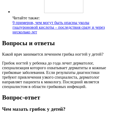
Читайте также:
9 примеров, чем могут быть опасны уколы
гиалуроновой кислоты – последствия сразу и через
несколько лет
Вопросы и ответы
Какой врач занимается лечением грибка ногтей у детей?
Грибок ногтей у ребенка до года лечит дерматолог,
специализация которого охватывает дерматиты и кожные
грибковые заболевания. Если результаты диагностики
требуют привлечения узкого специалиста, дерматолог
направляет пациента к микологу. Последний является
специалистом в области грибковых инфекций.
Вопрос-ответ
Чем мазать грибок у детей?