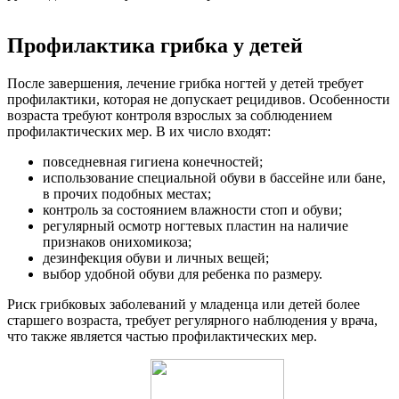
Профилактика грибка у детей
После завершения, лечение грибка ногтей у детей требует
профилактики, которая не допускает рецидивов. Особенности
возраста требуют контроля взрослых за соблюдением
профилактических мер. В их число входят:
повседневная гигиена конечностей;
использование специальной обуви в бассейне или бане,
в прочих подобных местах;
контроль за состоянием влажности стоп и обуви;
регулярный осмотр ногтевых пластин на наличие
признаков онихомикоза;
дезинфекция обуви и личных вещей;
выбор удобной обуви для ребенка по размеру.
Риск грибковых заболеваний у младенца или детей более
старшего возраста, требует регулярного наблюдения у врача,
что также является частью профилактических мер.