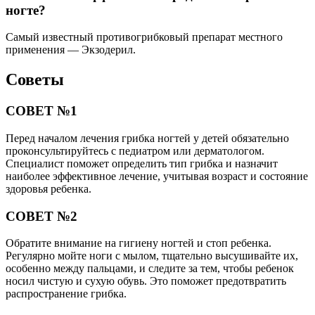
ногте?
Самый известный противогрибковый препарат местного
применения — Экзодерил.
Советы
СОВЕТ №1
Перед началом лечения грибка ногтей у детей обязательно
проконсультируйтесь с педиатром или дерматологом.
Специалист поможет определить тип грибка и назначит
наиболее эффективное лечение, учитывая возраст и состояние
здоровья ребенка.
СОВЕТ №2
Обратите внимание на гигиену ногтей и стоп ребенка.
Регулярно мойте ноги с мылом, тщательно высушивайте их,
особенно между пальцами, и следите за тем, чтобы ребенок
носил чистую и сухую обувь. Это поможет предотвратить
распространение грибка.