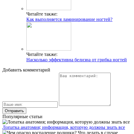
Читайте также:
Как выполняется ламинирование ногтей?
Читайте также:
Насколько эффективна белизна от грибка ногтей
Добавить комментарий
Популярные статьи
Лопатка анатомия; информация, которую должны знать все