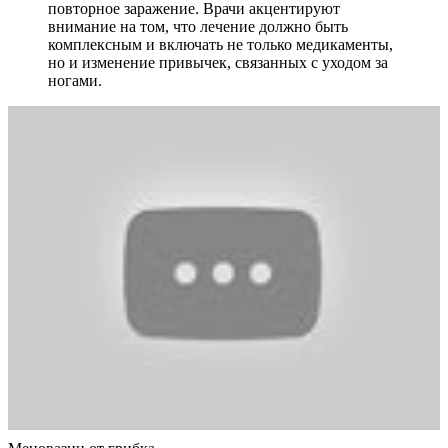
повторное заражение. Врачи акцентируют
внимание на том, что лечение должно быть
комплексным и включать не только медикаменты,
но и изменение привычек, связанных с уходом за
ногами.