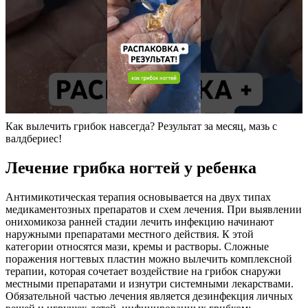
Как вылечить грибок навсегда? Результат за месяц, мазь с
валдбериес!
Лечение грибка ногтей у ребенка
Антимикотическая терапия основывается на двух типах
медикаментозных препаратов и схем лечения. При выявлении
онихомикоза ранней стадии лечить инфекцию начинают
наружными препаратами местного действия. К этой
категории относятся мази, кремы и растворы. Сложные
поражения ногтевых пластин можно вылечить комплексной
терапии, которая сочетает воздействие на грибок снаружи
местными препаратами и изнутри системными лекарствами.
Обязательной частью лечения является дезинфекция личных