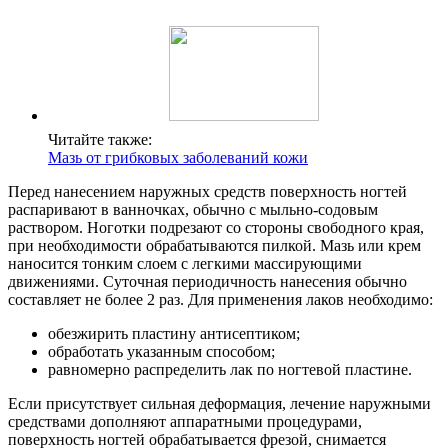
Читайте также:
Мазь от грибковых заболеваний кожи
Перед нанесением наружных средств поверхность ногтей
распаривают в ванночках, обычно с мыльно-содовым
раствором. Ноготки подрезают со стороны свободного края,
при необходимости обрабатываются пилкой. Мазь или крем
наносится тонким слоем с легкими массирующими
движениями. Суточная периодичность нанесения обычно
составляет не более 2 раз. Для применения лаков необходимо:
обезжирить пластину антисептиком;
обработать указанным способом;
равномерно распределить лак по ногтевой пластине.
Если присутствует сильная деформация, лечение наружными
средствами дополняют аппаратными процедурами,
поверхность ногтей обрабатывается фрезой, снимается