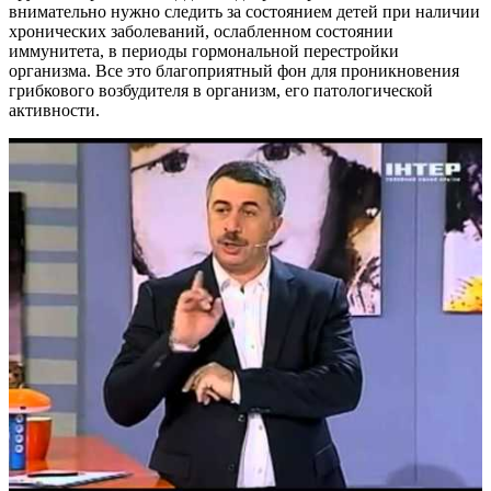
внимательно нужно следить за состоянием детей при наличии
хронических заболеваний, ослабленном состоянии
иммунитета, в периоды гормональной перестройки
организма. Все это благоприятный фон для проникновения
грибкового возбудителя в организм, его патологической
активности.