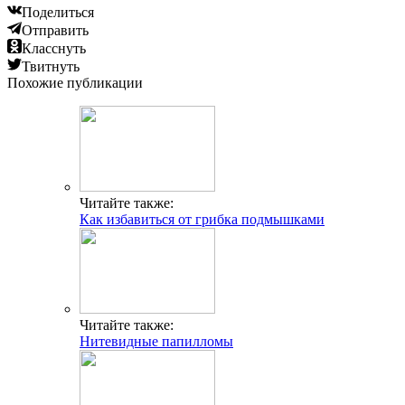
Поделиться
Отправить
Класснуть
Твитнуть
Похожие публикации
Читайте также:
Как избавиться от грибка подмышками
Читайте также:
Нитевидные папилломы