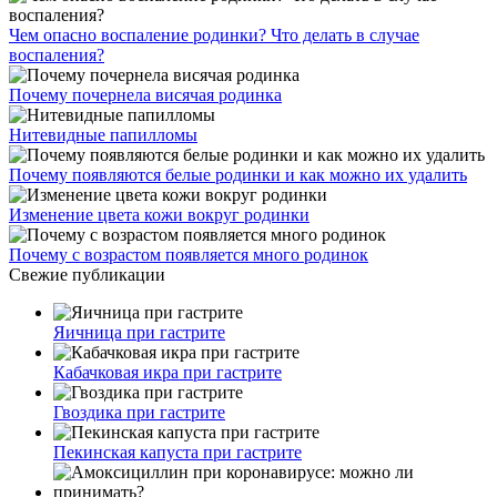
Чем опасно воспаление родинки? Что делать в случае
воспаления?
Почему почернела висячая родинка
Нитевидные папилломы
Почему появляются белые родинки и как можно их удалить
Изменение цвета кожи вокруг родинки
Почему с возрастом появляется много родинок
Свежие публикации
Яичница при гастрите
Кабачковая икра при гастрите
Гвоздика при гастрите
Пекинская капуста при гастрите