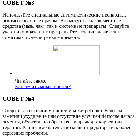
СОВЕТ №3
Используйте специальные антимикотические препараты,
рекомендованные врачом. Это могут быть как местные
средства (мазь, лак), так и системные препараты. Следуйте
указаниям врача и не прекращайте лечение, даже если
симптомы исчезли раньше времени.
Читайте также:
Как лечить микоз ногтей?
СОВЕТ №4
Следите за состоянием ногтей и кожи ребенка. Если вы
заметили ухудшение или отсутствие улучшений после начала
лечения, обязательно обратитесь к врачу для коррекции
терапии. Раннее вмешательство может предотвратить более
серьезные проблемы.