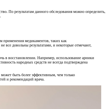
ство. По результатам данного обследования можно определить,
.
м применения медикаментов, таких как
не все довольны результатами, и некоторые отмечают,
очь в восстановлении. Например, использование арники
тивность народных средств не всегда подтверждена
может быть более эффективным, чем только
тей и рекомендаций врача.