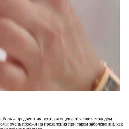
и боль – предвестник, которая ощущается еще в молодом
томы очень похожи на проявления при таком заболевании, как