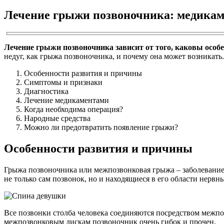
Лечение грыжи позвоночника: медикам
Лечение грыжи позвоночника зависит от того, каковы особе
недуг, как грыжа позвоночника, и почему она может возникать.
Особенности развития и причины
Симптомы и признаки
Диагностика
Лечение медикаментами
Когда необходима операция?
Народные средства
Можно ли предотвратить появление грыжи?
Особенности развития и причины
Грыжа позвоночника или межпозвонковая грыжа – заболевание
не только сам позвонок, но и находящиеся в его области нервн
Все позвонки столба человека соединяются посредством межпоз
межпозвонковым дискам позвоночник очень гибок и прочен.