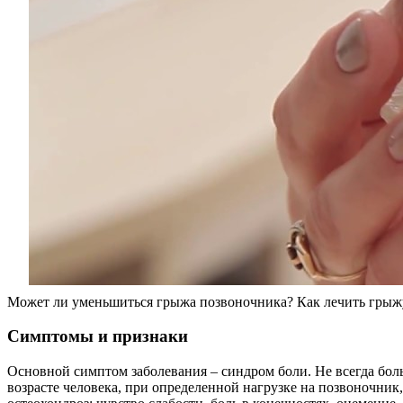
Может ли уменьшиться грыжа позвоночника? Как лечить грыж
Симптомы и признаки
Основной симптом заболевания – синдром боли. Не всегда боль
возрасте человека, при определенной нагрузке на позвоночник