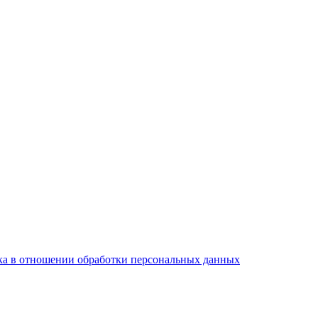
а в отношении обработки персональных данных