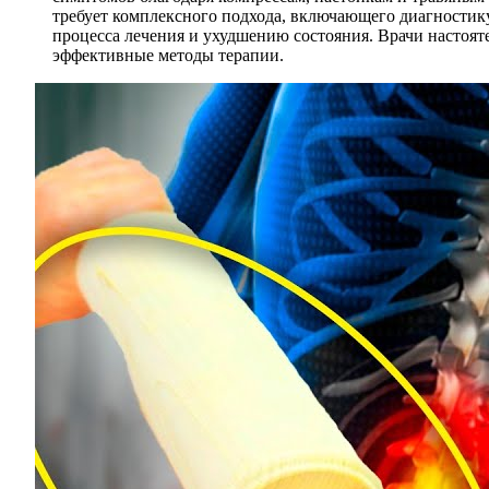
требует комплексного подхода, включающего диагностику
процесса лечения и ухудшению состояния. Врачи настоят
эффективные методы терапии.