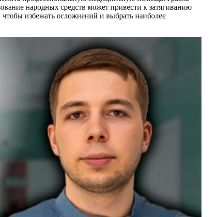
зование народных средств может привести к затягиванию
, чтобы избежать осложнений и выбрать наиболее