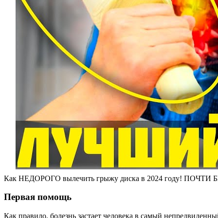
Как НЕДОРОГО вылечить грыжу диска в 2024 году! ПОЧ
Первая помощь
Как правило, болезнь застает человека в самый непредвиденный