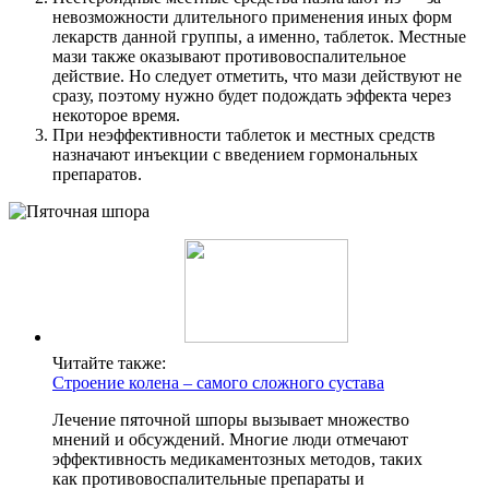
невозможности длительного применения иных форм
лекарств данной группы, а именно, таблеток. Местные
мази также оказывают противовоспалительное
действие. Но следует отметить, что мази действуют не
сразу, поэтому нужно будет подождать эффекта через
некоторое время.
При неэффективности таблеток и местных средств
назначают инъекции с введением гормональных
препаратов.
Читайте также:
Строение колена – самого сложного сустава
Лечение пяточной шпоры вызывает множество
мнений и обсуждений. Многие люди отмечают
эффективность медикаментозных методов, таких
как противовоспалительные препараты и