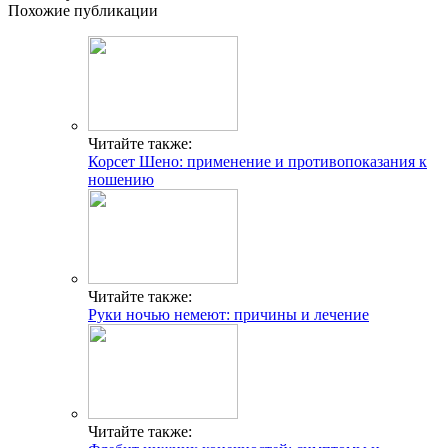
Похожие публикации
Читайте также:
Корсет Шено: применение и противопоказания к
ношению
Читайте также:
Руки ночью немеют: причины и лечение
Читайте также: