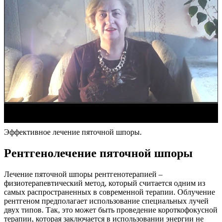
Эффективное лечение пяточной шпоры.
Рентгенолечение пяточной шпоры
Лечение пяточной шпоры рентгенотерапией –
физиотерапевтический метод, который считается одним из
самых распространенных в современной терапии. Облучение
рентгеном предполагает использование специальных лучей
двух типов. Так, это может быть проведение короткофокусной
терапии, которая заключается в использовании энергии не