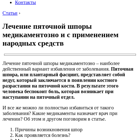
Контакты
Статьи
›
Лечение пяточной шпоры
медикаментозно и с применением
народных средств
Лечение пяточной шпоры медикаментозно – наиболее
действенный вариант избавления от заболевания.
Пяточная
шпора, или плантарный фасциит, представляет собой
недуг, который заключается в появлении костного
разрастания на пяточной кости. В результате этого
человека беспокоит боль, которая возникает при
наступании на пяточный отдел.
И все же можно ли полностью избавиться от такого
заболевания? Какие медикаменты назначает врач при
лечении? Об этом и другом поговорим в статье.
Причины возникновения шпор
Как проявляется болезнь?