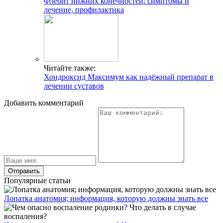
Флебит нижних конечностей: симптомы и
лечение, профилактика
Читайте также:
Хондроксид Максимум как надёжный препарат в
лечении суставов
Добавить комментарий
Популярные статьи
Лопатка анатомия; информация, которую должны знать все