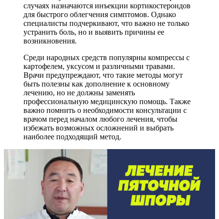
случаях назначаются инъекции кортикостероидов
для быстрого облегчения симптомов. Однако
специалисты подчеркивают, что важно не только
устранить боль, но и выявить причины ее
возникновения.
Среди народных средств популярны компрессы с
картофелем, уксусом и различными травами.
Врачи предупреждают, что такие методы могут
быть полезны как дополнение к основному
лечению, но не должны заменять
профессиональную медицинскую помощь. Также
важно помнить о необходимости консультации с
врачом перед началом любого лечения, чтобы
избежать возможных осложнений и выбрать
наиболее подходящий метод.