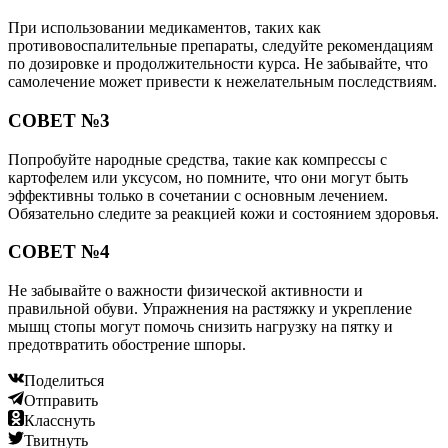
При использовании медикаментов, таких как
противовоспалительные препараты, следуйте рекомендациям
по дозировке и продолжительности курса. Не забывайте, что
самолечение может привести к нежелательным последствиям.
СОВЕТ №3
Попробуйте народные средства, такие как компрессы с
картофелем или уксусом, но помните, что они могут быть
эффективны только в сочетании с основным лечением.
Обязательно следите за реакцией кожи и состоянием здоровья.
СОВЕТ №4
Не забывайте о важности физической активности и
правильной обуви. Упражнения на растяжку и укрепление
мышц стопы могут помочь снизить нагрузку на пятку и
предотвратить обострение шпоры.
Поделиться
Отправить
Класснуть
Твитнуть