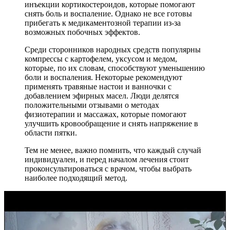
инъекции кортикостероидов, которые помогают
снять боль и воспаление. Однако не все готовы
прибегать к медикаментозной терапии из-за
возможных побочных эффектов.
Среди сторонников народных средств популярны
компрессы с картофелем, уксусом и медом,
которые, по их словам, способствуют уменьшению
боли и воспаления. Некоторые рекомендуют
применять травяные настои и ванночки с
добавлением эфирных масел. Люди делятся
положительными отзывами о методах
физиотерапии и массажах, которые помогают
улучшить кровообращение и снять напряжение в
области пятки.
Тем не менее, важно помнить, что каждый случай
индивидуален, и перед началом лечения стоит
проконсультироваться с врачом, чтобы выбрать
наиболее подходящий метод.