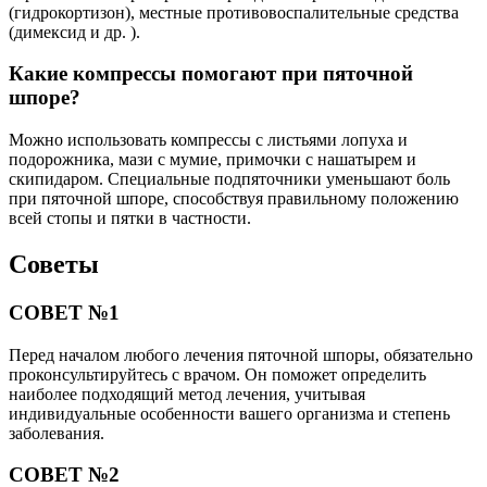
(гидрокортизон), местные противовоспалительные средства
(димексид и др. ).
Какие компрессы помогают при пяточной
шпоре?
Можно использовать компрессы с листьями лопуха и
подорожника, мази с мумие, примочки с нашатырем и
скипидаром. Специальные подпяточники уменьшают боль
при пяточной шпоре, способствуя правильному положению
всей стопы и пятки в частности.
Советы
СОВЕТ №1
Перед началом любого лечения пяточной шпоры, обязательно
проконсультируйтесь с врачом. Он поможет определить
наиболее подходящий метод лечения, учитывая
индивидуальные особенности вашего организма и степень
заболевания.
СОВЕТ №2