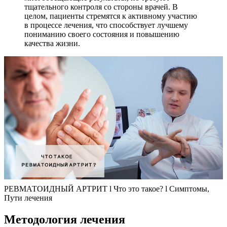
тщательного контроля со стороны врачей. В
целом, пациенты стремятся к активному участию
в процессе лечения, что способствует лучшему
пониманию своего состояния и повышению
качества жизни.
РЕВМАТОИДНЫЙ АРТРИТ l Что это такое? l Симптомы,
Пути лечения
Методология лечения