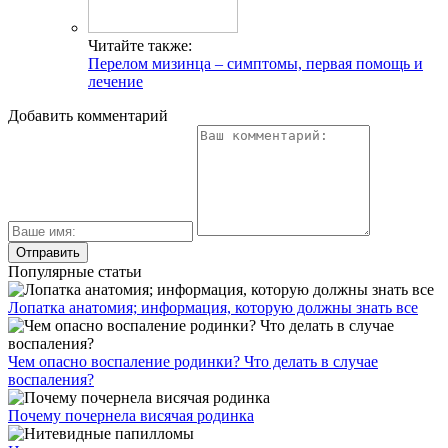
Читайте также:
Перелом мизинца – симптомы, первая помощь и
лечение
Добавить комментарий
Популярные статьи
Лопатка анатомия; информация, которую должны знать все
Чем опасно воспаление родинки? Что делать в случае
воспаления?
Почему почернела висячая родинка