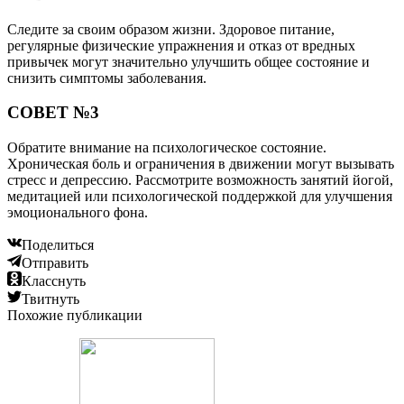
Следите за своим образом жизни. Здоровое питание,
регулярные физические упражнения и отказ от вредных
привычек могут значительно улучшить общее состояние и
снизить симптомы заболевания.
СОВЕТ №3
Обратите внимание на психологическое состояние.
Хроническая боль и ограничения в движении могут вызывать
стресс и депрессию. Рассмотрите возможность занятий йогой,
медитацией или психологической поддержкой для улучшения
эмоционального фона.
Поделиться
Отправить
Класснуть
Твитнуть
Похожие публикации