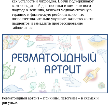
как усталость и лихорадка. Врачи подчеркивают
важность ранней диагностики и комплексного
подхода к лечению, включая медикаментозную
терапию и физическую реабилитацию, что
позволяет значительно улучшить качество жизни
пациентов и замедлить прогрессирование
заболевания.
Ревматоидный артрит – причины, патогенез – в схемах и
рисунках