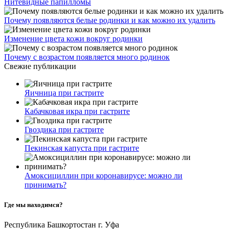
Нитевидные папилломы
Почему появляются белые родинки и как можно их удалить
Изменение цвета кожи вокруг родинки
Почему с возрастом появляется много родинок
Свежие публикации
Яичница при гастрите
Кабачковая икра при гастрите
Гвоздика при гастрите
Пекинская капуста при гастрите
Амоксициллин при коронавирусе: можно ли
принимать?
Где мы находимся?
Республика Башкортостан г. Уфа