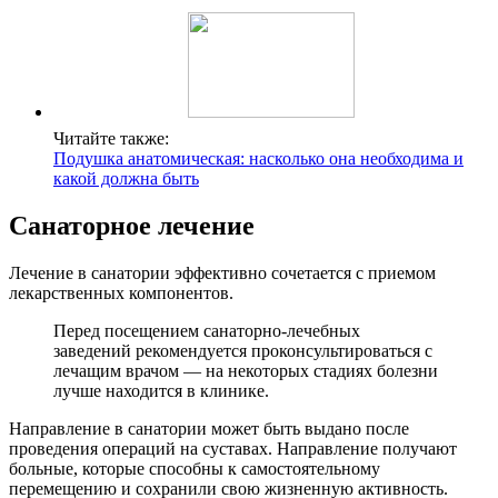
Читайте также:
Подушка анатомическая: насколько она необходима и
какой должна быть
Санаторное лечение
Лечение в санатории эффективно сочетается с приемом
лекарственных компонентов.
Перед посещением санаторно-лечебных
заведений рекомендуется проконсультироваться с
лечащим врачом — на некоторых стадиях болезни
лучше находится в клинике.
Направление в санатории может быть выдано после
проведения операций на суставах. Направление получают
больные, которые способны к самостоятельному
перемещению и сохранили свою жизненную активность.