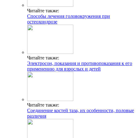
Читайте также:
Способы лечения головокружения при
остеохондрозе
Читайте также:
Электросон, показания и противопоказания к его
применению для взрослых и детей
Читайте также:
Соединение костей таза, их особенности, половые
различия