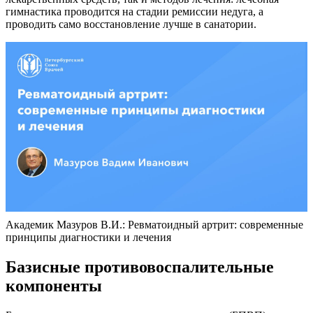
гимнастика проводится на стадии ремиссии недуга, а
проводить само восстановление лучше в санатории.
Академик Мазуров В.И.: Ревматоидный артрит: современные
принципы диагностики и лечения
Базисные противовоспалительные
компоненты