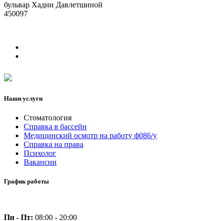
бульвар Хадии Давлетшиной
450097
Наши услуги
Стоматология
Справка в бассейн
Медицинский осмотр на работу ф086/у
Справка на права
Психолог
Вакансии
График работы
Пн - Пт:
08:00 - 20:00