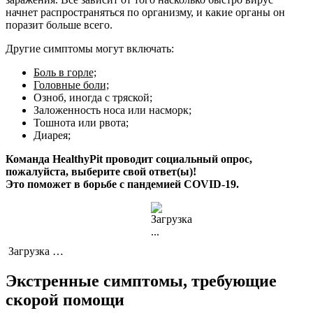
начнет распространяться по организму, и какие органы он
поразит больше всего.
Другие симптомы могут включать:
Боль в горле;
Головные боли;
Озноб, иногда с тряской;
Заложенность носа или насморк;
Тошнота или рвота;
Диарея;
Команда HealthyPit проводит социальный опрос,
пожалуйста, выберите свой ответ(ы)!
Это поможет в борьбе с пандемией COVID-19.
Загрузка …
Экстренные симптомы, требующие
скорой помощи