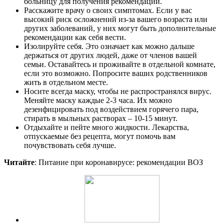
больницу для получения рекомендаций.
Расскажите врачу о своих симптомах. Если у вас
высокий риск осложнений из-за вашего возраста или
других заболеваний, у них могут быть дополнительные
рекомендации как себя вести.
Изолируйте себя. Это означает как можно дальше
держаться от других людей, даже от членов вашей
семьи. Оставайтесь и проживайте в отдельной комнате,
если это возможно. Попросите ваших родственников
жить в отдельном месте.
Носите всегда маску, чтобы не распространялся вирус.
Меняйте маску каждые 2-3 часа. Их можно
дезенфицировать под воздействием горячего пара,
стирать в мыльных растворах – 10-15 минут.
Отдыхайте и пейте много жидкости. Лекарства,
отпускаемые без рецепта, могут помочь вам
почувствовать себя лучше.
Читайте
: Питание при коронавирусе: рекомендации ВОЗ