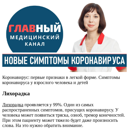
Коронавирус: первые признаки в легкой форме. Симптомы
коронавируса у взрослого человека и детей
Лихорадка
Лихорадка
проявляется у 99%. Один из самых
распространенных симптомов, присущих коронавирусу. У
человека может появиться тряска, озноб, тремор конечностей.
При этом пациенту может тяжело будет даже произносить
слова. На это нужно обратить внимание.