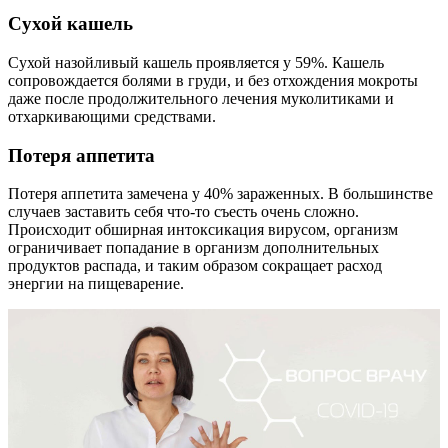
Сухой кашель
Сухой назойливый кашель проявляется у 59%. Кашель
сопровождается болями в груди, и без отхождения мокроты
даже после продолжительного лечения муколитиками и
отхаркивающими средствами.
Потеря аппетита
Потеря аппетита замечена у 40% зараженных. В большинстве
случаев заставить себя что-то съесть очень сложно.
Происходит обширная интоксикация вирусом, организм
ограничивает попадание в организм дополнительных
продуктов распада, и таким образом сокращает расход
энергии на пищеварение.