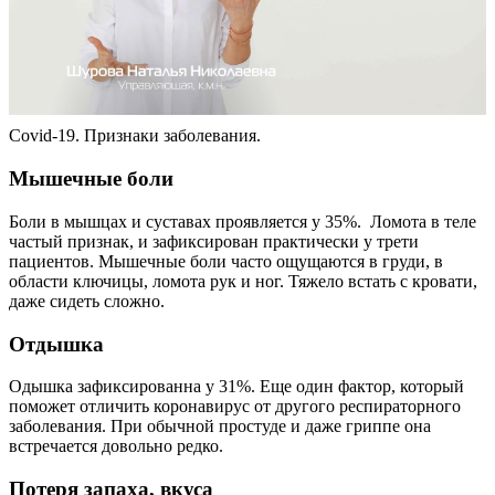
Covid-19. Признаки заболевания.
Мышечные боли
Боли в мышцах и суставах проявляется у 35%. Ломота в теле
частый признак, и зафиксирован практически у трети
пациентов. Мышечные боли часто ощущаются в груди, в
области ключицы, ломота рук и ног. Тяжело встать с кровати,
даже сидеть сложно.
Отдышка
Одышка зафиксированна у 31%. Еще один фактор, который
поможет отличить коронавирус от другого респираторного
заболевания. При обычной простуде и даже гриппе она
встречается довольно редко.
Потеря запаха, вкуса