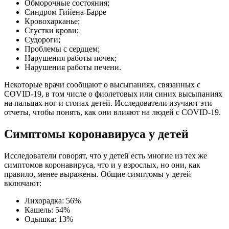
Обморочные состояния;
Синдром Гийена-Барре
Кровохарканье;
Сгустки крови;
Судороги;
Проблемы с сердцем;
Нарушения работы почек;
Нарушения работы печени.
Некоторые врачи сообщают о высыпаниях, связанных с
COVID-19, в том числе о фиолетовых или синих высыпаниях
на пальцах ног и стопах детей. Исследователи изучают эти
отчеты, чтобы понять, как они влияют на людей с COVID-19.
Симптомы коронавируса у детей
Исследователи говорят, что у детей есть многие из тех же
симптомов коронавируса, что и у взрослых, но они, как
правило, менее выражены. Общие симптомы у детей
включают:
Лихорадка: 56%
Кашель: 54%
Одышка: 13%