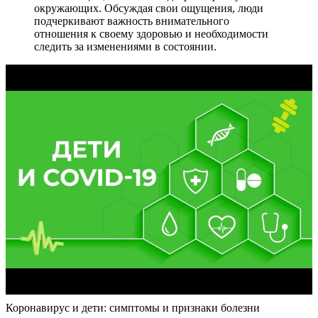
окружающих. Обсуждая свои ощущения, люди
подчеркивают важность внимательного
отношения к своему здоровью и необходимости
следить за изменениями в состоянии.
Коронавирус и дети: симптомы и признаки болезни