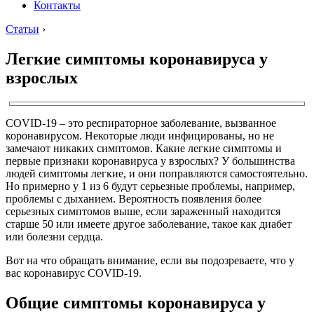
Контакты
Статьи
›
Легкие симптомы коронавируса у
взрослых
COVID-19 – это респираторное заболевание, вызванное
коронавирусом. Некоторые люди инфицированы, но не
замечают никаких симптомов. Какие легкие симптомы и
первые признаки коронавируса у взрослых? У большинства
людей симптомы легкие, и они поправляются самостоятельно.
Но примерно у 1 из 6 будут серьезные проблемы, например,
проблемы с дыханием. Вероятность появления более
серьезных симптомов выше, если зараженный находится
старше 50 или имеете другое заболевание, такое как диабет
или болезни сердца.
Вот на что обращать внимание, если вы подозреваете, что у
вас коронавирус COVID-19.
Общие симптомы коронавируса у