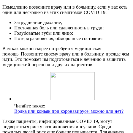
Немедленно позвоните врачу или в больницу, если у вас есть
один или несколько из этих симптомов COVID-19:
Затрудненное дыхание;
Постоянная боль или сдавленность в груди;
Голубоватые губы или лицо;
Потеря равновесия, обморочные состояния.
Вам как можно скорее потребуется медицинская
помощь. Позвоните своему врачу или в больницу, прежде чем
идти. Это поможет им подготовиться к лечению и защитить
медицинский персонал и других пациентов.
Читайте также:
Водка или коньяк при коронавирусе: можно или нет?
Также пациенты, инфицированные COVID-19, могут
подвергаться риску возникновения инсультов. Среди
пожилых людей риск еще больше повышается. Для анализа