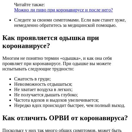
Читайте также:
Можно ли пиво при коронавирусе и после него?
Следите за своими симптомами. Если вам станет хуже,
немедленно обратитесь за медицинской помощью.
Как проявляется одышка при
коронавирусе?
Многим не понятно термин «одышка», и как она себя
проявляет при коронавирусе. При одышке вы можете
испытывать следующие трудности:
Сжатость в груди;
Невозможность отдышаться;
Не хватает воздуха в легких;
Не получается дышать глубоко;
Частота вдохов и выдохов увеличивается;
Нередко вдох происходит быстрее, чем полный выход.
Как отличить ОРВИ от коронавируса?
Поскольку у них так много общих симптомов, может быть