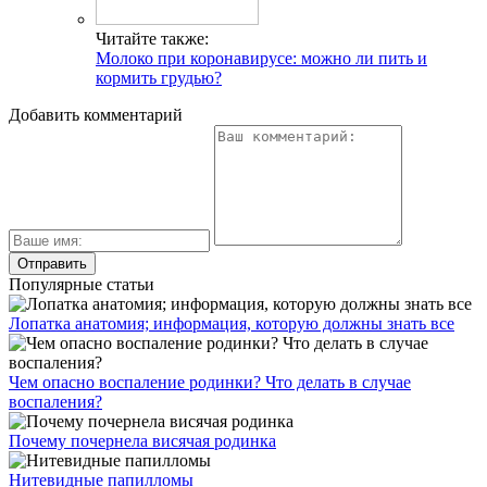
Читайте также:
Молоко при коронавирусе: можно ли пить и
кормить грудью?
Добавить комментарий
Популярные статьи
Лопатка анатомия; информация, которую должны знать все
Чем опасно воспаление родинки? Что делать в случае
воспаления?
Почему почернела висячая родинка
Нитевидные папилломы