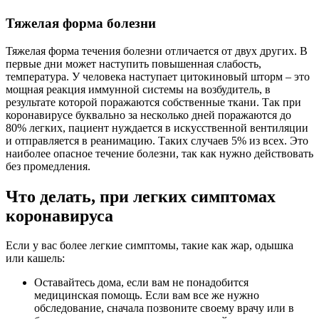
Тяжелая форма болезни
Тяжелая форма течения болезни отличается от двух других. В
первые дни может наступить повышенная слабость,
температура. У человека наступает цитокиновый шторм – это
мощная реакция иммунной системы на возбудитель, в
результате которой поражаются собственные ткани. Так при
коронавирусе буквально за несколько дней поражаются до
80% легких, пациент нуждается в искусственной вентиляции
и отправляется в реанимацию. Таких случаев 5% из всех. Это
наиболее опасное течение болезни, так как нужно действовать
без промедления.
Что делать, при легких симптомах
коронавируса
Если у вас более легкие симптомы, такие как жар, одышка
или кашель:
Оставайтесь дома, если вам не понадобится
медицинская помощь. Если вам все же нужно
обследование, сначала позвоните своему врачу или в