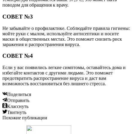
поводом для обращения к врачу.
СОВЕТ №3
Не забывайте о профилактике. Соблюдайте правила гигиены:
мойте руки с мылом, используйте антисептики и носите
маски в общественных местах. Это поможет снизить риск
заражения и распространения вируса.
СОВЕТ №4
Если у вас появились легкие симптомы, оставайтесь дома и
избегайте контактов с другими людьми. Это поможет
предотвратить распространение вируса и даст вам
возможность восстановиться без лишнего стресса.
Поделиться
Отправить
Класснуть
Твитнуть
Похожие публикации