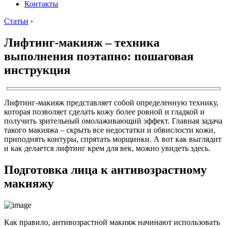
Контакты
Статьи
›
Лифтинг-макияж – техника
выполнения поэтапно: пошаговая
инструкция
Лифтинг-макияж представляет собой определенную технику,
которая позволяет сделать кожу более ровной и гладкой и
получить зрительный омолаживающий эффект. Главная задача
такого макияжа – скрыть все недостатки и обвислости кожи,
приподнять контуры, спрятать морщинки. А вот как выглядит
и как делается лифтинг крем для век, можно увидеть здесь.
Подготовка лица к антивозрастному
макияжу
Как правило, антивозрастной макияж начинают использовать