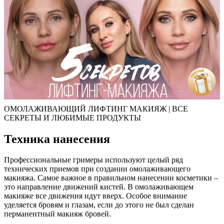
ОМОЛАЖИВАЮЩИЙ ЛИФТИНГ МАКИЯЖ | ВСЕ
СЕКРЕТЫ И ЛЮБИМЫЕ ПРОДУКТЫ
Техника нанесения
Профессиональные гримеры используют целый ряд
технических приемов при создании омолаживающего
макияжа. Самое важное в правильном нанесении косметики –
это направление движений кистей. В омолаживающем
макияже все движения идут вверх. Особое внимание
уделяется бровям и глазам, если до этого не был сделан
перманентный макияж бровей.