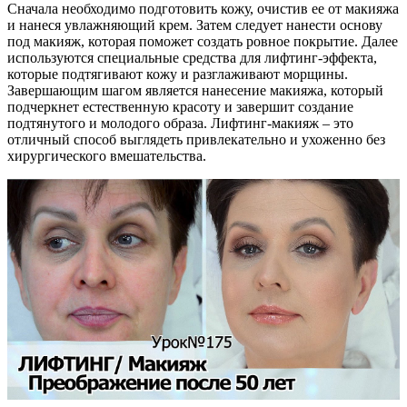
Сначала необходимо подготовить кожу, очистив ее от макияжа
и нанеся увлажняющий крем. Затем следует нанести основу
под макияж, которая поможет создать ровное покрытие. Далее
используются специальные средства для лифтинг-эффекта,
которые подтягивают кожу и разглаживают морщины.
Завершающим шагом является нанесение макияжа, который
подчеркнет естественную красоту и завершит создание
подтянутого и молодого образа. Лифтинг-макияж – это
отличный способ выглядеть привлекательно и ухоженно без
хирургического вмешательства.