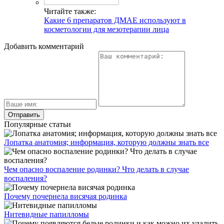
Читайте также:
Какие 6 препаратов ДМАЕ используют в
косметологии для мезотерапии лица
Добавить комментарий
Популярные статьи
Лопатка анатомия; информация, которую должны знать все
Чем опасно воспаление родинки? Что делать в случае
воспаления?
Почему почернела висячая родинка
Нитевидные папилломы