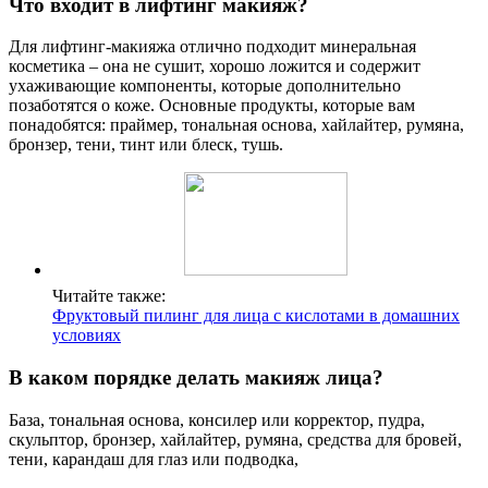
Что входит в лифтинг макияж?
Для лифтинг-макияжа отлично подходит минеральная
косметика – она не сушит, хорошо ложится и содержит
ухаживающие компоненты, которые дополнительно
позаботятся о коже. Основные продукты, которые вам
понадобятся: праймер, тональная основа, хайлайтер, румяна,
бронзер, тени, тинт или блеск, тушь.
Читайте также:
Фруктовый пилинг для лица с кислотами в домашних
условиях
В каком порядке делать макияж лица?
База, тональная основа, консилер или корректор, пудра,
скульптор, бронзер, хайлайтер, румяна, средства для бровей,
тени, карандаш для глаз или подводка,