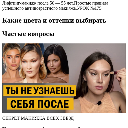
Лифтинг-макияж после 50 — 55 лет.Простые правила
успешного антивозрастного макияжа.УРОК №175
Какие цвета и оттенки выбирать
Частые вопросы
СЕКРЕТ МАКИЯЖА ВСЕХ ЗВЕЗД