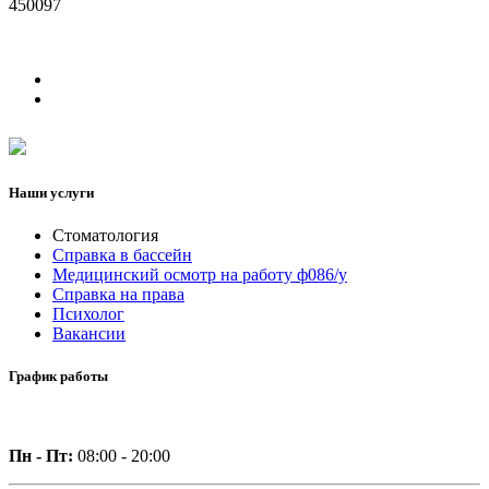
450097
Наши услуги
Стоматология
Справка в бассейн
Медицинский осмотр на работу ф086/у
Справка на права
Психолог
Вакансии
График работы
Пн - Пт:
08:00 - 20:00