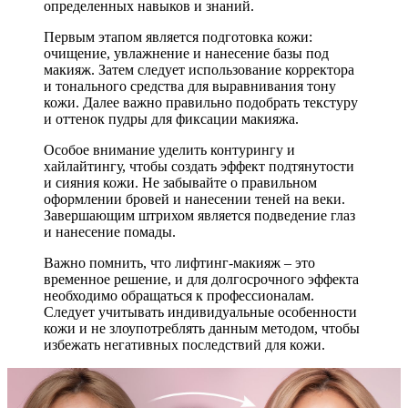
определенных навыков и знаний.
Первым этапом является подготовка кожи:
очищение, увлажнение и нанесение базы под
макияж. Затем следует использование корректора
и тонального средства для выравнивания тону
кожи. Далее важно правильно подобрать текстуру
и оттенок пудры для фиксации макияжа.
Особое внимание уделить контурингу и
хайлайтингу, чтобы создать эффект подтянутости
и сияния кожи. Не забывайте о правильном
оформлении бровей и нанесении теней на веки.
Завершающим штрихом является подведение глаз
и нанесение помады.
Важно помнить, что лифтинг-макияж – это
временное решение, и для долгосрочного эффекта
необходимо обращаться к профессионалам.
Следует учитывать индивидуальные особенности
кожи и не злоупотреблять данным методом, чтобы
избежать негативных последствий для кожи.