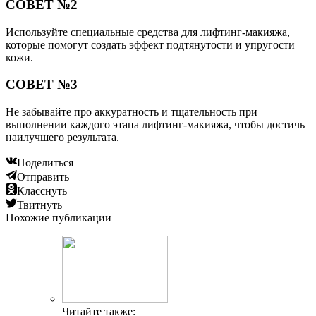
СОВЕТ №2
Используйте специальные средства для лифтинг-макияжа,
которые помогут создать эффект подтянутости и упругости
кожи.
СОВЕТ №3
Не забывайте про аккуратность и тщательность при
выполнении каждого этапа лифтинг-макияжа, чтобы достичь
наилучшего результата.
Поделиться
Отправить
Класснуть
Твитнуть
Похожие публикации
Читайте также: