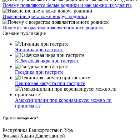
Почему появляются белые родинки и как можно их удалить
Изменение цвета кожи вокруг родинки
Почему с возрастом появляется много родинок
Свежие публикации
Яичница при гастрите
Кабачковая икра при гастрите
Гвоздика при гастрите
Пекинская капуста при гастрите
Амоксициллин при коронавирусе: можно ли
принимать?
Где мы находимся?
Республика Башкортостан г. Уфа
бульвар Хадии Давлетшиной