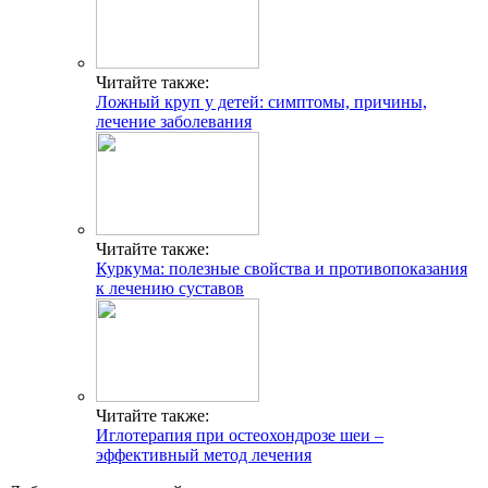
Читайте также:
Ложный круп у детей: симптомы, причины,
лечение заболевания
Читайте также:
Куркума: полезные свойства и противопоказания
к лечению суставов
Читайте также:
Иглотерапия при остеохондрозе шеи –
эффективный метод лечения