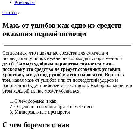
Контакты
Статьи
›
Мазь от ушибов как одно из средств
оказания первой помощи
Согласимся, что наружные средства для смягчения
последствий ушибов нужны не только для спортсменов и
детей.
Самым удобным вариантом считается мазь,
поскольку это средство не требует особенных условий
хранения, всегда под рукой и легко наносится.
Вопрос в
том, какая мазь от ушибов или от последствий ударов и
растяжений будет наиболее эффективной. Выбор большой, и в
этом каждый из нас может убедиться.
С чем боремся и как
Отдельно о помощи при растяжениях
Универсальные препараты
С чем боремся и как