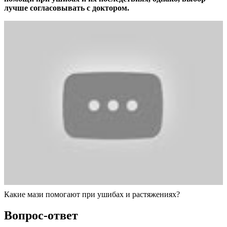
лучше согласовывать с доктором.
Какие мази помогают при ушибах и растяжениях?
Вопрос-ответ