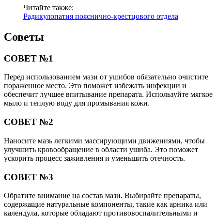
Читайте также:
Радикулопатия пояснично-крестцового отдела
Советы
СОВЕТ №1
Перед использованием мази от ушибов обязательно очистите
пораженное место. Это поможет избежать инфекции и
обеспечит лучшее впитывание препарата. Используйте мягкое
мыло и теплую воду для промывания кожи.
СОВЕТ №2
Наносите мазь легкими массирующими движениями, чтобы
улучшить кровообращение в области ушиба. Это поможет
ускорить процесс заживления и уменьшить отечность.
СОВЕТ №3
Обратите внимание на состав мази. Выбирайте препараты,
содержащие натуральные компоненты, такие как арника или
календула, которые обладают противовоспалительными и