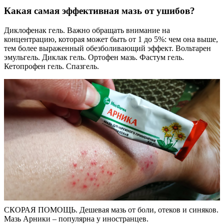
Какая самая эффективная мазь от ушибов?
Диклофенак гель. Важно обращать внимание на
концентрацию, которая может быть от 1 до 5%: чем она выше,
тем более выраженный обезболивающий эффект. Вольтарен
эмульгель. Диклак гель. Ортофен мазь. Фастум гель.
Кетопрофен гель. Спазгель.
СКОРАЯ ПОМОЩЬ. Дешевая мазь от боли, отеков и синяков.
Мазь Арники – популярна у иностранцев.