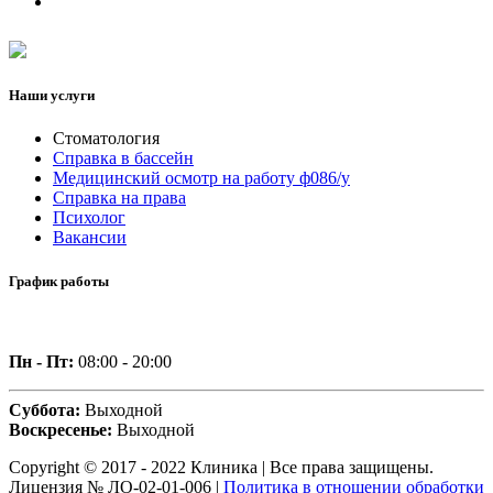
Наши услуги
Стоматология
Справка в бассейн
Медицинский осмотр на работу ф086/у
Справка на права
Психолог
Вакансии
График работы
Пн - Пт:
08:00 - 20:00
Суббота:
Выходной
Воскресенье:
Выходной
Copyright © 2017 - 2022 Клиника | Все права защищены.
Лицензия № ЛО-02-01-006 |
Политика в отношении обработки