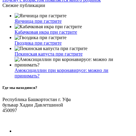
Свежие публикации
Яичница при гастрите
Кабачковая икра при гастрите
Гвоздика при гастрите
Пекинская капуста при гастрите
Амоксициллин при коронавирусе: можно ли
принимать?
Где мы находимся?
Республика Башкортостан г. Уфа
бульвар Хадии Давлетшиной
450097