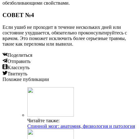
обезболивающими свойствами.
СОВЕТ №4
Если ушиб не проходит в течение нескольких дней или
состояние ухудшается, обязательно проконсультируйтесь с
врачом. Это поможет исключить более серьезные травмы,
такие как переломы или вывихи.
Поделиться
Отправить
Класснуть
Твитнуть
Похожие публикации
Читайте также:
Спинной мозг: анатомия, физиология и патология