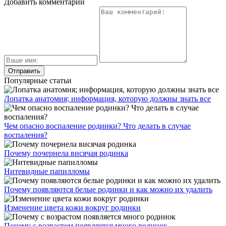
Добавить комментарий
Популярные статьи
Лопатка анатомия; информация, которую должны знать все
Чем опасно воспаление родинки? Что делать в случае
воспаления?
Почему почернела висячая родинка
Нитевидные папилломы
Почему появляются белые родинки и как можно их удалить
Изменение цвета кожи вокруг родинки
Почему с возрастом появляется много родинок