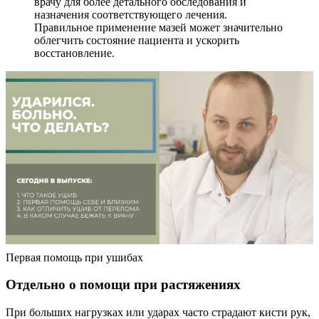
врачу для более детального обследования и
назначения соответствующего лечения.
Правильное применение мазей может значительно
облегчить состояние пациента и ускорить
восстановление.
Первая помощь при ушибах
Отдельно о помощи при растяжениях
При больших нагрузках или ударах часто страдают кисти рук,