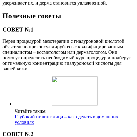
удерживает их, и дерма становится увлажненной.
Полезные советы
СОВЕТ №1
Перед процедурой мезотерапии с гиалуроновой кислотой
обязательно проконсультируйтесь с квалифицированным
специалистом – косметологом или дерматологом. Они
помогут определить необходимый курс процедур и подберут
оптимальную концентрацию гиалуроновой кислоты для
вашей кожи.
Читайте также:
Глубокий пилинг лица – как сделать в домашних
условиях
СОВЕТ №2