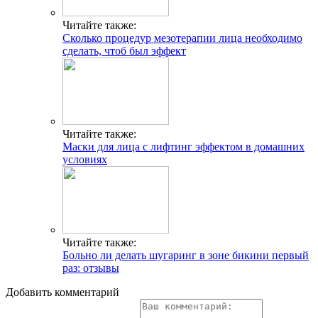
Читайте также:
Сколько процедур мезотерапии лица необходимо
сделать, чтоб был эффект
Читайте также:
Маски для лица с лифтинг эффектом в домашних
условиях
Читайте также:
Больно ли делать шугаринг в зоне бикини первый
раз: отзывы
Добавить комментарий