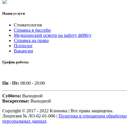
Наши услуги
Стоматология
Справка в бассейн
Медицинский осмотр на работу ф086/у
Справка на права
Психолог
Вакансии
График работы
Пн - Пт:
08:00 - 20:00
Суббота:
Выходной
Воскресенье:
Выходной
Copyright © 2017 - 2022 Клиника | Все права защищены.
Лицензия № ЛО-02-01-006 |
Политика в отношении обработки
персональных данных