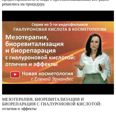
решились на процедуру.
МЕЗОТЕРАПИЯ, БИОРЕВИТАЛИЗАЦИЯ И
БИОРЕПАРАЦИЯ С ГИАЛУРОНОВОЙ КИСЛОТОЙ:
отличия и эффекты