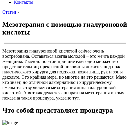
Контакты
Статьи
›
Мезотерапия с помощью гиалуроновой
кислоты
Мезотерапия гиалуроновой кислотой сейчас очень
востребована. Оставаться всегда молодой – это мечта каждой
женщины. Именно по этой причине ежегодно множество
представительниц прекрасной половины ложится под нож
пластического хирурга для подтяжки кожи лица, рук и зоны
декольте. Это крайняя мера, но многие на это решаются. Мало
кто знает, но отличной альтернативой хирургическому
вмешательству является мезотерапия лица гиалуроновой
кислотой. А вот как делается аппаратная мезотерапия и кому
показана такая процедура, указано тут.
Что собой представляет процедура