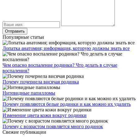
Популярные статьи
Лопатка анатомия; информация, которую должны знать все
Чем опасно воспаление родинки? Что делать в случае
воспаления?
Почему почернела висячая родинка
Нитевидные папилломы
Почему появляются белые родинки и как можно их удалить
Изменение цвета кожи вокруг родинки
Почему с возрастом появляется много родинок
Свежие публикации