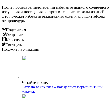
После процедуры мезотерапии избегайте прямого солнечного
излучения и посещения солярия в течение нескольких дней.
Это поможет избежать раздражения кожи и улучшит эффект
от процедуры.
Поделиться
Отправить
Класснуть
Твитнуть
Похожие публикации
Читайте также:
Тату на веках глаз – как делают перманентный
макияж