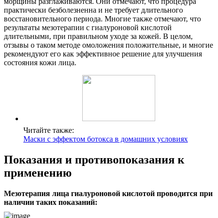
морщины разглаживаются. Они отмечают, что процедура
практически безболезненна и не требует длительного
восстановительного периода. Многие также отмечают, что
результаты мезотерапии с гиалуроновой кислотой
длительными, при правильном уходе за кожей. В целом,
отзывы о таком методе омоложения положительные, и многие
рекомендуют его как эффективное решение для улучшения
состояния кожи лица.
Читайте также:
Маски с эффектом ботокса в домашних условиях
Показания и противопоказания к
применению
Мезотерапия лица гиалуроновой кислотой проводится при
наличии таких показаний: