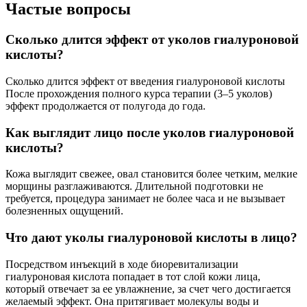
Частые вопросы
Сколько длится эффект от уколов гиалуроновой
кислоты?
Сколько длится эффект от введения гиалуроновой кислоты
После прохождения полного курса терапии (3–5 уколов)
эффект продолжается от полугода до года.
Как выглядит лицо после уколов гиалуроновой
кислоты?
Кожа выглядит свежее, овал становится более четким, мелкие
морщины разглаживаются. Длительной подготовки не
требуется, процедура занимает не более часа и не вызывает
болезненных ощущений.
Что дают уколы гиалуроновой кислоты в лицо?
Посредством инъекций в ходе биоревитализации
гиалуроновая кислота попадает в тот слой кожи лица,
который отвечает за ее увлажнение, за счет чего достигается
желаемый эффект. Она притягивает молекулы воды и