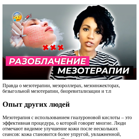
Правда о мезотерапии, мезороллерах, мезоинжекторах,
безыгольной мезотерапии, биоревитализации и т.п
Опыт других людей
Мезотерапия с использованием гиалуроновой кислоты – это
эффективная процедура, о которой говорят многие. Люди
отмечают видимое улучшение кожи после нескольких
сеансов: кожа становится более упругой, увлажненной,