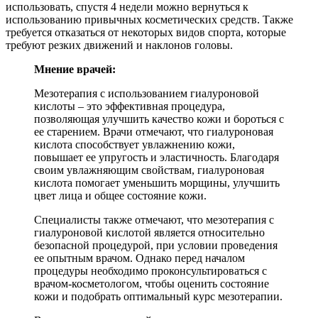
использовать, спустя 4 недели можно вернуться к
использованию привычных косметических средств. Также
требуется отказаться от некоторых видов спорта, которые
требуют резких движений и наклонов головы.
Мнение врачей:
Мезотерапия с использованием гиалуроновой
кислоты – это эффективная процедура,
позволяющая улучшить качество кожи и бороться с
ее старением. Врачи отмечают, что гиалуроновая
кислота способствует увлажнению кожи,
повышает ее упругость и эластичность. Благодаря
своим увлажняющим свойствам, гиалуроновая
кислота помогает уменьшить морщины, улучшить
цвет лица и общее состояние кожи.
Специалисты также отмечают, что мезотерапия с
гиалуроновой кислотой является относительно
безопасной процедурой, при условии проведения
ее опытным врачом. Однако перед началом
процедуры необходимо проконсультироваться с
врачом-косметологом, чтобы оценить состояние
кожи и подобрать оптимальный курс мезотерапии.