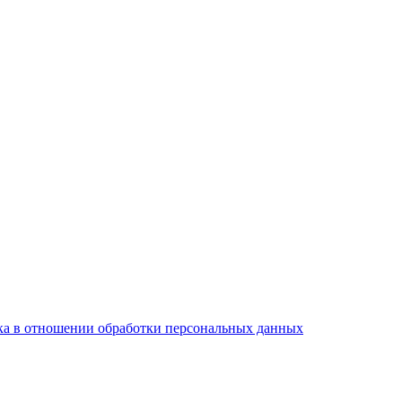
а в отношении обработки персональных данных