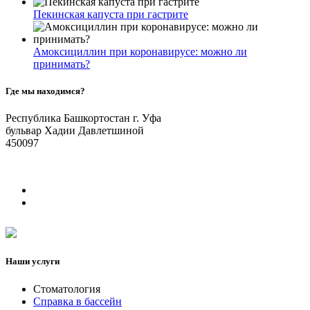
Пекинская капуста при гастрите
Амоксициллин при коронавирусе: можно ли
принимать?
Где мы находимся?
Республика Башкортостан г. Уфа
бульвар Хадии Давлетшиной
450097
Наши услуги
Стоматология
Справка в бассейн