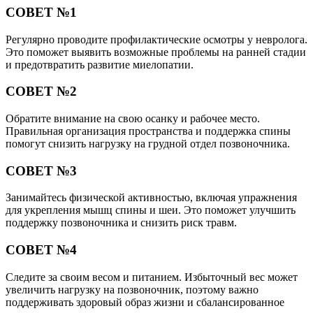
СОВЕТ №1
Регулярно проводите профилактические осмотры у невролога.
Это поможет выявить возможные проблемы на ранней стадии
и предотвратить развитие миелопатии.
СОВЕТ №2
Обратите внимание на свою осанку и рабочее место.
Правильная организация пространства и поддержка спины
помогут снизить нагрузку на грудной отдел позвоночника.
СОВЕТ №3
Занимайтесь физической активностью, включая упражнения
для укрепления мышц спины и шеи. Это поможет улучшить
поддержку позвоночника и снизить риск травм.
СОВЕТ №4
Следите за своим весом и питанием. Избыточный вес может
увеличить нагрузку на позвоночник, поэтому важно
поддерживать здоровый образ жизни и сбалансированное