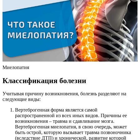
Миелопатия
Классификация болезни
Учитывая причину возникновения, болезнь разделяют на
следующие виды:
Вертеброгенная форма является самой
распространенной из всех иных видов. Причины ее
возникновения – травма и сдавливание мозга.
Вертеброгенная миелопатия, в свою очередь, может
быть острой, которую вызывает травма позвоночника
(вследствие ДТП) и хронической, развитие которой