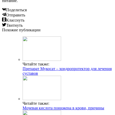
питание.
Поделиться
Отправить
Класснуть
Твитнуть
Похожие публикации
Читайте также:
Препарат Мукосат – хондропротектор для лечения
суставов
Читайте также:
Мочевая кислота понижена в крови, причины