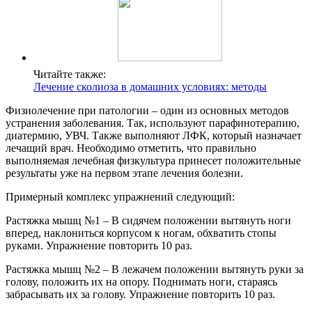
Читайте также:
Лечение сколиоза в домашних условиях: методы
Физиолечение при патологии – один из основных методов
устранения заболевания. Так, используют парафинотерапию,
диатермию, УВЧ. Также выполняют ЛФК, который назначает
лечащий врач. Необходимо отметить, что правильно
выполняемая лечебная физкультура принесет положительные
результаты уже на первом этапе лечения болезни.
Примерный комплекс упражнений следующий:
Растяжка мышц №1 – В сидячем положении вытянуть ноги
вперед, наклониться корпусом к ногам, обхватить стопы
руками. Упражнение повторить 10 раз.
Растяжка мышц №2 – В лежачем положении вытянуть руки за
голову, положить их на опору. Поднимать ноги, стараясь
забрасывать их за голову. Упражнение повторить 10 раз.