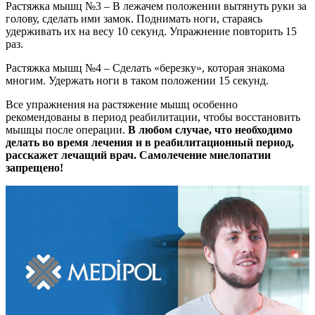
Растяжка мышц №3 – В лежачем положении вытянуть руки за
голову, сделать ими замок. Поднимать ноги, стараясь
удерживать их на весу 10 секунд. Упражнение повторить 15
раз.
Растяжка мышц №4 – Сделать «березку», которая знакома
многим. Удержать ноги в таком положении 15 секунд.
Все упражнения на растяжение мышц особенно
рекомендованы в период реабилитации, чтобы восстановить
мышцы после операции.
В любом случае, что необходимо
делать во время лечения и в реабилитационный период,
расскажет лечащий врач. Самолечение миелопатии
запрещено!