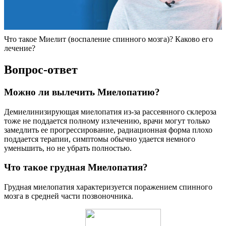
Что такое Миелит (воспаление спинного мозга)? Каково его
лечение?
Вопрос-ответ
Можно ли вылечить Миелопатию?
Демиелинизирующая миелопатия из-за рассеянного склероза
тоже не поддается полному излечению, врачи могут только
замедлить ее прогрессирование, радиационная форма плохо
поддается терапии, симптомы обычно удается немного
уменьшить, но не убрать полностью.
Что такое грудная Миелопатия?
Грудная миелопатия характеризуется поражением спинного
мозга в средней части позвоночника.