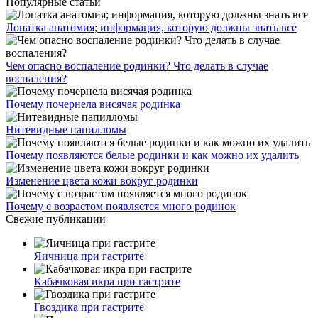
Популярные статьи
Лопатка анатомия; информация, которую должны знать все
Чем опасно воспаление родинки? Что делать в случае
воспаления?
Почему почернела висячая родинка
Нитевидные папилломы
Почему появляются белые родинки и как можно их удалить
Изменение цвета кожи вокруг родинки
Почему с возрастом появляется много родинок
Свежие публикации
Яичница при гастрите
Кабачковая икра при гастрите
Гвоздика при гастрите