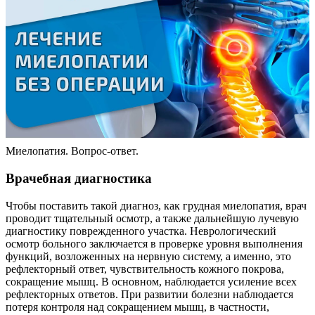
Миелопатия. Вопрос-ответ.
Врачебная диагностика
Чтобы поставить такой диагноз, как грудная миелопатия, врач
проводит тщательный осмотр, а также дальнейшую лучевую
диагностику поврежденного участка. Неврологический
осмотр больного заключается в проверке уровня выполнения
функций, возложенных на нервную систему, а именно, это
рефлекторный ответ, чувствительность кожного покрова,
сокращение мышц. В основном, наблюдается усиление всех
рефлекторных ответов. При развитии болезни наблюдается
потеря контроля над сокращением мышц, в частности,