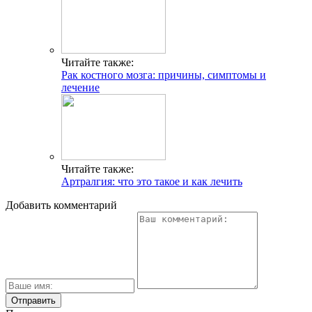
Читайте также:
Рак костного мозга: причины, симптомы и
лечение
Читайте также:
Артралгия: что это такое и как лечить
Добавить комментарий