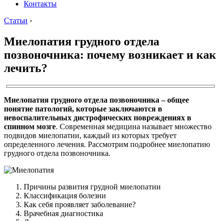
Контакты
Статьи
›
Миелопатия грудного отдела
позвоночника: почему возникает и как
лечить?
Миелопатия грудного отдела позвоночника – общее
понятие патологий, которые заключаются в
невоспалительных дистрофических повреждениях в
спинном мозге
. Современная медицина называет множество
подвидов миелопатии, каждый из которых требует
определенного лечения. Рассмотрим подробнее миелопатию
грудного отдела позвоночника.
Причины развития грудной миелопатии
Классификация болезни
Как себя проявляет заболевание?
Врачебная диагностика