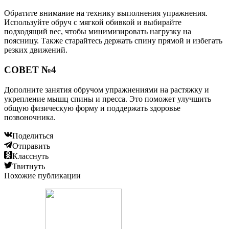
Обратите внимание на технику выполнения упражнения.
Используйте обруч с мягкой обивкой и выбирайте
подходящий вес, чтобы минимизировать нагрузку на
поясницу. Также старайтесь держать спину прямой и избегать
резких движений.
СОВЕТ №4
Дополните занятия обручом упражнениями на растяжку и
укрепление мышц спины и пресса. Это поможет улучшить
общую физическую форму и поддержать здоровье
позвоночника.
Поделиться
Отправить
Класснуть
Твитнуть
Похожие публикации