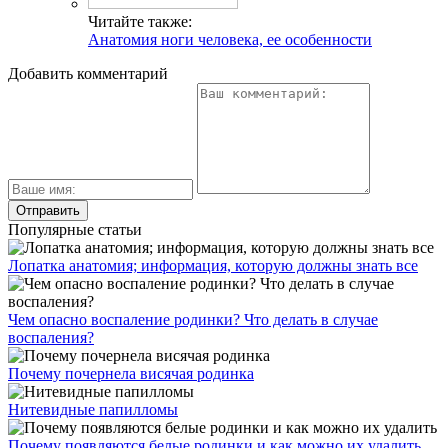
Читайте также:
Анатомия ноги человека, ее особенности
Добавить комментарий
Популярные статьи
Лопатка анатомия; информация, которую должны знать все
Чем опасно воспаление родинки? Что делать в случае
воспаления?
Почему почернела висячая родинка
Нитевидные папилломы
Почему появляются белые родинки и как можно их удалить