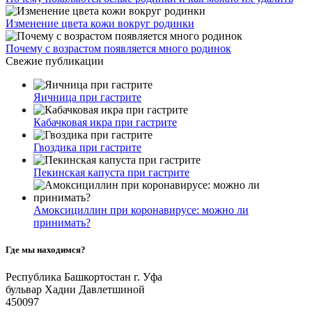
Изменение цвета кожи вокруг родинки
Почему с возрастом появляется много родинок
Свежие публикации
Яичница при гастрите
Кабачковая икра при гастрите
Гвоздика при гастрите
Пекинская капуста при гастрите
Амоксициллин при коронавирусе: можно ли
принимать?
Где мы находимся?
Республика Башкортостан г. Уфа
бульвар Хадии Давлетшиной
450097