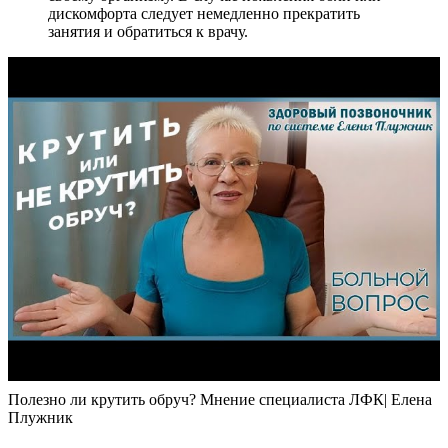
дискомфорта следует немедленно прекратить
занятия и обратиться к врачу.
Полезно ли крутить обруч? Мнение специалиста ЛФК| Елена
Плужник