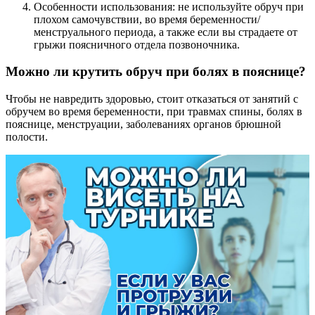
Особенности использования: не используйте обруч при
плохом самочувствии, во время беременности/
менструального периода, а также если вы страдаете от
грыжи поясничного отдела позвоночника.
Можно ли крутить обруч при болях в пояснице?
Чтобы не навредить здоровью, стоит отказаться от занятий с
обручем во время беременности, при травмах спины, болях в
пояснице, менструации, заболеваниях органов брюшной
полости.