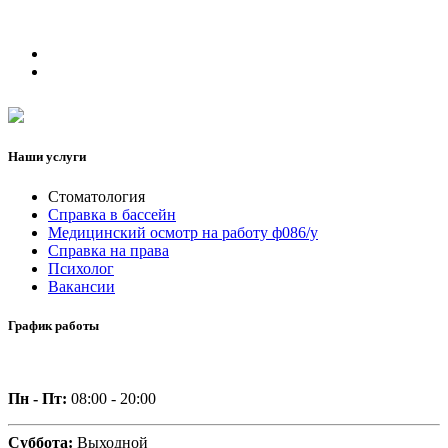
Наши услуги
Стоматология
Справка в бассейн
Медицинский осмотр на работу ф086/у
Справка на права
Психолог
Вакансии
График работы
Пн - Пт:
08:00 - 20:00
Суббота:
Выходной