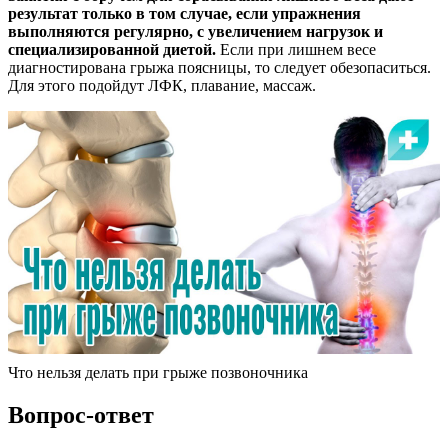
результат только в том случае, если упражнения
выполняются регулярно, с увеличением нагрузок и
специализированной диетой.
Если при лишнем весе
диагностирована грыжа поясницы, то следует обезопаситься.
Для этого подойдут ЛФК, плавание, массаж.
Что нельзя делать при грыже позвоночника
Вопрос-ответ