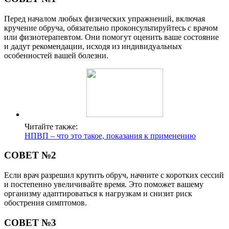
Перед началом любых физических упражнений, включая
кручение обруча, обязательно проконсультируйтесь с врачом
или физиотерапевтом. Они помогут оценить ваше состояние
и дадут рекомендации, исходя из индивидуальных
особенностей вашей болезни.
Читайте также:
НПВП – что это такое, показания к применению
СОВЕТ №2
Если врач разрешил крутить обруч, начните с коротких сессий
и постепенно увеличивайте время. Это поможет вашему
организму адаптироваться к нагрузкам и снизит риск
обострения симптомов.
СОВЕТ №3