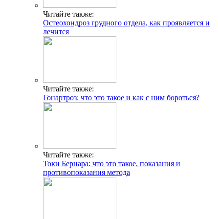
Читайте также:
Остеохондроз грудного отдела, как проявляется и
лечится
Читайте также:
Гонартроз: что это такое и как с ним бороться?
Читайте также:
Токи Бернара: что это такое, показания и
противопоказания метода