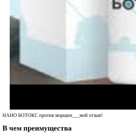
НАНО БОТОКС против морщин___мой отзыв!
В чем преимущества