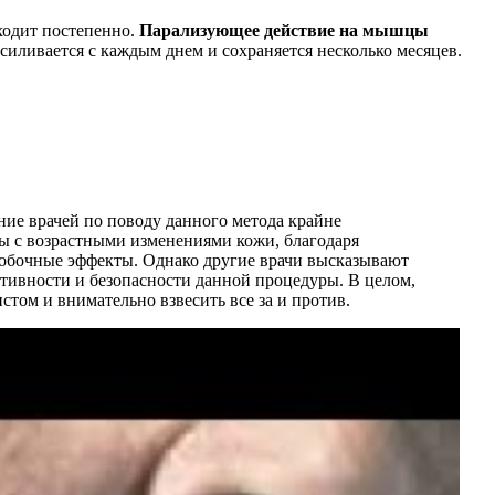
ходит постепенно.
Парализующее действие на мышцы
иливается с каждым днем и сохраняется несколько месяцев.
ие врачей по поводу данного метода крайне
ы с возрастными изменениями кожи, благодаря
побочные эффекты. Однако другие врачи высказывают
тивности и безопасности данной процедуры. В целом,
том и внимательно взвесить все за и против.