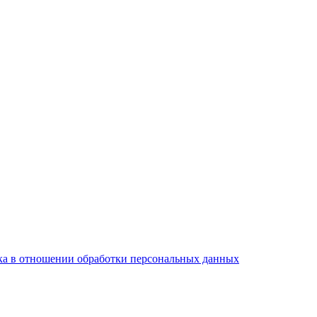
а в отношении обработки персональных данных