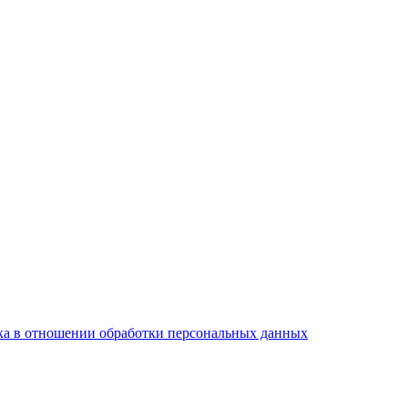
а в отношении обработки персональных данных