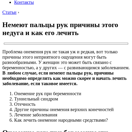
Контакты
Статьи
›
Немеют пальцы рук причины этого
недуга и как его лечить
Проблема онемения рук не такая уж и редкая, вот только
причины этого неприятного ощущения могут быть
разнообразными. У женщин это может быть связано с
беременностью, а у других — с развивающимся заболеванием.
В любом случае, если немеют пальцы рук, причины
необходимо определить как можно скорее и начать лечить
заболевание, если таковое имеется.
Онемение рук при беременности
Туннельный синдром
Отечность
Другие причины онемения верхних конечностей
Лечение заболевания
Как лечить онемение народными средствами?