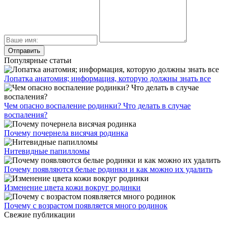
Популярные статьи
Лопатка анатомия; информация, которую должны знать все
Чем опасно воспаление родинки? Что делать в случае
воспаления?
Почему почернела висячая родинка
Нитевидные папилломы
Почему появляются белые родинки и как можно их удалить
Изменение цвета кожи вокруг родинки
Почему с возрастом появляется много родинок
Свежие публикации