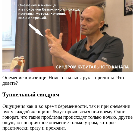
Онемение в мизинце. Немеют пальцы рук – причины. Что
делать?
Туннельный синдром
Ощущения как и во время беременности, так и при онемении
рук у каждой женщины будут проявляться по-своему. Одни
говорят, что такие проблемы происходят только ночью, другие
ощущают неприятное онемение только утром, которое
практически сразу и проходит.