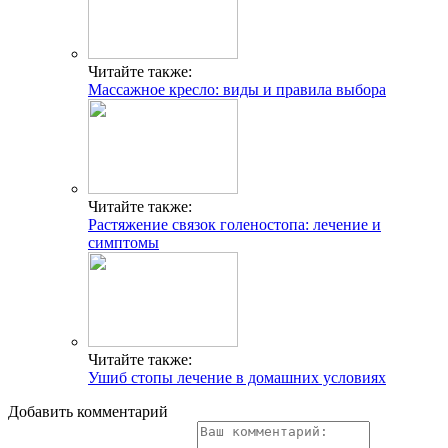
Читайте также:
Массажное кресло: виды и правила выбора
Читайте также:
Растяжение связок голеностопа: лечение и
симптомы
Читайте также:
Ушиб стопы лечение в домашних условиях
Добавить комментарий