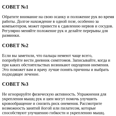
СОВЕТ №1
Обратите внимание на свою осанку и положение рук во время
работы. Долгое нахождение в одной позе, особенно за
компьютером, может привести к сдавлению нервов и сосудов.
Регулярно меняйте положение рук и делайте перерывы для
разминки.
СОВЕТ №2
Если вы заметили, что пальцы немеют чаще всего,
попробуйте вести дневник симптомов. Записывайте, когда и
при каких обстоятельствах возникают ощущения онемения.
Это поможет вам и врачу лучше понять причины и выбрать
подходящее лечение.
СОВЕТ №3
Не игнорируйте физическую активность. Упражнения для
укрепления мышц рук и шеи могут помочь улучшить
кровообращение и снизить риск онемения. Рассмотрите
возможность занятий йогой или пилатесом, которые
способствуют улучшению гибкости и укреплению мышц.