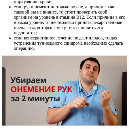
циркуляцию крови;
если руки немеют не только во сне, а причины как
таковой вы не видите, то стоит проверить свой
организм на уровень витамина В12. Если причина в его
низком уровне, то необходимо принять лекарственные
препараты, которые смогут восстановить его
недостаток;
если консервативное лечение не дает плодов, то для
устранения туннельного синдрома необходимо сделать
операцию.