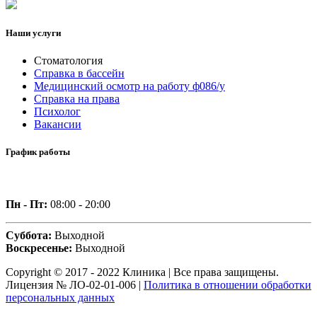
Наши услуги
Стоматология
Справка в бассейн
Медицинский осмотр на работу ф086/у
Справка на права
Психолог
Вакансии
График работы
Пн - Пт:
08:00 - 20:00
Суббота:
Выходной
Воскресенье:
Выходной
Copyright © 2017 - 2022 Клиника | Все права защищены.
Лицензия № ЛО-02-01-006 |
Политика в отношении обработки
персональных данных