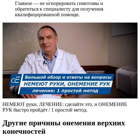
Главное — не игнорировать симптомы и
обратиться к специалисту для получения
квалифицированной помощи.
НЕМЕЮТ руки, ЛЕЧЕНИЕ: сделайте это, и ОНЕМЕНИЕ
РУК быстро пройдёт / 1 простой метод.
Другие причины онемения верхних
конечностей