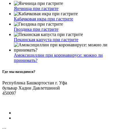
Яичница при гастрите
Кабачковая икра при гастрите
Гвоздика при гастрите
Пекинская капуста при гастрите
Амоксициллин при коронавирусе: можно ли
принимать?
Где мы находимся?
Республика Башкортостан г. Уфа
бульвар Хадии Давлетшиной
450097