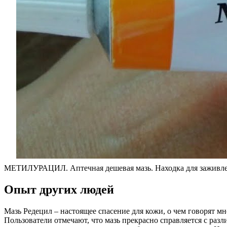
МЕТИЛУРАЦИЛ. Аптечная дешевая мазь. Находка для заживлен
Опыт других людей
Мазь Редецил – настоящее спасение для кожи, о чем говорят 
Пользователи отмечают, что мазь прекрасно справляется с раз