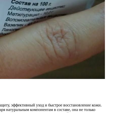
защиту, эффективный уход и быстрое восстановление кожи.
аря натуральным компонентам в составе, она не только