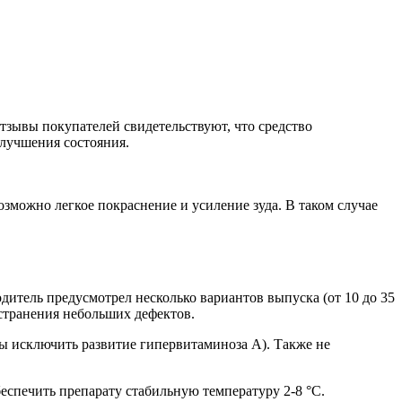
тзывы покупателей свидетельствуют, что средство
улучшения состояния.
можно легкое покраснение и усиление зуда. В таком случае
дитель предусмотрел несколько вариантов выпуска (от 10 до 35
устранения небольших дефектов.
ы исключить развитие гипервитаминоза А). Также не
еспечить препарату стабильную температуру 2-8 °С.