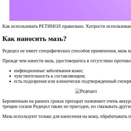
Как использовать РЕТИНОЛ правильно. Хитрости использован
Как наносить мазь?
Редецил не имеет специфических способов применения, мазь хо
Прежде чем нанести мазь, удостоверьтесь в отсутствии противо
инфекционные заболевания кожи;
чувствительность к составляющим;
есть подозрения или клинически подтвержденный гипер
Беременным на ранних сроках препарат назначают очень аккур
трещин сосков Редецил также не пригоден, но смазывать други
Мазь используют только для нанесения на кожу, обрабатывать п