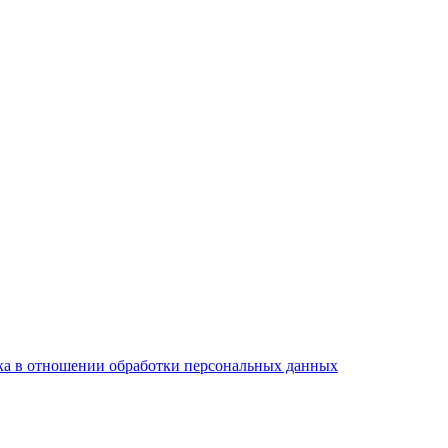
а в отношении обработки персональных данных