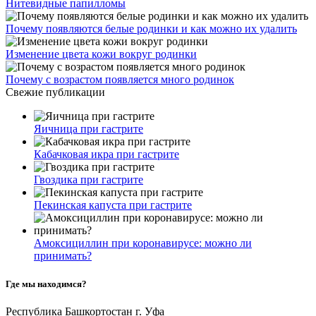
Нитевидные папилломы
Почему появляются белые родинки и как можно их удалить
Изменение цвета кожи вокруг родинки
Почему с возрастом появляется много родинок
Свежие публикации
Яичница при гастрите
Кабачковая икра при гастрите
Гвоздика при гастрите
Пекинская капуста при гастрите
Амоксициллин при коронавирусе: можно ли
принимать?
Где мы находимся?
Республика Башкортостан г. Уфа