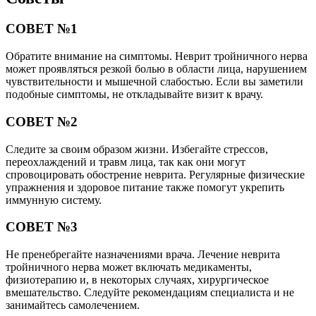
СОВЕТ №1
Обратите внимание на симптомы. Неврит тройничного нерва
может проявляться резкой болью в области лица, нарушением
чувствительности и мышечной слабостью. Если вы заметили
подобные симптомы, не откладывайте визит к врачу.
СОВЕТ №2
Следите за своим образом жизни. Избегайте стрессов,
переохлаждений и травм лица, так как они могут
спровоцировать обострение неврита. Регулярные физические
упражнения и здоровое питание также помогут укрепить
иммунную систему.
СОВЕТ №3
Не пренебрегайте назначениями врача. Лечение неврита
тройничного нерва может включать медикаменты,
физиотерапию и, в некоторых случаях, хирургическое
вмешательство. Следуйте рекомендациям специалиста и не
занимайтесь самолечением.