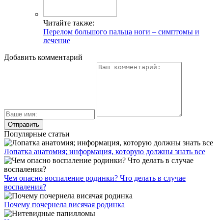
Читайте также:
Перелом большого пальца ноги – симптомы и
лечение
Добавить комментарий
Популярные статьи
Лопатка анатомия; информация, которую должны знать все
Чем опасно воспаление родинки? Что делать в случае
воспаления?
Почему почернела висячая родинка