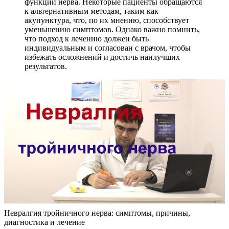
функции нерва. Некоторые пациенты обращаются
к альтернативным методам, таким как
акупунктура, что, по их мнению, способствует
уменьшению симптомов. Однако важно помнить,
что подход к лечению должен быть
индивидуальным и согласован с врачом, чтобы
избежать осложнений и достичь наилучших
результатов.
Невралгия тройничного нерва: симптомы, причины,
диагностика и лечение