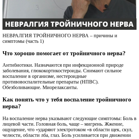
НЕВРАЛГИЯ ТРОЙНИЧНОГО НЕРВА – причины и
симптомы (часть 1)
Что хорошо помогает от тройничного нерва?
Антибиотики. Назначаются при инфекционной природе
заболевания, глюкокортикостероиды. Снимают сильное
воспаление в организме, нестероидные
противовоспалительные препараты (НПВС).
Обезболивающие. Миорелаксанты.
Как понять что у тебя воспаление тройничного
нерва?
На воспаление нерва указывают следующие симптомы: Боль в
лицевой части. Головная боль, чаще – мигрень. Жжение,
ощущение, что «ударяют электротоком «в области щек, скул,
челюсти, области лба, глаз. Боль усиливается при движении