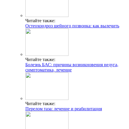
Читайте также:
Остеохондроз шейного позвонка: как вылечить
Читайте также:
Болезнь БАС: причины возникновения недуга,
симптоматика, лечение
Читайте также:
Перелом таза: лечение и реабилитация