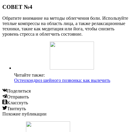
СОВЕТ №4
Обратите внимание на методы облегчения боли. Используйте
теплые компрессы на область лица, а также релаксационные
техники, такие как медитация или йога, чтобы снизить
уровень стресса и облегчить состояние.
Читайте также:
Остеохондроз шейного позвонка: как вылечить
Поделиться
Отправить
Класснуть
Твитнуть
Похожие публикации