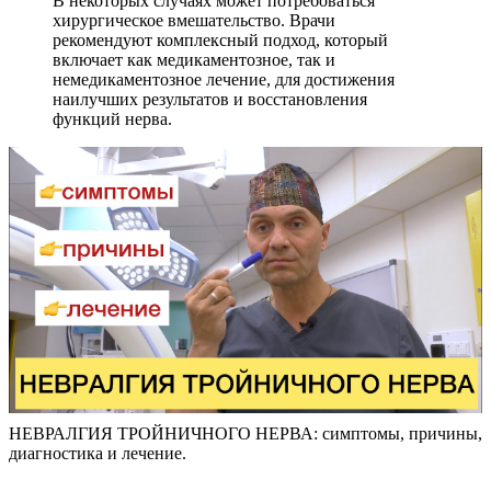
В некоторых случаях может потребоваться
хирургическое вмешательство. Врачи
рекомендуют комплексный подход, который
включает как медикаментозное, так и
немедикаментозное лечение, для достижения
наилучших результатов и восстановления
функций нерва.
НЕВРАЛГИЯ ТРОЙНИЧНОГО НЕРВА: симптомы, причины,
диагностика и лечение.