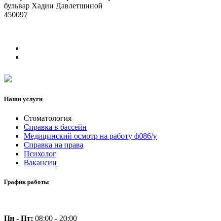
бульвар Хадии Давлетшиной
450097
Наши услуги
Стоматология
Справка в бассейн
Медицинский осмотр на работу ф086/у
Справка на права
Психолог
Вакансии
График работы
Пн - Пт:
08:00 - 20:00