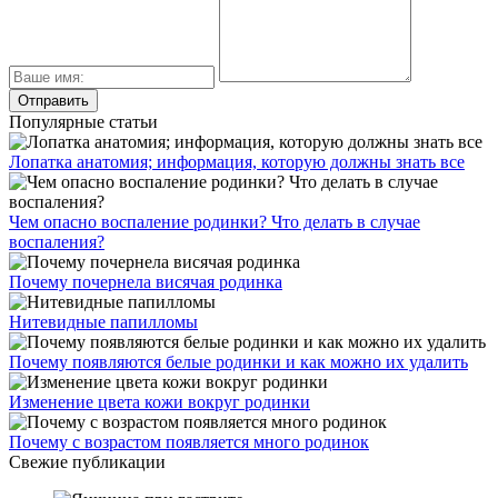
Популярные статьи
Лопатка анатомия; информация, которую должны знать все
Чем опасно воспаление родинки? Что делать в случае
воспаления?
Почему почернела висячая родинка
Нитевидные папилломы
Почему появляются белые родинки и как можно их удалить
Изменение цвета кожи вокруг родинки
Почему с возрастом появляется много родинок
Свежие публикации