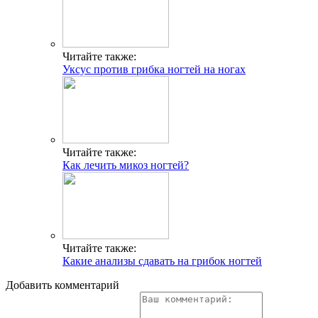
Читайте также:
Уксус против грибка ногтей на ногах
Читайте также:
Как лечить микоз ногтей?
Читайте также:
Какие анализы сдавать на грибок ногтей
Добавить комментарий