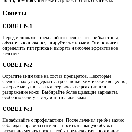
ногти, помогая уничтожить грибок и снять симптомы.
Советы
СОВЕТ №1
Перед использованием любого средства от грибка стопы,
обязательно проконсультируйтесь с врачом. Это поможет
определить тип грибка и выбрать наиболее эффективное
лечение.
СОВЕТ №2
Обратите внимание на состав препаратов. Некоторые
средства могут содержать агрессивные химические вещества,
которые могут вызвать аллергические реакции или
раздражение кожи. Выбирайте более щадящие варианты,
особенно если у вас чувствительная кожа.
СОВЕТ №3
Не забывайте о профилактике. После лечения грибка важно
соблюдать правила гигиены, носить дышащую обувь и
регулярно менять носки, чтобы предотвратить повторное