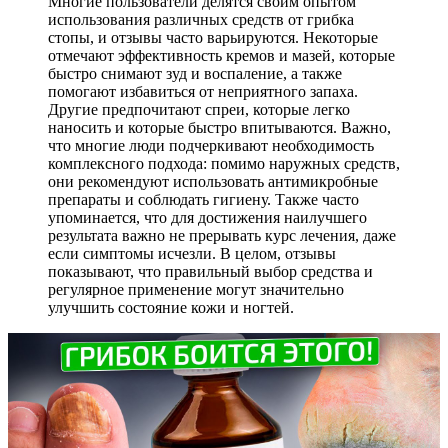
Многие пользователи делятся своим опытом
использования различных средств от грибка
стопы, и отзывы часто варьируются. Некоторые
отмечают эффективность кремов и мазей, которые
быстро снимают зуд и воспаление, а также
помогают избавиться от неприятного запаха.
Другие предпочитают спреи, которые легко
наносить и которые быстро впитываются. Важно,
что многие люди подчеркивают необходимость
комплексного подхода: помимо наружных средств,
они рекомендуют использовать антимикробные
препараты и соблюдать гигиену. Также часто
упоминается, что для достижения наилучшего
результата важно не прерывать курс лечения, даже
если симптомы исчезли. В целом, отзывы
показывают, что правильный выбор средства и
регулярное применение могут значительно
улучшить состояние кожи и ногтей.