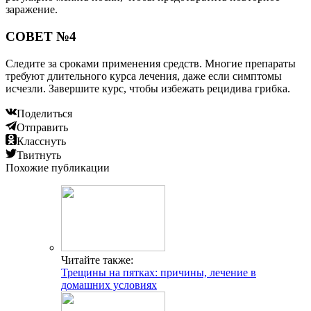
заражение.
СОВЕТ №4
Следите за сроками применения средств. Многие препараты
требуют длительного курса лечения, даже если симптомы
исчезли. Завершите курс, чтобы избежать рецидива грибка.
Поделиться
Отправить
Класснуть
Твитнуть
Похожие публикации
Читайте также:
Трещины на пятках: причины, лечение в
домашних условиях