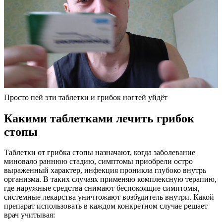
Просто пей эти таблетки и грибок ногтей уйдёт
Какими таблетками лечить грибок
стопы
Таблетки от грибка стопы назначают, когда заболевание
миновало раннюю стадию, симптомы приобрели остро
выраженный характер, инфекция проникла глубоко внутрь
организма. В таких случаях применяю комплексную терапию,
где наружные средства снимают беспокоящие симптомы,
системные лекарства уничтожают возбудитель внутри. Какой
препарат использовать в каждом конкретном случае решает
врач учитывая: