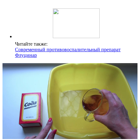
Читайте также:
Современный противовоспалительный препарат
Флуцинар