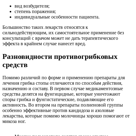
вид возбудителя;
степень поражения;
индивидуальные особенности пациента.
Большинство таких лекарств относятся к
сильнодействующим, их самостоятельное применение без
консультаций с врачом может не дать терапевтического
эффекта в крайнем случае нанесет вред.
Разновидности противогрибковых
средств
Помимо различий по форме и применению препараты для
лечения грибка стопы отличаются по способам действия,
назначению и составу. В первом случае медикаментозные
средства делятся на фунгицидные, которые уничтожают
споры грибка и фунгистатические, подавляющие его
активность. Во втором на препараты полиеновой группы
особенно эффективные против кандидоза и азоловые
лекарства, которые помимо молочницы хорошо помогают от
микоза ног.