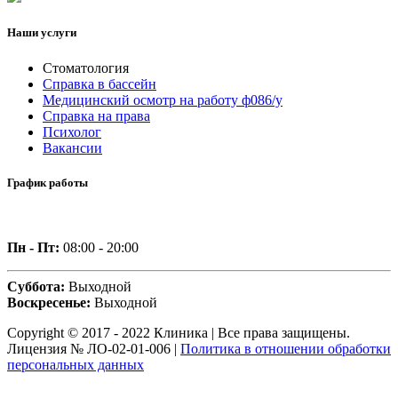
Наши услуги
Стоматология
Справка в бассейн
Медицинский осмотр на работу ф086/у
Справка на права
Психолог
Вакансии
График работы
Пн - Пт:
08:00 - 20:00
Суббота:
Выходной
Воскресенье:
Выходной
Copyright © 2017 - 2022 Клиника | Все права защищены.
Лицензия № ЛО-02-01-006 |
Политика в отношении обработки
персональных данных