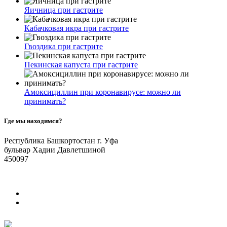
Яичница при гастрите
Кабачковая икра при гастрите
Гвоздика при гастрите
Пекинская капуста при гастрите
Амоксициллин при коронавирусе: можно ли
принимать?
Где мы находимся?
Республика Башкортостан г. Уфа
бульвар Хадии Давлетшиной
450097