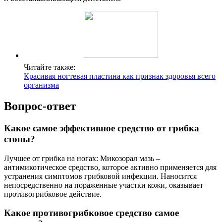
Читайте также:
Красивая ногтевая пластина как признак здоровья всего
организма
Вопрос-ответ
Какое самое эффективное средство от грибка
стопы?
Лучшее от грибка на ногах: Микозорал мазь –
антимикотическое средство, которое активно применяется для
устранения симптомов грибковой инфекции. Наносится
непосредственно на пораженные участки кожи, оказывает
противогрибковое действие.
Какое противогрибковое средство самое