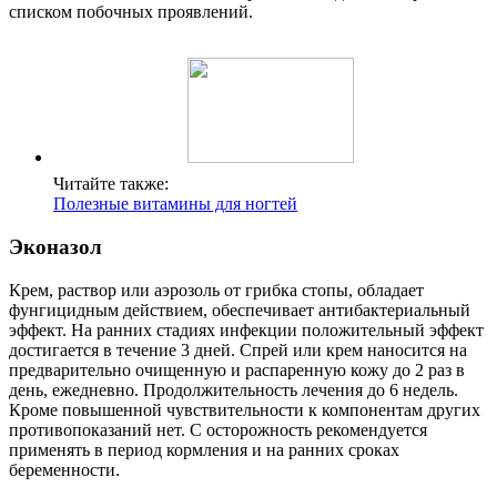
списком побочных проявлений.
Читайте также:
Полезные витамины для ногтей
Эконазол
Крем, раствор или аэрозоль от грибка стопы, обладает
фунгицидным действием, обеспечивает антибактериальный
эффект. На ранних стадиях инфекции положительный эффект
достигается в течение 3 дней. Спрей или крем наносится на
предварительно очищенную и распаренную кожу до 2 раз в
день, ежедневно. Продолжительность лечения до 6 недель.
Кроме повышенной чувствительности к компонентам других
противопоказаний нет. С осторожность рекомендуется
применять в период кормления и на ранних сроках
беременности.