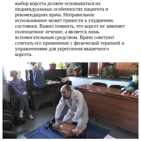
выбор корсета должен основываться на
индивидуальных особенностях пациента и
рекомендациях врача. Неправильное
использование может привести к ухудшению
состояния. Важно помнить, что корсет не заменяет
полноценное лечение, а является лишь
вспомогательным средством. Врачи советуют
сочетать его применение с физической терапией и
упражнениями для укрепления мышечного
корсета.