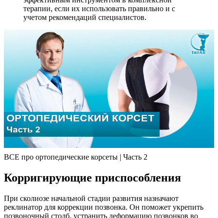
терапии, если их использовать правильно и с
учетом рекомендаций специалистов.
ВСЕ про ортопедические корсеты | Часть 2
Корригирующие приспособления
При сколиозе начальной стадии развития назначают
реклинатор для коррекции позвонка. Он поможет укрепить
позвоночный столб, устранить деформацию позвонков во