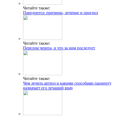
Читайте также:
Пародонтоз: причины, лечение и прогноз
Читайте также:
Перелом черепа, и что за ним последует
Читайте также:
Чем лечить артроз и какими способами пациенту
назначает его лечащий врач