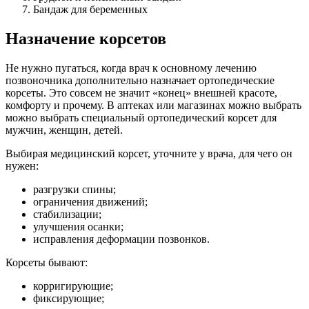
Бандаж для беременных
Назначение корсетов
Не нужно пугаться, когда врач к основному лечению
позвоночника дополнительно назначает ортопедические
корсеты. Это совсем не значит «конец» внешней красоте,
комфорту и прочему. В аптеках или магазинах можно выбрать
можно выбрать специальный ортопедический корсет для
мужчин, женщин, детей.
Выбирая медицинский корсет, уточните у врача, для чего он
нужен:
разгрузки спины;
ограничения движений;
стабилизации;
улучшения осанки;
исправления деформации позвонков.
Корсеты бывают:
корригирующие;
фиксирующие;