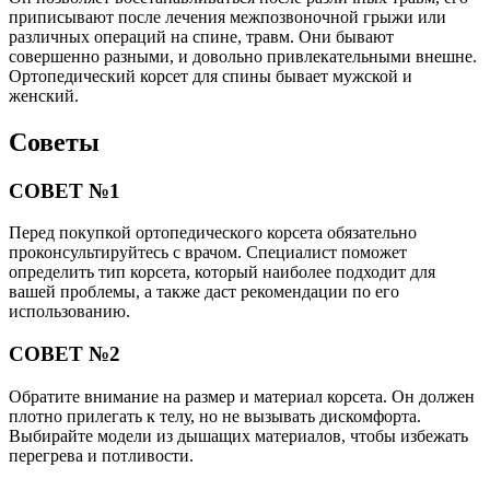
приписывают после лечения межпозвоночной грыжи или
различных операций на спине, травм. Они бывают
совершенно разными, и довольно привлекательными внешне.
Ортопедический корсет для спины бывает мужской и
женский.
Советы
СОВЕТ №1
Перед покупкой ортопедического корсета обязательно
проконсультируйтесь с врачом. Специалист поможет
определить тип корсета, который наиболее подходит для
вашей проблемы, а также даст рекомендации по его
использованию.
СОВЕТ №2
Обратите внимание на размер и материал корсета. Он должен
плотно прилегать к телу, но не вызывать дискомфорта.
Выбирайте модели из дышащих материалов, чтобы избежать
перегрева и потливости.