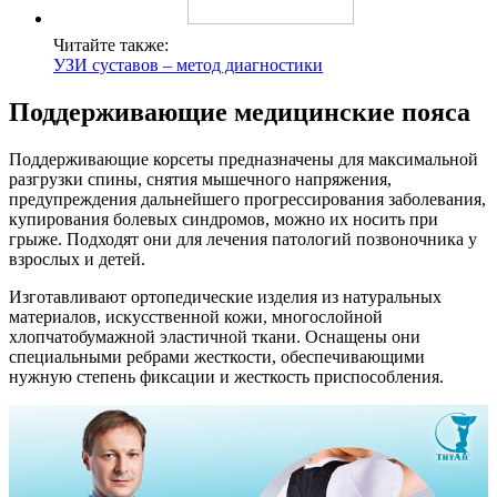
Читайте также:
УЗИ суставов – метод диагностики
Поддерживающие медицинские пояса
Поддерживающие корсеты предназначены для максимальной
разгрузки спины, снятия мышечного напряжения,
предупреждения дальнейшего прогрессирования заболевания,
купирования болевых синдромов, можно их носить при
грыже. Подходят они для лечения патологий позвоночника у
взрослых и детей.
Изготавливают ортопедические изделия из натуральных
материалов, искусственной кожи, многослойной
хлопчатобумажной эластичной ткани. Оснащены они
специальными ребрами жесткости, обеспечивающими
нужную степень фиксации и жесткость приспособления.