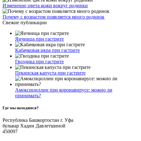
Изменение цвета кожи вокруг родинки
Почему с возрастом появляется много родинок
Свежие публикации
Яичница при гастрите
Кабачковая икра при гастрите
Гвоздика при гастрите
Пекинская капуста при гастрите
Амоксициллин при коронавирусе: можно ли
принимать?
Где мы находимся?
Республика Башкортостан г. Уфа
бульвар Хадии Давлетшиной
450097