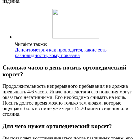
изделия.
Читайте также:
Денситометрия как проводится, какие есть
разновидности, кому показана
Сколько часов в день носить ортопедический
корсет?
Продолжительность непрерывного пребывания не должна
превышать 4-6 часов. Иначе последствия его ношения могут
оказаться негативными. Его необходимо снимать на ночь.
Носить долгое время можно только тем людям, которые
ощущают боль в спине уже через 15-20 минут сидения или
стояния.
Для чего нужен ортопедический корсет?
Он позволяет восстанавливаться после различных травм, его