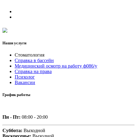
Наши услуги
Стоматология
Справка в бассейн
Медицинский осмотр на работу ф086/у
Справка на права
Психолог
Вакансии
График работы
Пн - Пт:
08:00 - 20:00
Суббота:
Выходной
Воскресенье:
Выходной