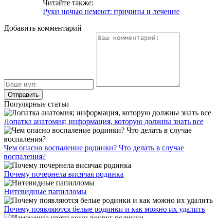
Читайте также:
Руки ночью немеют: причины и лечение
Добавить комментарий
Популярные статьи
Лопатка анатомия; информация, которую должны знать все
Чем опасно воспаление родинки? Что делать в случае
воспаления?
Почему почернела висячая родинка
Нитевидные папилломы
Почему появляются белые родинки и как можно их удалить