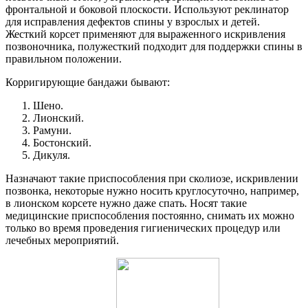
фронтальной и боковой плоскости. Используют реклинатор
для исправления дефектов спины у взрослых и детей.
Жесткий корсет применяют для выраженного искривления
позвоночника, полужесткий подходит для поддержки спины в
правильном положении.
Корригирующие бандажи бывают:
Шено.
Лионский.
Рамуни.
Бостонский.
Дикуля.
Назначают такие приспособления при сколиозе, искривлении
позвонка, некоторые нужно носить круглосуточно, например,
в лионском корсете нужно даже спать. Носят такие
медицинские приспособления постоянно, снимать их можно
только во время проведения гигиенических процедур или
лечебных мероприятий.