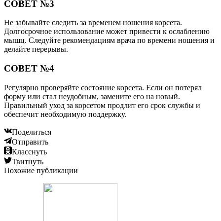
СОВЕТ №3
Не забывайте следить за временем ношения корсета.
Долгосрочное использование может привести к ослаблению
мышц. Следуйте рекомендациям врача по времени ношения и
делайте перерывы.
СОВЕТ №4
Регулярно проверяйте состояние корсета. Если он потерял
форму или стал неудобным, замените его на новый.
Правильный уход за корсетом продлит его срок службы и
обеспечит необходимую поддержку.
Поделиться
Отправить
Класснуть
Твитнуть
Похожие публикации