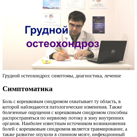
Грудной остеохондроз: симптомы, диагностика, лечение
Симптоматика
Боль с корешковым синдромом охватывает ту область, в
которой наблюдаются патологические изменения. Также
болезенные ощущения с корешковым синдромом способны
распространяться по нервному потоку в зону внутренних
органов. Наиболее известным источником возникновения
болей с корешковым синдромом является травмирование, а
также развитие опухоли в спинном мозге, инфекционный