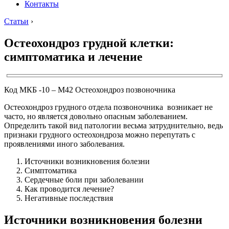
Контакты
Статьи
›
Остеохондроз грудной клетки:
симптоматика и лечение
Код МКБ -10 – M42 Остеохондроз позвоночника
Остеохондроз грудного отдела позвоночника возникает не
часто, но является довольно опасным заболеванием.
Определить такой вид патологии весьма затруднительно, ведь
признаки грудного остеохондроза можно перепутать с
проявлениями иного заболевания.
Источники возникновения болезни
Симптоматика
Сердечные боли при заболевании
Как проводится лечение?
Негативные последствия
Источники возникновения болезни