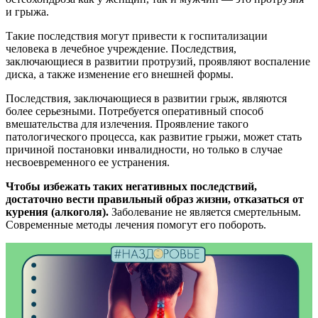
и грыжа.
Такие последствия могут привести к госпитализации
человека в лечебное учреждение. Последствия,
заключающиеся в развитии протрузий, проявляют воспаление
диска, а также изменение его внешней формы.
Последствия, заключающиеся в развитии грыж, являются
более серьезными. Потребуется оперативный способ
вмешательства для излечения. Проявление такого
патологического процесса, как развитие грыжи, может стать
причиной постановки инвалидности, но только в случае
несвоевременного ее устранения.
Чтобы избежать таких негативных последствий,
достаточно вести правильный образ жизни, отказаться от
курения (алкоголя).
Заболевание не является смертельным.
Современные методы лечения помогут его побороть.