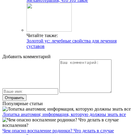
Механотерапия, что это такое
Читайте также:
Золотой ус: лечебные свойства для лечения
суставов
Добавить комментарий
Популярные статьи
Лопатка анатомия; информация, которую должны знать все
Чем опасно воспаление родинки? Что делать в случае