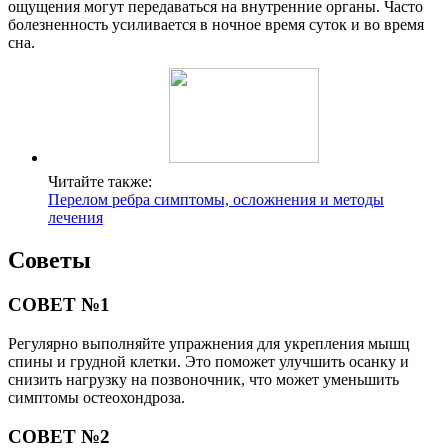
ощущения могут передаваться на внутренние органы. Часто
болезненность усиливается в ночное время суток и во время
сна.
Читайте также:
Перелом ребра симптомы, осложнения и методы
лечения
Советы
СОВЕТ №1
Регулярно выполняйте упражнения для укрепления мышц
спины и грудной клетки. Это поможет улучшить осанку и
снизить нагрузку на позвоночник, что может уменьшить
симптомы остеохондроза.
СОВЕТ №2