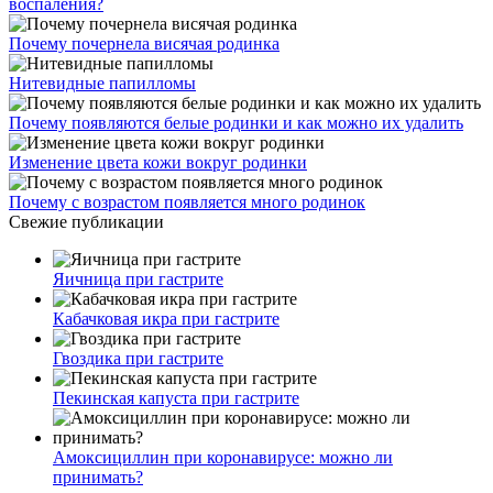
воспаления?
Почему почернела висячая родинка
Нитевидные папилломы
Почему появляются белые родинки и как можно их удалить
Изменение цвета кожи вокруг родинки
Почему с возрастом появляется много родинок
Свежие публикации
Яичница при гастрите
Кабачковая икра при гастрите
Гвоздика при гастрите
Пекинская капуста при гастрите
Амоксициллин при коронавирусе: можно ли
принимать?