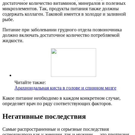
достаточное количество витаминов, минералов и полезных
микроэлементов. Так, продукты питания также должны
содержать коллаген. Таковой имеется в холодце и заливной
рыбе.
Питание при заболевании грудного отдела позвоночника
должно включать достаточное количество потребляемой
жидкости.
Читайте также:
Арахноидальная киста в голове и спинном мозге
Какое питание необходимо в каждом конкретном случае,
определяет врач по ряду соответствующих факторов.
Негативные последствия
Самые распространенные и серьезные последствия
остеохондроза как у женщин, так и мужчин — это протрузия