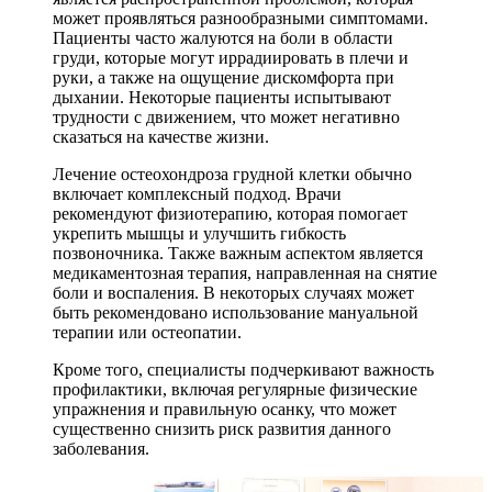
может проявляться разнообразными симптомами.
Пациенты часто жалуются на боли в области
груди, которые могут иррадиировать в плечи и
руки, а также на ощущение дискомфорта при
дыхании. Некоторые пациенты испытывают
трудности с движением, что может негативно
сказаться на качестве жизни.
Лечение остеохондроза грудной клетки обычно
включает комплексный подход. Врачи
рекомендуют физиотерапию, которая помогает
укрепить мышцы и улучшить гибкость
позвоночника. Также важным аспектом является
медикаментозная терапия, направленная на снятие
боли и воспаления. В некоторых случаях может
быть рекомендовано использование мануальной
терапии или остеопатии.
Кроме того, специалисты подчеркивают важность
профилактики, включая регулярные физические
упражнения и правильную осанку, что может
существенно снизить риск развития данного
заболевания.