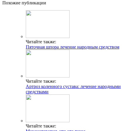
Похожие публикации
Читайте также:
Пяточная шпора лечение народным средством
Читайте также:
Артроз коленного сустава: лечение народными
средствами
Читайте также: