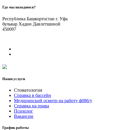
Где мы находимся?
Республика Башкортостан г. Уфа
бульвар Хадии Давлетшиной
450097
Наши услуги
Стоматология
Справка в бассейн
Медицинский осмотр на работу ф086/у
Справка на права
Психолог
Вакансии
График работы