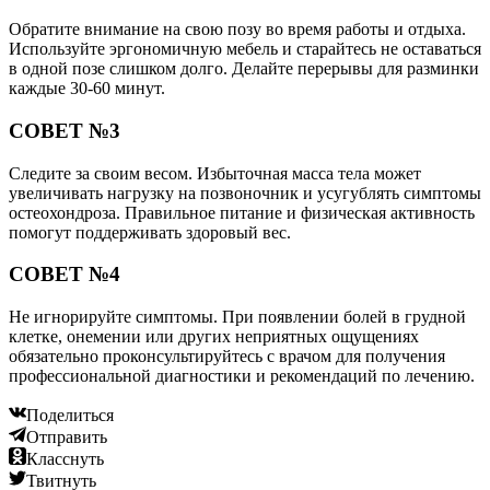
Обратите внимание на свою позу во время работы и отдыха.
Используйте эргономичную мебель и старайтесь не оставаться
в одной позе слишком долго. Делайте перерывы для разминки
каждые 30-60 минут.
СОВЕТ №3
Следите за своим весом. Избыточная масса тела может
увеличивать нагрузку на позвоночник и усугублять симптомы
остеохондроза. Правильное питание и физическая активность
помогут поддерживать здоровый вес.
СОВЕТ №4
Не игнорируйте симптомы. При появлении болей в грудной
клетке, онемении или других неприятных ощущениях
обязательно проконсультируйтесь с врачом для получения
профессиональной диагностики и рекомендаций по лечению.
Поделиться
Отправить
Класснуть
Твитнуть